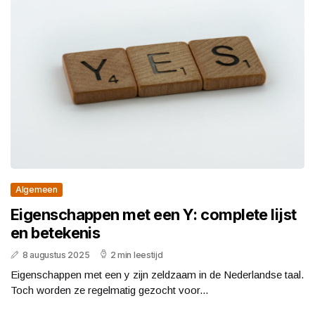
Algemeen
Eigenschappen met een Y: complete lijst
en betekenis
8 augustus 2025
2 min leestijd
Eigenschappen met een y zijn zeldzaam in de Nederlandse taal.
Toch worden ze regelmatig gezocht voor...