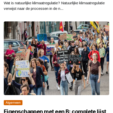
Wat is natuurlijke klimaatregulatie? Natuurlijke klimaatregulatie
verwijst naar de processen in de n...
Algemeen
Eigenschappen met een B: complete lijst