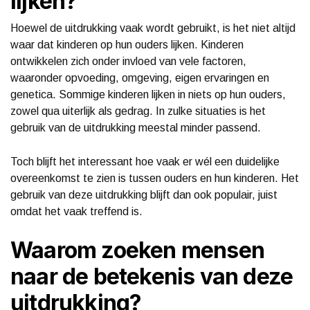
lijken?
Hoewel de uitdrukking vaak wordt gebruikt, is het niet altijd
waar dat kinderen op hun ouders lijken. Kinderen
ontwikkelen zich onder invloed van vele factoren,
waaronder opvoeding, omgeving, eigen ervaringen en
genetica. Sommige kinderen lijken in niets op hun ouders,
zowel qua uiterlijk als gedrag. In zulke situaties is het
gebruik van de uitdrukking meestal minder passend.
Toch blijft het interessant hoe vaak er wél een duidelijke
overeenkomst te zien is tussen ouders en hun kinderen. Het
gebruik van deze uitdrukking blijft dan ook populair, juist
omdat het vaak treffend is.
Waarom zoeken mensen
naar de betekenis van deze
uitdrukking?