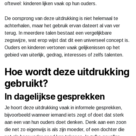
oftewel: kinderen lijken vaak op hun ouders.
De oorsprong van deze uitdrukking is niet helemaal te
achterhalen, maar het gebruik ervan dateert al van ver
terug. In meerdere talen bestaat een vergelijkbare
zegswijze, wat erop wijst dat dit een universeel concept is.
Ouders en kinderen vertonen vaak gelijkenissen op het
gebied van uiterlijk, gedrag, interesses of zelfs talenten.
Hoe wordt deze uitdrukking
gebruikt?
In dagelijkse gesprekken
Je hoort deze uitdrukking vaak in informele gesprekken,
bijvoorbeeld wanneer iemand iets zegt of doet dat sterk
aan een van hun ouders doet denken. Denk aan een zoon
die net zo eigenwijs is als zijn moeder, of een dochter die