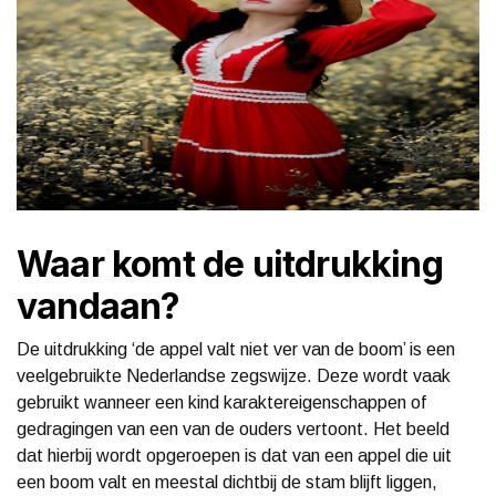
Waar komt de uitdrukking
vandaan?
De uitdrukking ‘de appel valt niet ver van de boom’ is een
veelgebruikte Nederlandse zegswijze. Deze wordt vaak
gebruikt wanneer een kind karaktereigenschappen of
gedragingen van een van de ouders vertoont. Het beeld
dat hierbij wordt opgeroepen is dat van een appel die uit
een boom valt en meestal dichtbij de stam blijft liggen,