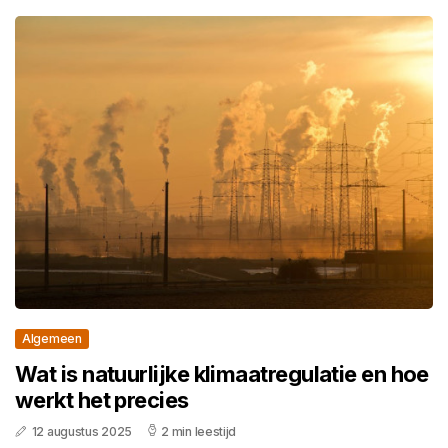
Algemeen
Wat is natuurlijke klimaatregulatie en hoe
werkt het precies
12 augustus 2025
2 min leestijd