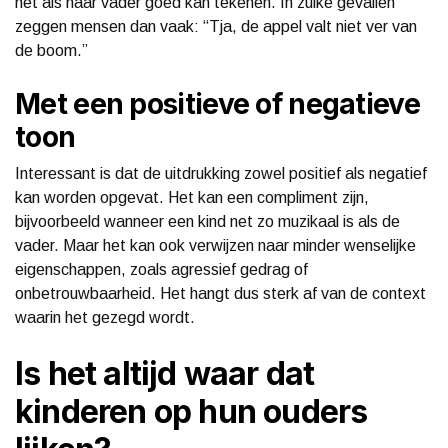
net als haar vader goed kan tekenen. In zulke gevallen
zeggen mensen dan vaak: “Tja, de appel valt niet ver van
de boom.”
Met een positieve of negatieve
toon
Interessant is dat de uitdrukking zowel positief als negatief
kan worden opgevat. Het kan een compliment zijn,
bijvoorbeeld wanneer een kind net zo muzikaal is als de
vader. Maar het kan ook verwijzen naar minder wenselijke
eigenschappen, zoals agressief gedrag of
onbetrouwbaarheid. Het hangt dus sterk af van de context
waarin het gezegd wordt.
Is het altijd waar dat
kinderen op hun ouders