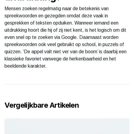
Mensen zoeken regelmatig naar de betekenis van
spreekwoorden en gezegden omdat deze vaak in
gesprekken of teksten opduiken. Wanneer iemand een
uitdrukking hoort die hij of zij niet kent, is het logisch om dit
even snel op te zoeken via Google. Daarnaast worden
spreekwoorden ook veel gebruikt op school, in puzzels of
quizzen. ‘De appel valt niet ver van de boom’ is daarbij een
klassieke favoriet vanwege de herkenbaarheid en het
beeldende karakter.
Vergelijkbare Artikelen