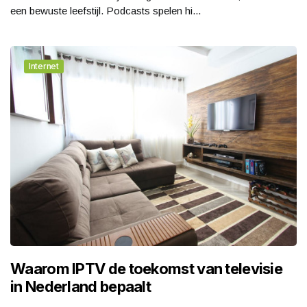
een bewuste leefstijl. Podcasts spelen hi...
Internet
Waarom IPTV de toekomst van televisie
in Nederland bepaalt