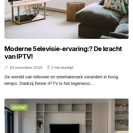
Moderne 5elevisie-ervaring:? De kracht
van IPTV!
24 november 2025
2 min leestijd
De wereld van televisie en entertainment verandert in hoog
tempo. Dankzij Beste IPTV is het tegenwoo...
Internet