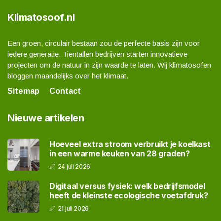
Klimatosoof.nl
Een groen, circulair bestaan zou de perfecte basis zijn voor
iedere generatie. Tientallen bedrijven starten innovatieve
projecten om de natuur in zijn waarde te laten. Wij klimatosofen
bloggen maandelijks over het klimaat.
Sitemap
Contact
Nieuwe artikelen
Hoeveel extra stroom verbruikt je koelkast
in een warme keuken van 28 graden?
24 juli 2026
Digitaal versus fysiek: welk bedrijfsmodel
heeft de kleinste ecologische voetafdruk?
21 juli 2026