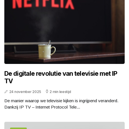
De digitale revolutie van televisie met IP
TV
24 november 2025
2 min leestijd
De manier waarop we televisie kijken is ingrijpend veranderd.
Dankzij IP TV – Internet Protocol Tele...