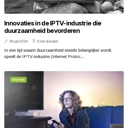
Innovaties in de IPTV-industrie die
duurzaamheid bevorderen
29 juli 2024
2 min leestijd
In een tijd waarin duurzaamheid steeds belangrijker wordt,
speelt de IPTV-industrie (Internet Protoc...
Internet