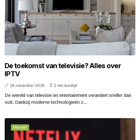
De toekomst van televisie? Alles over
IPTV
24 november 2025
2 min leestijd
De wereld van televisie en entertainment verandert sneller dan
ooit. Dankzij moderne technologieën z...
Internet