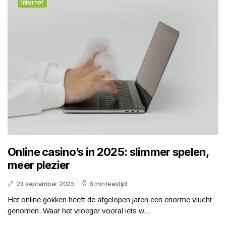
Internet
Online casino’s in 2025: slimmer spelen,
meer plezier
23 september 2025
6 min leestijd
Het online gokken heeft de afgelopen jaren een enorme vlucht
genomen. Waar het vroeger vooral iets w...