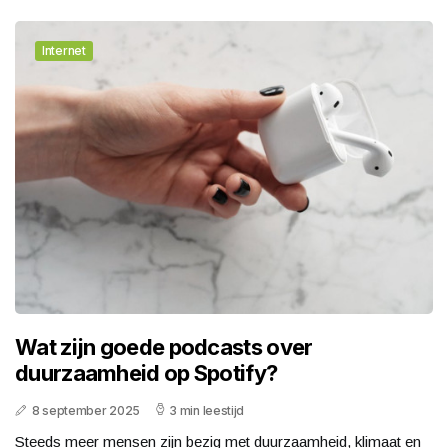
Internet
Wat zijn goede podcasts over
duurzaamheid op Spotify?
8 september 2025
3 min leestijd
Steeds meer mensen zijn bezig met duurzaamheid, klimaat en