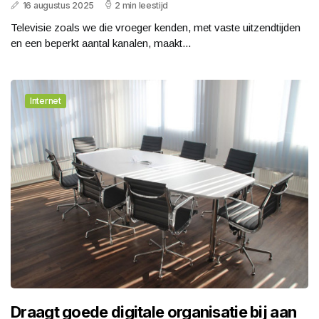
16 augustus 2025
2 min leestijd
Televisie zoals we die vroeger kenden, met vaste uitzendtijden
en een beperkt aantal kanalen, maakt...
Internet
Draagt goede digitale organisatie bij aan