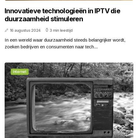
Innovatieve technologieën in IPTV die
duurzaamheid stimuleren
16 augustus 2024
3 min leestijd
In een wereld waar duurzaamheid steeds belangrijker wordt,
zoeken bedrijven en consumenten naar tech...
Internet