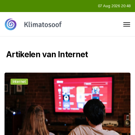
07 Aug 2026 20:48
Artikelen van Internet
Internet