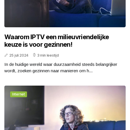
Waarom IPTV een milieuvriendelijke
keuze is voor gezinnen!
25 juli 2024
3 min leestijd
In de huidige wereld waar duurzaamheid steeds belangrijker
wordt, zoeken gezinnen naar manieren om h...
Internet