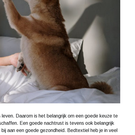
 leven. Daarom is het belangrijk om een goede keuze te
schaffen. Een goede nachtrust is tevens ook belangrijk
bij aan een goede gezondheid. Bedtextiel heb je in veel