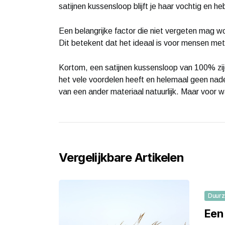
satijnen kussensloop blijft je haar vochtig en h
Een belangrijke factor die niet vergeten mag wo
Dit betekent dat het ideaal is voor mensen met 
Kortom, een satijnen kussensloop van 100% zijd
het vele voordelen heeft en helemaal geen nade
van een ander materiaal natuurlijk. Maar voor w
Vergelijkbare Artikelen
Duur
Een 