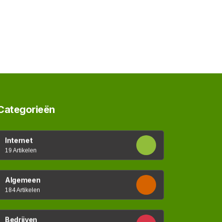
Categorieën
Internet
19 Artikelen
Algemeen
184 Artikelen
Bedrijven