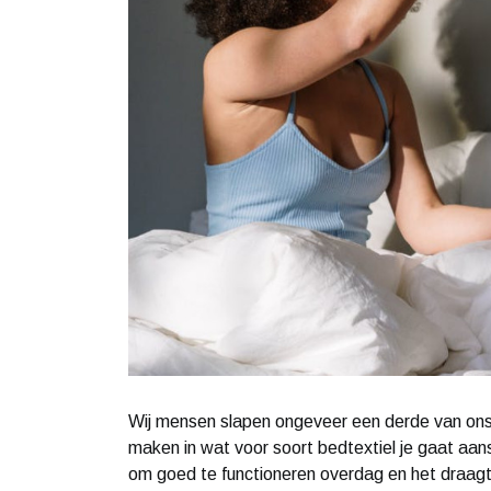
Wij mensen slapen ongeveer een derde van ons
maken in wat voor soort bedtextiel je gaat aan
om goed te functioneren overdag en het draagt 