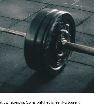
t van spierpijn. Soms blijft het bij een kortdurend