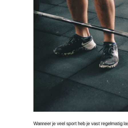
Wanneer je veel sport heb je vast regelmatig las