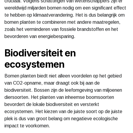
cruciaal. Volgens schattingen van wetenschappers zijn er
wereldwijd miljarden bomen nodig om een significant effect
te hebben op klimaatverandering. Het is dus belangrijk om
bomen planten te combineren met andere maatregelen,
zoals het verminderen van fossiele brandstoffen en het
bevorderen van energiebesparing.
Biodiversiteit en
ecosystemen
Bomen planten biedt niet alleen voordelen op het gebied
van CO2-opname, maar draagt ook bij aan de
biodiversiteit. Bossen zijn de leefomgeving van miljoenen
diersoorten. Het planten van inheemse boomsoorten
bevordert de lokale biodiversiteit en versterkt
ecosystemen. Het kiezen van de juiste soort op de juiste
plek is dus van groot belang om negatieve ecologische
impact te voorkomen.