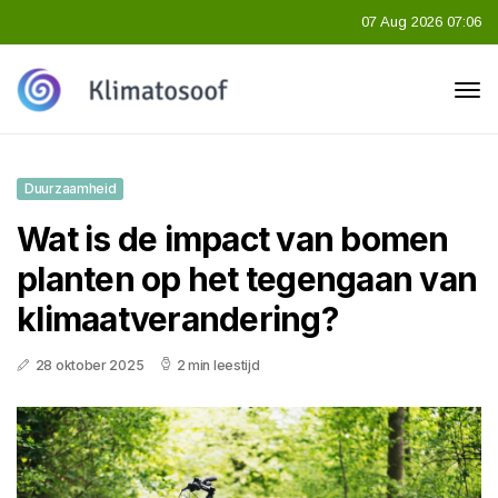
07 Aug 2026 07:06
Duurzaamheid
Wat is de impact van bomen
planten op het tegengaan van
klimaatverandering?
28 oktober 2025
2 min leestijd