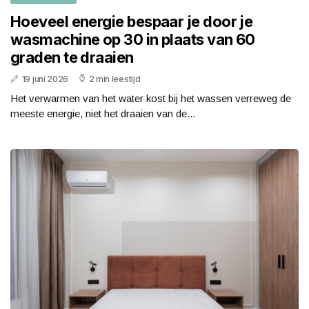
Hoeveel energie bespaar je door je
wasmachine op 30 in plaats van 60
graden te draaien
19 juni 2026
2 min leestijd
Het verwarmen van het water kost bij het wassen verreweg de
meeste energie, niet het draaien van de...