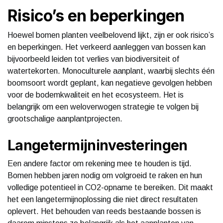
Risico’s en beperkingen
Hoewel bomen planten veelbelovend lijkt, zijn er ook risico’s
en beperkingen. Het verkeerd aanleggen van bossen kan
bijvoorbeeld leiden tot verlies van biodiversiteit of
watertekorten. Monoculturele aanplant, waarbij slechts één
boomsoort wordt geplant, kan negatieve gevolgen hebben
voor de bodemkwaliteit en het ecosysteem. Het is
belangrijk om een weloverwogen strategie te volgen bij
grootschalige aanplantprojecten.
Langetermijninvesteringen
Een andere factor om rekening mee te houden is tijd.
Bomen hebben jaren nodig om volgroeid te raken en hun
volledige potentieel in CO2-opname te bereiken. Dit maakt
het een langetermijnoplossing die niet direct resultaten
oplevert. Het behouden van reeds bestaande bossen is