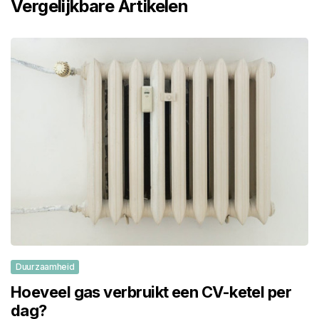
Vergelijkbare Artikelen
Duurzaamheid
Hoeveel gas verbruikt een CV-ketel per
dag?