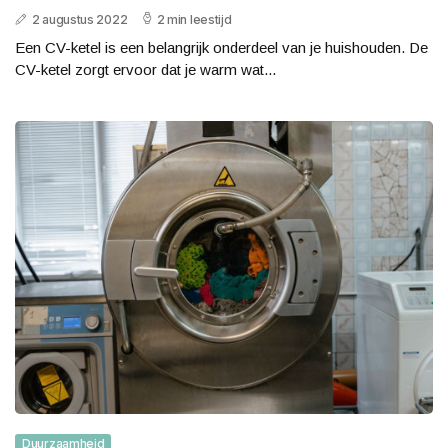
2 augustus 2022
2 min leestijd
Een CV-ketel is een belangrijk onderdeel van je huishouden. De
CV-ketel zorgt ervoor dat je warm wat...
Duurzaamheid