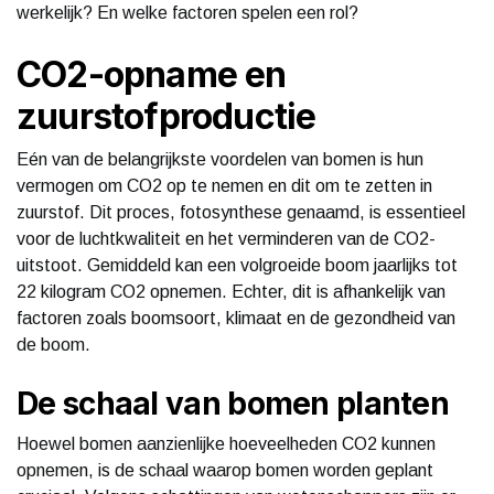
werkelijk? En welke factoren spelen een rol?
CO2-opname en
zuurstofproductie
Eén van de belangrijkste voordelen van bomen is hun
vermogen om CO2 op te nemen en dit om te zetten in
zuurstof. Dit proces, fotosynthese genaamd, is essentieel
voor de luchtkwaliteit en het verminderen van de CO2-
uitstoot. Gemiddeld kan een volgroeide boom jaarlijks tot
22 kilogram CO2 opnemen. Echter, dit is afhankelijk van
factoren zoals boomsoort, klimaat en de gezondheid van
de boom.
De schaal van bomen planten
Hoewel bomen aanzienlijke hoeveelheden CO2 kunnen
opnemen, is de schaal waarop bomen worden geplant