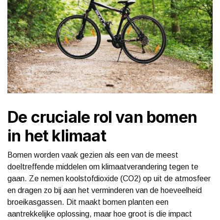
De cruciale rol van bomen
in het klimaat
Bomen worden vaak gezien als een van de meest
doeltreffende middelen om klimaatverandering tegen te
gaan. Ze nemen koolstofdioxide (CO2) op uit de atmosfeer
en dragen zo bij aan het verminderen van de hoeveelheid
broeikasgassen. Dit maakt bomen planten een
aantrekkelijke oplossing, maar hoe groot is die impact