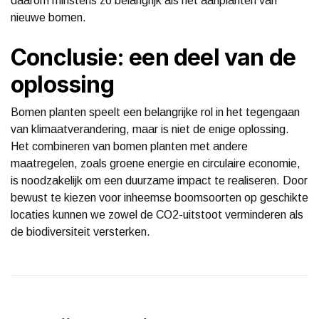
daarom minstens zo belangrijk als het aanplanten van
nieuwe bomen.
Conclusie: een deel van de
oplossing
Bomen planten speelt een belangrijke rol in het tegengaan
van klimaatverandering, maar is niet de enige oplossing.
Het combineren van bomen planten met andere
maatregelen, zoals groene energie en circulaire economie,
is noodzakelijk om een duurzame impact te realiseren. Door
bewust te kiezen voor inheemse boomsoorten op geschikte
locaties kunnen we zowel de CO2-uitstoot verminderen als
de biodiversiteit versterken.