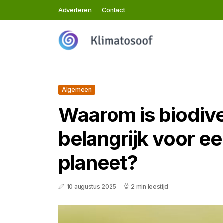
Adverteren
Contact
Algemeen
Waarom is biodive
belangrijk voor e
planeet?
10 augustus 2025
2 min leestijd