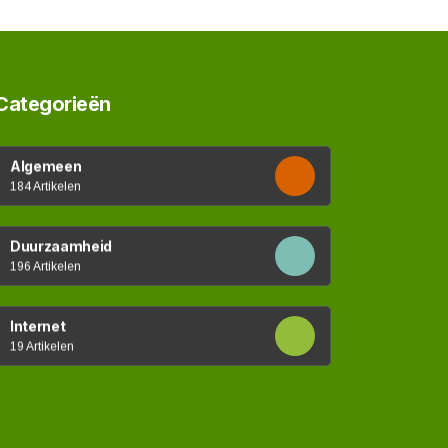
Categorieën
Algemeen
184 Artikelen
Duurzaamheid
196 Artikelen
Internet
19 Artikelen