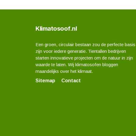
Klimatosoof.nl
Een groen, circulair bestaan zou de perfecte basis
zijn voor iedere generatie. Tientallen bedrijven
starten innovatieve projecten om de natuur in zijn
waarde te laten. Wij klimatosofen bloggen
maandelijks over het klimaat.
Sitemap
Contact