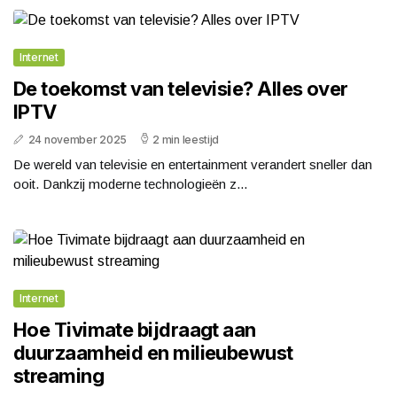
Internet
De toekomst van televisie? Alles over
IPTV
24 november 2025
2 min leestijd
De wereld van televisie en entertainment verandert sneller dan
ooit. Dankzij moderne technologieën z...
Internet
Hoe Tivimate bijdraagt aan
duurzaamheid en milieubewust
streaming