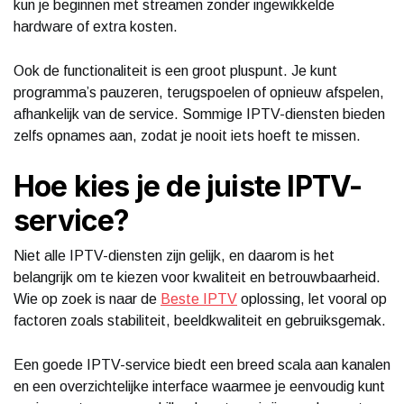
kun je beginnen met streamen zonder ingewikkelde
hardware of extra kosten.
Ook de functionaliteit is een groot pluspunt. Je kunt
programma’s pauzeren, terugspoelen of opnieuw afspelen,
afhankelijk van de service. Sommige IPTV-diensten bieden
zelfs opnames aan, zodat je nooit iets hoeft te missen.
Hoe kies je de juiste IPTV-
service?
Niet alle IPTV-diensten zijn gelijk, en daarom is het
belangrijk om te kiezen voor kwaliteit en betrouwbaarheid.
Wie op zoek is naar de
Beste IPTV
oplossing, let vooral op
factoren zoals stabiliteit, beeldkwaliteit en gebruiksgemak.
Een goede IPTV-service biedt een breed scala aan kanalen
en een overzichtelijke interface waarmee je eenvoudig kunt