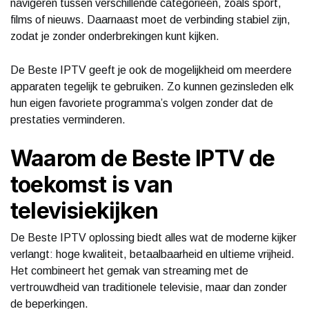
navigeren tussen verschillende categorieën, zoals sport,
films of nieuws. Daarnaast moet de verbinding stabiel zijn,
zodat je zonder onderbrekingen kunt kijken.
De Beste IPTV geeft je ook de mogelijkheid om meerdere
apparaten tegelijk te gebruiken. Zo kunnen gezinsleden elk
hun eigen favoriete programma’s volgen zonder dat de
prestaties verminderen.
Waarom de Beste IPTV de
toekomst is van
televisiekijken
De Beste IPTV oplossing biedt alles wat de moderne kijker
verlangt: hoge kwaliteit, betaalbaarheid en ultieme vrijheid.
Het combineert het gemak van streaming met de
vertrouwdheid van traditionele televisie, maar dan zonder
de beperkingen.