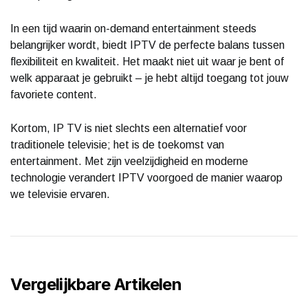
In een tijd waarin on-demand entertainment steeds
belangrijker wordt, biedt IPTV de perfecte balans tussen
flexibiliteit en kwaliteit. Het maakt niet uit waar je bent of
welk apparaat je gebruikt – je hebt altijd toegang tot jouw
favoriete content.
Kortom, IP TV is niet slechts een alternatief voor
traditionele televisie; het is de toekomst van
entertainment. Met zijn veelzijdigheid en moderne
technologie verandert IPTV voorgoed de manier waarop
we televisie ervaren.
Vergelijkbare Artikelen