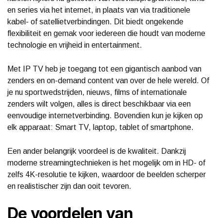
en series via het internet, in plaats van via traditionele
kabel- of satellietverbindingen. Dit biedt ongekende
flexibiliteit en gemak voor iedereen die houdt van moderne
technologie en vrijheid in entertainment.
Met IP TV heb je toegang tot een gigantisch aanbod van
zenders en on-demand content van over de hele wereld. Of
je nu sportwedstrijden, nieuws, films of internationale
zenders wilt volgen, alles is direct beschikbaar via een
eenvoudige internetverbinding. Bovendien kun je kijken op
elk apparaat: Smart TV, laptop, tablet of smartphone.
Een ander belangrijk voordeel is de kwaliteit. Dankzij
moderne streamingtechnieken is het mogelijk om in HD- of
zelfs 4K-resolutie te kijken, waardoor de beelden scherper
en realistischer zijn dan ooit tevoren.
De voordelen van