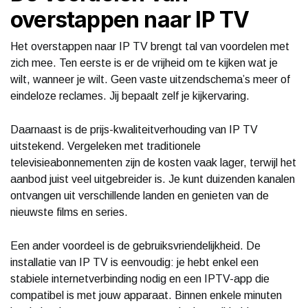
overstappen naar IP TV
Het overstappen naar IP TV brengt tal van voordelen met
zich mee. Ten eerste is er de vrijheid om te kijken wat je
wilt, wanneer je wilt. Geen vaste uitzendschema’s meer of
eindeloze reclames. Jij bepaalt zelf je kijkervaring.
Daarnaast is de prijs-kwaliteitverhouding van IP TV
uitstekend. Vergeleken met traditionele
televisieabonnementen zijn de kosten vaak lager, terwijl het
aanbod juist veel uitgebreider is. Je kunt duizenden kanalen
ontvangen uit verschillende landen en genieten van de
nieuwste films en series.
Een ander voordeel is de gebruiksvriendelijkheid. De
installatie van IP TV is eenvoudig: je hebt enkel een
stabiele internetverbinding nodig en een IPTV-app die
compatibel is met jouw apparaat. Binnen enkele minuten