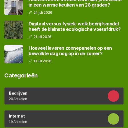
in een warme keuken van 28 graden?
24 juli 2026
Digitaal versus fysiek: welk bedrijfsmodel
heeft de kleinste ecologische voetafdruk?
21 juli 2026
Hoeveel leveren zonnepanelen op een
bewolkte dag nog op in de zomer?
10 juli 2026
Categorieën
Bedrijven
20 Artikelen
Internet
19 Artikelen