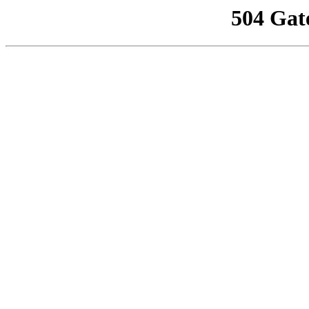
504 Gat