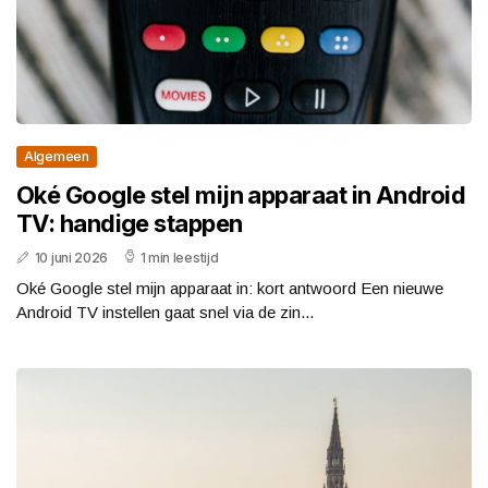
Algemeen
Oké Google stel mijn apparaat in Android
TV: handige stappen
10 juni 2026
1 min leestijd
Oké Google stel mijn apparaat in: kort antwoord Een nieuwe
Android TV instellen gaat snel via de zin...