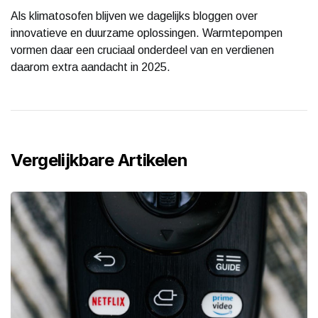
Als klimatosofen blijven we dagelijks bloggen over
innovatieve en duurzame oplossingen. Warmtepompen
vormen daar een cruciaal onderdeel van en verdienen
daarom extra aandacht in 2025.
Vergelijkbare Artikelen