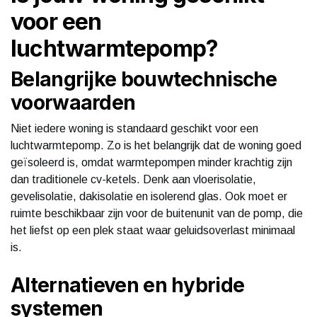
voor een
luchtwarmtepomp?
Belangrijke bouwtechnische
voorwaarden
Niet iedere woning is standaard geschikt voor een
luchtwarmtepomp. Zo is het belangrijk dat de woning goed
geïsoleerd is, omdat warmtepompen minder krachtig zijn
dan traditionele cv-ketels. Denk aan vloerisolatie,
gevelisolatie, dakisolatie en isolerend glas. Ook moet er
ruimte beschikbaar zijn voor de buitenunit van de pomp, die
het liefst op een plek staat waar geluidsoverlast minimaal
is.
Alternatieven en hybride
systemen