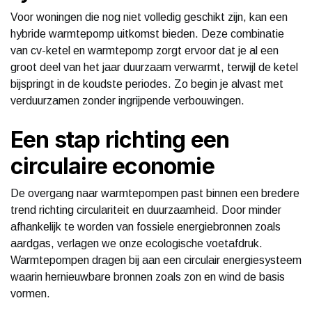
Voor woningen die nog niet volledig geschikt zijn, kan een
hybride warmtepomp uitkomst bieden. Deze combinatie
van cv-ketel en warmtepomp zorgt ervoor dat je al een
groot deel van het jaar duurzaam verwarmt, terwijl de ketel
bijspringt in de koudste periodes. Zo begin je alvast met
verduurzamen zonder ingrijpende verbouwingen.
Een stap richting een
circulaire economie
De overgang naar warmtepompen past binnen een bredere
trend richting circulariteit en duurzaamheid. Door minder
afhankelijk te worden van fossiele energiebronnen zoals
aardgas, verlagen we onze ecologische voetafdruk.
Warmtepompen dragen bij aan een circulair energiesysteem
waarin hernieuwbare bronnen zoals zon en wind de basis
vormen.