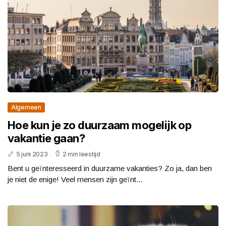
Algemeen
Hoe kun je zo duurzaam mogelijk op
vakantie gaan?
5 juni 2023
2 min leestijd
Bent u geïnteresseerd in duurzame vakanties? Zo ja, dan ben
je niet de enige! Veel mensen zijn geïnt...