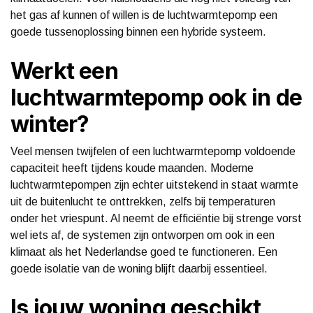
het gas af kunnen of willen is de luchtwarmtepomp een
goede tussenoplossing binnen een hybride systeem.
Werkt een
luchtwarmtepomp ook in de
winter?
Veel mensen twijfelen of een luchtwarmtepomp voldoende
capaciteit heeft tijdens koude maanden. Moderne
luchtwarmtepompen zijn echter uitstekend in staat warmte
uit de buitenlucht te onttrekken, zelfs bij temperaturen
onder het vriespunt. Al neemt de efficiëntie bij strenge vorst
wel iets af, de systemen zijn ontworpen om ook in een
klimaat als het Nederlandse goed te functioneren. Een
goede isolatie van de woning blijft daarbij essentieel.
Is jouw woning geschikt