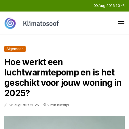
09 Aug 2026 10:43
Algemeen
Hoe werkt een
luchtwarmtepomp en is het
geschikt voor jouw woning in
2025?
26 augustus 2025
2 min leestijd