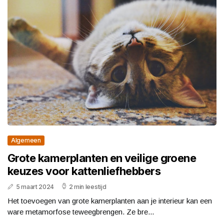
Algemeen
Grote kamerplanten en veilige groene
keuzes voor kattenliefhebbers
5 maart 2024
2 min leestijd
Het toevoegen van grote kamerplanten aan je interieur kan een
ware metamorfose teweegbrengen. Ze bre...