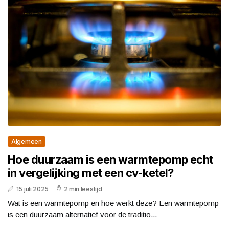
Algemeen
Hoe duurzaam is een warmtepomp echt
in vergelijking met een cv-ketel?
15 juli 2025
2 min leestijd
Wat is een warmtepomp en hoe werkt deze? Een warmtepomp
is een duurzaam alternatief voor de traditio...