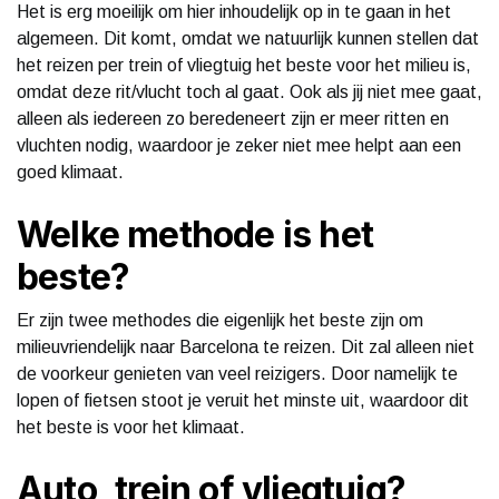
Het is erg moeilijk om hier inhoudelijk op in te gaan in het
algemeen. Dit komt, omdat we natuurlijk kunnen stellen dat
het reizen per trein of vliegtuig het beste voor het milieu is,
omdat deze rit/vlucht toch al gaat. Ook als jij niet mee gaat,
alleen als iedereen zo beredeneert zijn er meer ritten en
vluchten nodig, waardoor je zeker niet mee helpt aan een
goed klimaat.
Welke methode is het
beste?
Er zijn twee methodes die eigenlijk het beste zijn om
milieuvriendelijk naar Barcelona te reizen. Dit zal alleen niet
de voorkeur genieten van veel reizigers. Door namelijk te
lopen of fietsen stoot je veruit het minste uit, waardoor dit
het beste is voor het klimaat.
Auto, trein of vliegtuig?