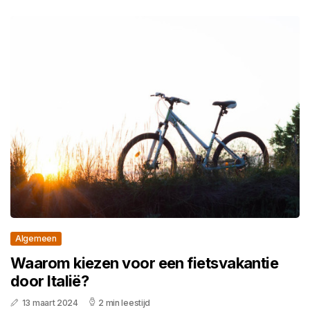
Algemeen
Waarom kiezen voor een fietsvakantie
door Italië?
13 maart 2024
2 min leestijd