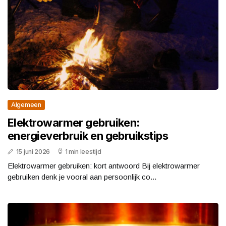
Algemeen
Elektrowarmer gebruiken:
energieverbruik en gebruikstips
15 juni 2026
1 min leestijd
Elektrowarmer gebruiken: kort antwoord Bij elektrowarmer
gebruiken denk je vooral aan persoonlijk co...