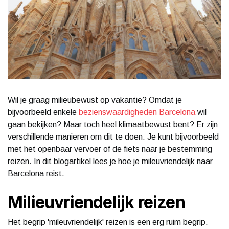
Wil je graag milieubewust op vakantie? Omdat je
bijvoorbeeld enkele
bezienswaardigheden Barcelona
wil
gaan bekijken? Maar toch heel klimaatbewust bent? Er zijn
verschillende manieren om dit te doen. Je kunt bijvoorbeeld
met het openbaar vervoer of de fiets naar je bestemming
reizen. In dit blogartikel lees je hoe je mileuvriendelijk naar
Barcelona reist.
Milieuvriendelijk reizen
Het begrip 'mileuvriendelijk' reizen is een erg ruim begrip.