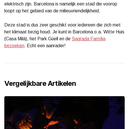
elektrisch zijn. Barcelona is namelijk een stad die voorop
loopt op het gebied van de milieuvriendelijkheid.
Deze stad is dus zeer geschikt voor iedereen die zich met
het klimaat bezig houd. Je kunt in Barcelona o.a. Witte Huis
(Casa Milà), het Park Güell en de
Sagrada Família
bezoeken
. Echt een aanrader!
Vergelijkbare Artikelen