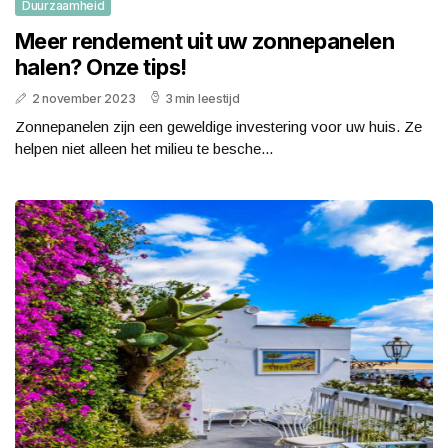
Duurzaamheid
Meer rendement uit uw zonnepanelen
halen? Onze tips!
2 november 2023
3 min leestijd
Zonnepanelen zijn een geweldige investering voor uw huis. Ze
helpen niet alleen het milieu te besche...