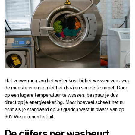
Het verwarmen van het water kost bij het wassen verreweg
de meeste energie, niet het draaien van de trommel. Door
op een lagere temperatuur te wassen, bespaar je dus
direct op je energierekening. Maar hoeveel scheelt het nu
echt als je standaard op 30 graden wast in plaats van op
60? We rekenen het uit.
De cijfers per wasbeurt