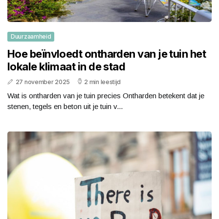
Duurzaamheid
Hoe beïnvloedt ontharden van je tuin het
lokale klimaat in de stad
27 november 2025
2 min leestijd
Wat is ontharden van je tuin precies Ontharden betekent dat je
stenen, tegels en beton uit je tuin v...