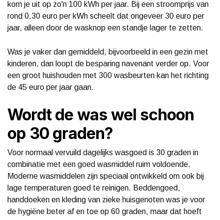
kom je uit op zo'n 100 kWh per jaar. Bij een stroomprijs van
rond 0,30 euro per kWh scheelt dat ongeveer 30 euro per
jaar, alleen door de wasknop een standje lager te zetten.
Was je vaker dan gemiddeld, bijvoorbeeld in een gezin met
kinderen, dan loopt de besparing navenant verder op. Voor
een groot huishouden met 300 wasbeurten kan het richting
de 45 euro per jaar gaan.
Wordt de was wel schoon
op 30 graden?
Voor normaal vervuild dagelijks wasgoed is 30 graden in
combinatie met een goed wasmiddel ruim voldoende.
Moderne wasmiddelen zijn speciaal ontwikkeld om ook bij
lage temperaturen goed te reinigen. Beddengoed,
handdoeken en kleding van zieke huisgenoten was je voor
de hygiëne beter af en toe op 60 graden, maar dat hoeft