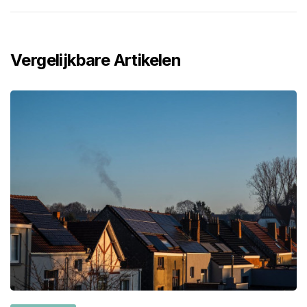
Vergelijkbare Artikelen