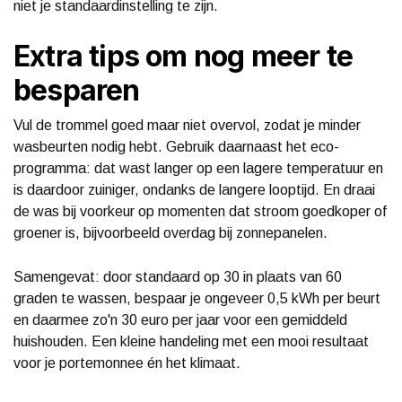
niet je standaardinstelling te zijn.
Extra tips om nog meer te
besparen
Vul de trommel goed maar niet overvol, zodat je minder
wasbeurten nodig hebt. Gebruik daarnaast het eco-
programma: dat wast langer op een lagere temperatuur en
is daardoor zuiniger, ondanks de langere looptijd. En draai
de was bij voorkeur op momenten dat stroom goedkoper of
groener is, bijvoorbeeld overdag bij zonnepanelen.
Samengevat: door standaard op 30 in plaats van 60
graden te wassen, bespaar je ongeveer 0,5 kWh per beurt
en daarmee zo'n 30 euro per jaar voor een gemiddeld
huishouden. Een kleine handeling met een mooi resultaat
voor je portemonnee én het klimaat.