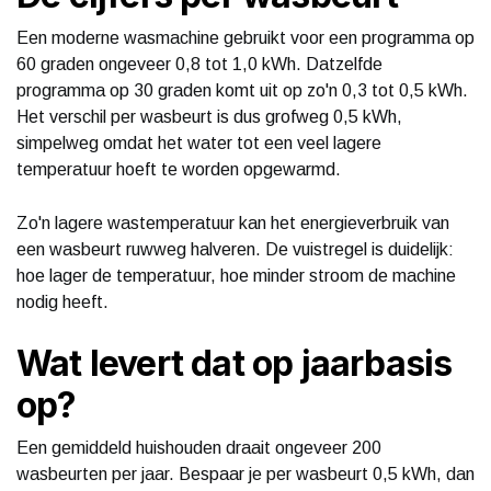
Een moderne wasmachine gebruikt voor een programma op
60 graden ongeveer 0,8 tot 1,0 kWh. Datzelfde
programma op 30 graden komt uit op zo'n 0,3 tot 0,5 kWh.
Het verschil per wasbeurt is dus grofweg 0,5 kWh,
simpelweg omdat het water tot een veel lagere
temperatuur hoeft te worden opgewarmd.
Zo'n lagere wastemperatuur kan het energieverbruik van
een wasbeurt ruwweg halveren. De vuistregel is duidelijk:
hoe lager de temperatuur, hoe minder stroom de machine
nodig heeft.
Wat levert dat op jaarbasis
op?
Een gemiddeld huishouden draait ongeveer 200
wasbeurten per jaar. Bespaar je per wasbeurt 0,5 kWh, dan