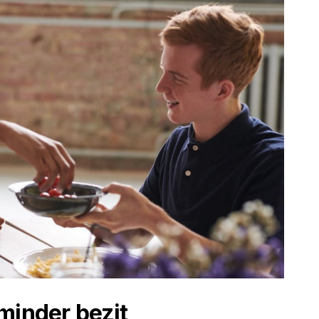
minder bezit