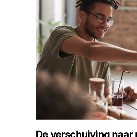
De verschuiving naar 