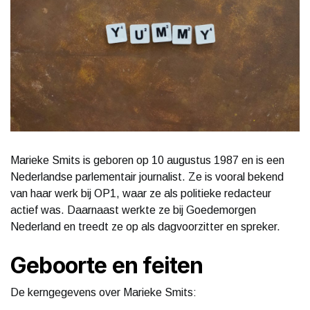
Marieke Smits is geboren op 10 augustus 1987 en is een
Nederlandse parlementair journalist. Ze is vooral bekend
van haar werk bij OP1, waar ze als politieke redacteur
actief was. Daarnaast werkte ze bij Goedemorgen
Nederland en treedt ze op als dagvoorzitter en spreker.
Geboorte en feiten
De kerngegevens over Marieke Smits: