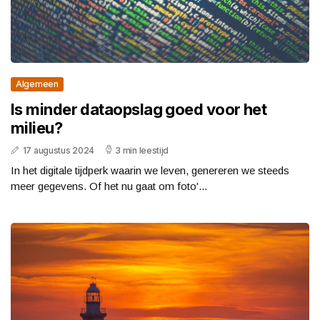
Algemeen
Is minder dataopslag goed voor het
milieu?
17 augustus 2024
3 min leestijd
In het digitale tijdperk waarin we leven, genereren we steeds
meer gegevens. Of het nu gaat om foto'...