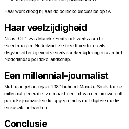
Haar werk droeg bij aan de politieke discussies op tv.
Haar veelzijdigheid
Naast OP1 was Marieke Smits ook werkzaam bij
Goedemorgen Nederland. Ze treedt verder op als
dagvoorzitter bij events en als spreker bij lezingen over het
Nederlandse politieke landschap.
Een millennial-journalist
Met haar geboortejaar 1987 behoort Marieke Smits tot de
millennial-generatie. Ze maakt deel uit van een nieuwe golf
politieke journalisten die opgegroeid is met digitale media
en sociale netwerken.
Conclusie