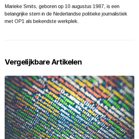
Marieke Smits, geboren op 10 augustus 1987, is een
belangrijke stem in de Nederlandse politieke journalistiek
met OP1 als bekendste werkplek.
Vergelijkbare Artikelen