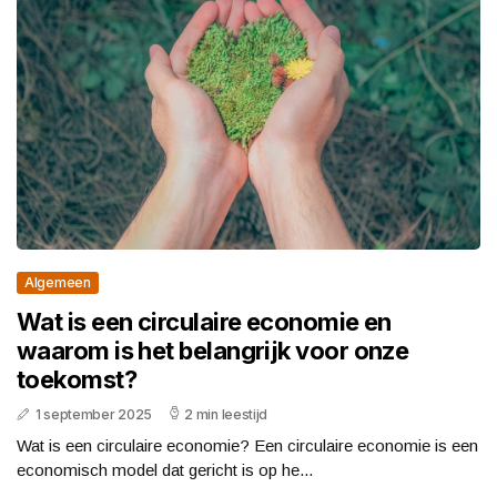
Algemeen
Wat is een circulaire economie en
waarom is het belangrijk voor onze
toekomst?
1 september 2025
2 min leestijd
Wat is een circulaire economie? Een circulaire economie is een
economisch model dat gericht is op he...