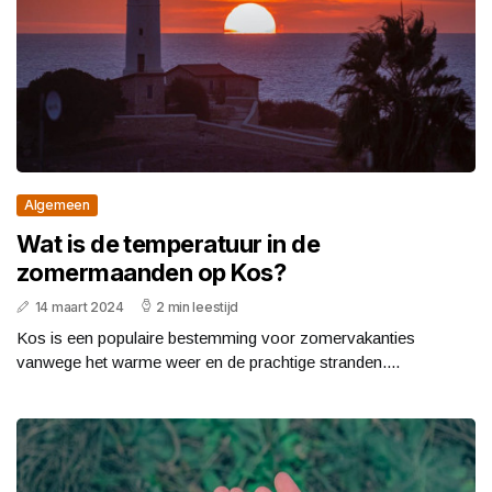
Algemeen
Wat is de temperatuur in de
zomermaanden op Kos?
14 maart 2024
2 min leestijd
Kos is een populaire bestemming voor zomervakanties
vanwege het warme weer en de prachtige stranden....