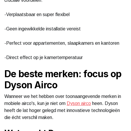
cruciale voordelen:
-Verplaatsbaar en super flexibel
-Geen ingewikkelde installatie vereist
-Perfect voor appartementen, slaapkamers en kantoren
-Direct effect op je kamertemperatuur
De beste merken: focus op
Dyson Airco
Wanneer we het hebben over toonaangevende merken in
mobiele airco's, kun je niet om
Dyson airco
heen. Dyson
heeft de lat hoger gelegd met innovatieve technologieën
die écht verschil maken.