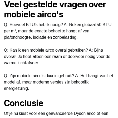
Veel gestelde vragen over
mobiele airco's
Q: Hoeveel BTU's heb ik nodig? A: Reken globaal 50 BTU
per m², maar de exacte behoefte hangt af van
plafondhoogte, isolatie en zonbelasting.
Q: Kan ik een mobiele airco overal gebruiken? A: Bijna
overal! Je hebt alleen een raam of doorvoer nodig voor de
warme luchtafvoer.
Q: Zijn mobiele airco's duur in gebruik? A: Het hangt van het
model af, maar moderne versies zijn behoorlijk
energiezuinig.
Conclusie
Of je nu kiest voor een geavanceerde Dyson airco of een