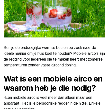
Ben je de ondraaglijke warmte beu en op zoek naar de
ideale manier om je huis koel te houden? Mobiele airco's zijn
dé redding voor iedereen die te maken heeft met zomerse
temperaturen zonder vaste airconditioning.
Wat is een mobiele airco en
waarom heb je die nodig?
-Een mobiele airco is veel meer dan alleen maar een
apparaat. Het is je persoonlijke redder in de hitte. Enkele