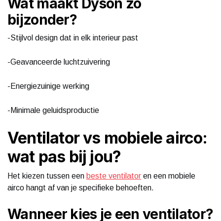
Wat maakt Dyson zo
bijzonder?
-Stijlvol design dat in elk interieur past
-Geavanceerde luchtzuivering
-Energiezuinige werking
-Minimale geluidsproductie
Ventilator vs mobiele airco:
wat pas bij jou?
Het kiezen tussen een
beste ventilator
en een mobiele
airco hangt af van je specifieke behoeften.
Wanneer kies je een ventilator?