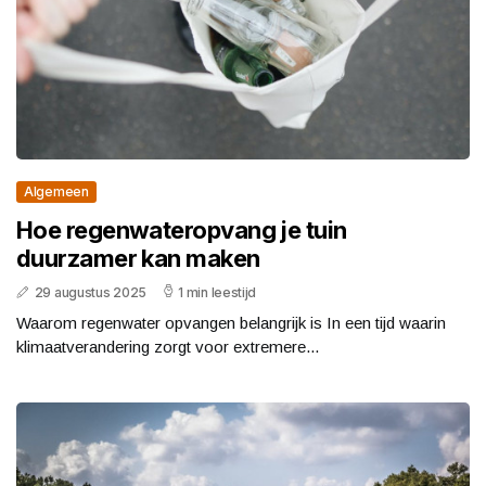
Algemeen
Hoe regenwateropvang je tuin
duurzamer kan maken
29 augustus 2025
1 min leestijd
Waarom regenwater opvangen belangrijk is In een tijd waarin
klimaatverandering zorgt voor extremere...