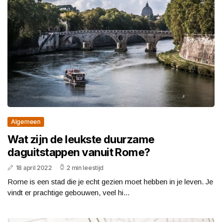
Algemeen
Wat zijn de leukste duurzame
daguitstappen vanuit Rome?
18 april 2022
2 min leestijd
Rome is een stad die je echt gezien moet hebben in je leven. Je
vindt er prachtige gebouwen, veel hi...