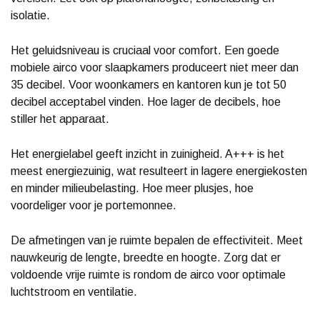
isolatie.
Het geluidsniveau is cruciaal voor comfort. Een goede
mobiele airco voor slaapkamers produceert niet meer dan
35 decibel. Voor woonkamers en kantoren kun je tot 50
decibel acceptabel vinden. Hoe lager de decibels, hoe
stiller het apparaat.
Het energielabel geeft inzicht in zuinigheid. A+++ is het
meest energiezuinig, wat resulteert in lagere energiekosten
en minder milieubelasting. Hoe meer plusjes, hoe
voordeliger voor je portemonnee.
De afmetingen van je ruimte bepalen de effectiviteit. Meet
nauwkeurig de lengte, breedte en hoogte. Zorg dat er
voldoende vrije ruimte is rondom de airco voor optimale
luchtstroom en ventilatie.