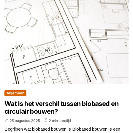
Algemeen
Wat is het verschil tussen biobased en
circulair bouwen?
25 augustus 2025
2 min leestijd
Begrijpen wat biobased bouwen is Biobased bouwen is een