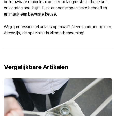
betrouwbare mobiele airco, het belangrijkste is dat je koel
en comfortabel blijft. Luister naar je specifieke behoeften
en maak een bewuste keuze.
Wil je professioneel advies op maat? Neem contact op met
Aircowijs, dé specialist in klimaatbeheersing!
Vergelijkbare Artikelen