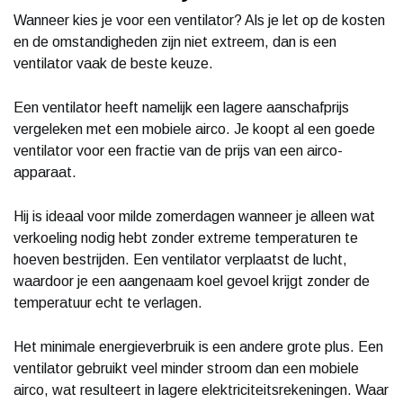
Wanneer kies je voor een ventilator? Als je let op de kosten
en de omstandigheden zijn niet extreem, dan is een
ventilator vaak de beste keuze.
Een ventilator heeft namelijk een lagere aanschafprijs
vergeleken met een mobiele airco. Je koopt al een goede
ventilator voor een fractie van de prijs van een airco-
apparaat.
Hij is ideaal voor milde zomerdagen wanneer je alleen wat
verkoeling nodig hebt zonder extreme temperaturen te
hoeven bestrijden. Een ventilator verplaatst de lucht,
waardoor je een aangenaam koel gevoel krijgt zonder de
temperatuur echt te verlagen.
Het minimale energieverbruik is een andere grote plus. Een
ventilator gebruikt veel minder stroom dan een mobiele
airco, wat resulteert in lagere elektriciteitsrekeningen. Waar