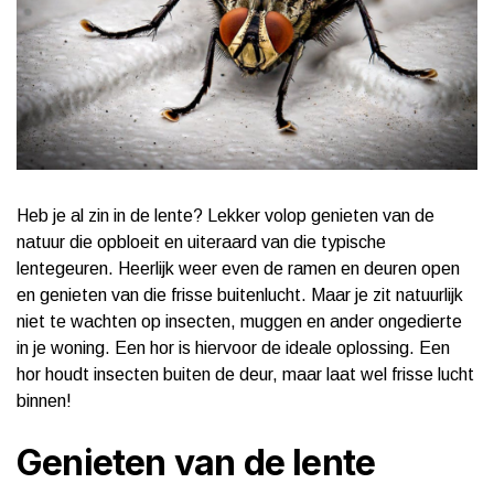
Heb je al zin in de lente? Lekker volop genieten van de
natuur die opbloeit en uiteraard van die typische
lentegeuren. Heerlijk weer even de ramen en deuren open
en genieten van die frisse buitenlucht. Maar je zit natuurlijk
niet te wachten op insecten, muggen en ander ongedierte
in je woning. Een hor is hiervoor de ideale oplossing. Een
hor houdt insecten buiten de deur, maar laat wel frisse lucht
binnen!
Genieten van de lente