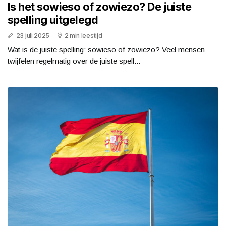
Is het sowieso of zowiezo? De juiste
spelling uitgelegd
23 juli 2025
2 min leestijd
Wat is de juiste spelling: sowieso of zowiezo? Veel mensen
twijfelen regelmatig over de juiste spell...