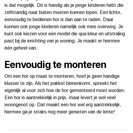
is dat mogelijk. Dit is handig als je jonge kinderen hebt die
zelfstandig naar buiten moeten kunnen lopen. Een lichte,
eenvoudig te bedienen hor is dan aan te raden. Daar
kunnen ook jonge kinderen namelijk ook mee overweg. Je
kunt ook kiezen voor een model die qua kleur en uitstraling
past bij de inrichting van je woning. Je maakt er hiermee
één geheel van.
Eenvoudig te monteren
Om een hor op maat te monteren, hoef je geen handige
klusser te zijn. Als het pakket binnenkomt, spreekt het
eigenlijk al voor zich hoe de hor gemonteerd moet worden.
Een hor is aantrekkelijk in prijs, maar levert je wel veel
woongenot op. Dat maakt een hor wel erg aantrekkelijk,
hiermee ga je straks nog meer genieten van de lente!