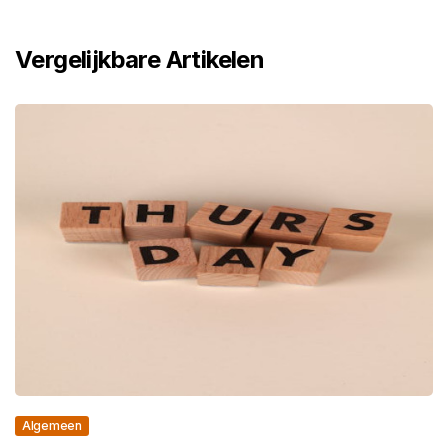
Vergelijkbare Artikelen
Algemeen