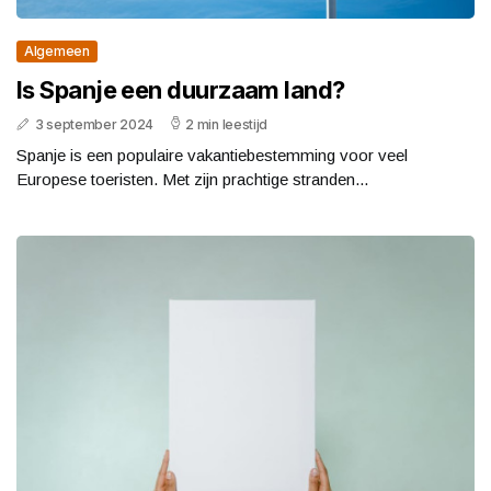
Algemeen
Is Spanje een duurzaam land?
3 september 2024
2 min leestijd
Spanje is een populaire vakantiebestemming voor veel
Europese toeristen. Met zijn prachtige stranden...