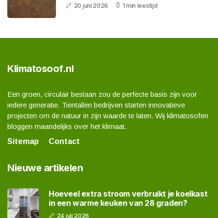
20 juni 2026
1 min leestijd
Klimatosoof.nl
Een groen, circulair bestaan zou de perfecte basis zijn voor
iedere generatie. Tientallen bedrijven starten innovatieve
projecten om de natuur in zijn waarde te laten. Wij klimatosofen
bloggen maandelijks over het klimaat.
Sitemap
Contact
Nieuwe artikelen
Hoeveel extra stroom verbruikt je koelkast
in een warme keuken van 28 graden?
24 juli 2026