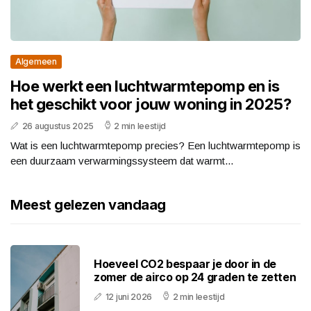
Algemeen
Hoe werkt een luchtwarmtepomp en is
het geschikt voor jouw woning in 2025?
26 augustus 2025
2 min leestijd
Wat is een luchtwarmtepomp precies? Een luchtwarmtepomp is
een duurzaam verwarmingssysteem dat warmt...
Meest gelezen vandaag
Hoeveel CO2 bespaar je door in de
zomer de airco op 24 graden te zetten
12 juni 2026
2 min leestijd