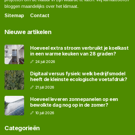
bloggen maandelijks over het klimaat.
Sitemap
Contact
Nieuwe artikelen
Hoeveel extra stroom verbruikt je koelkast
in een warme keuken van 28 graden?
24 juli 2026
Digitaal versus fysiek: welk bedrijfsmodel
heeft de kleinste ecologische voetafdruk?
21 juli 2026
Hoeveel leveren zonnepanelen op een
bewolkte dag nog op in de zomer?
10 juli 2026
Categorieën