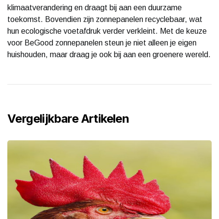
klimaatverandering en draagt bij aan een duurzame
toekomst. Bovendien zijn zonnepanelen recyclebaar, wat
hun ecologische voetafdruk verder verkleint. Met de keuze
voor BeGood zonnepanelen steun je niet alleen je eigen
huishouden, maar draag je ook bij aan een groenere wereld.
Vergelijkbare Artikelen