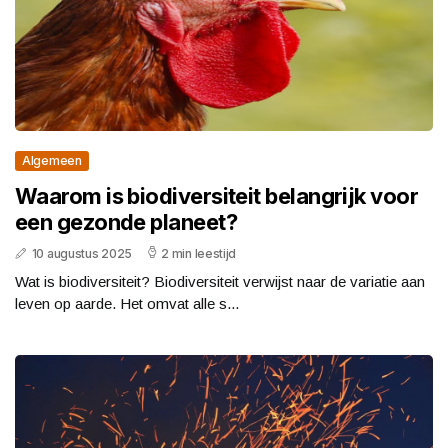
Algemeen
Waarom is biodiversiteit belangrijk voor
een gezonde planeet?
10 augustus 2025
2 min leestijd
Wat is biodiversiteit? Biodiversiteit verwijst naar de variatie aan
leven op aarde. Het omvat alle s...