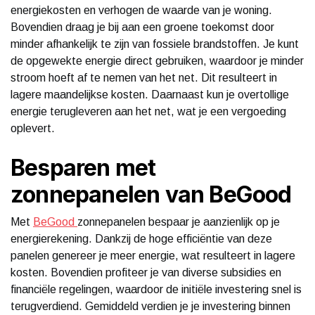
energiekosten en verhogen de waarde van je woning.
Bovendien draag je bij aan een groene toekomst door
minder afhankelijk te zijn van fossiele brandstoffen. Je kunt
de opgewekte energie direct gebruiken, waardoor je minder
stroom hoeft af te nemen van het net. Dit resulteert in
lagere maandelijkse kosten. Daarnaast kun je overtollige
energie terugleveren aan het net, wat je een vergoeding
oplevert.
Besparen met
zonnepanelen van BeGood
Met
BeGood
zonnepanelen bespaar je aanzienlijk op je
energierekening. Dankzij de hoge efficiëntie van deze
panelen genereer je meer energie, wat resulteert in lagere
kosten. Bovendien profiteer je van diverse subsidies en
financiële regelingen, waardoor de initiële investering snel is
terugverdiend. Gemiddeld verdien je je investering binnen