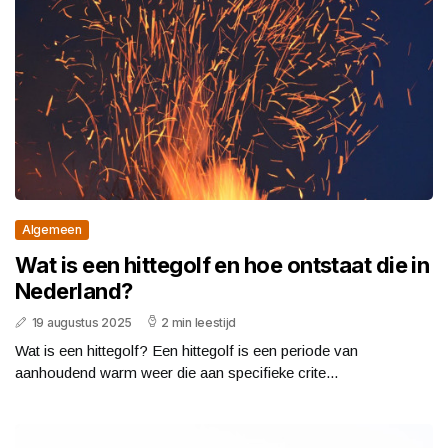
Algemeen
Wat is een hittegolf en hoe ontstaat die in
Nederland?
19 augustus 2025
2 min leestijd
Wat is een hittegolf? Een hittegolf is een periode van
aanhoudend warm weer die aan specifieke crite...