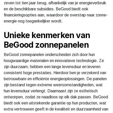
zeven tot tien jaar terug, afhankelijk van je energieverbruik
en de beschikbare subsidies. BeGood biedt ook
financieringsopties aan, waardoor de overstap naar zonne-
energie nog toegankelijker wordt.
Unieke kenmerken van
BeGood zonnepanelen
BeGood zonnepanelen onderscheiden zich door hun
hoogwaardige materialen en innovatieve technologie. Ze
zijn duurzaam, hebben een lange levensduur en leveren
consistent hoge prestaties. Hierdoor ben je verzekerd van
betrouwbare en efficiënte energieoplossingen. De panelen
zijn bestand tegen extreme weersomstandigheden, wat
hun levensduur verlengt. Daarnaast zijn ze esthetisch
ontworpen, zodat ze naadloos op elk dak passen. BeGood
biedt ook een uitstekende garantie op hun producten, wat
extra vertrouwen geeft in de kwaliteit en duurzaamheid van