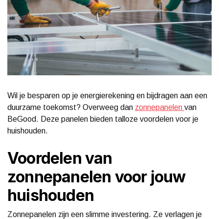
Wil je besparen op je energierekening en bijdragen aan een
duurzame toekomst? Overweeg dan
zonnepanelen
van
BeGood. Deze panelen bieden talloze voordelen voor je
huishouden.
Voordelen van
zonnepanelen voor jouw
huishouden
Zonnepanelen zijn een slimme investering. Ze verlagen je