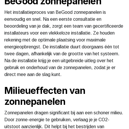
BeGood zonnepanelen
Het installatieproces van BeGood zonnepanelen is
eenvoudig en snel. Na een eerste consultatie en
beoordeling van je dak, zorgt een team van gecertificeerde
installateurs voor een vlekkeloze installatie. Ze houden
rekening met de optimale plaatsing voor maximale
energieopbrengst. De installatie duurt doorgaans één tot
twee dagen, afhankelijk van de grootte van het systeem.
Na de installatie krijg je een uitgebreide uitleg over het
gebruik en onderhoud van de zonnepanelen, zodat je er
direct mee aan de slag kunt.
Milieueffecten van
zonnepanelen
Zonnepanelen dragen significant bij aan een schoner milieu.
Door zonne-energie te gebruiken, verlaag je je CO2-
uitstoot aanzienlijk. Dit helpt bij het bestrijden van