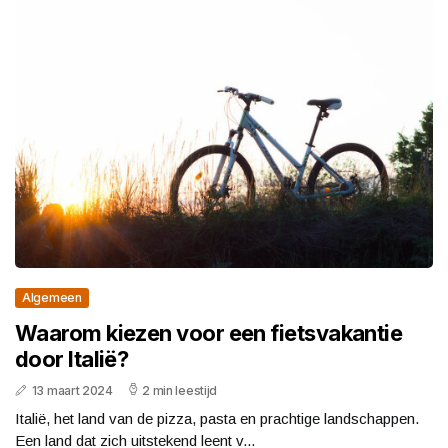
Algemeen
Waarom kiezen voor een fietsvakantie
door Italië?
13 maart 2024
2 min leestijd
Italië, het land van de pizza, pasta en prachtige landschappen.
Een land dat zich uitstekend leent v...