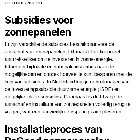
de zonnepanelen.
Subsidies voor
zonnepanelen
Er zijn verschillende subsidies beschikbaar voor de
aanschaf van zonnepanelen. Dit maakt het financieel
aantrekkelijker om te investeren in zonne-energie.
Informeer bij lokale en nationale instanties naar de
mogelijkheden en ontdek hoeveel je kunt besparen met de
hulp van subsidies. In Nederland kun je gebruikmaken van
de Investeringssubsidie duurzame energie (ISDE) en
mogelijke lokale subsidies. Daarnaast is de btw op de
aanschaf en installatie van zonnepanelen volledig terug te
vragen, wat een aanzienlijke besparing kan opleveren.
Installatieproces van