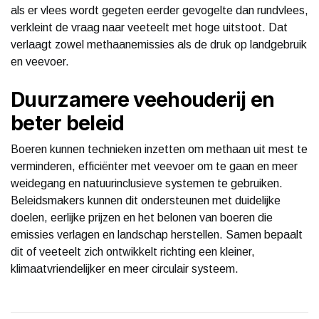
als er vlees wordt gegeten eerder gevogelte dan rundvlees,
verkleint de vraag naar veeteelt met hoge uitstoot. Dat
verlaagt zowel methaanemissies als de druk op landgebruik
en veevoer.
Duurzamere veehouderij en
beter beleid
Boeren kunnen technieken inzetten om methaan uit mest te
verminderen, efficiënter met veevoer om te gaan en meer
weidegang en natuurinclusieve systemen te gebruiken.
Beleidsmakers kunnen dit ondersteunen met duidelijke
doelen, eerlijke prijzen en het belonen van boeren die
emissies verlagen en landschap herstellen. Samen bepaalt
dit of veeteelt zich ontwikkelt richting een kleiner,
klimaatvriendelijker en meer circulair systeem.