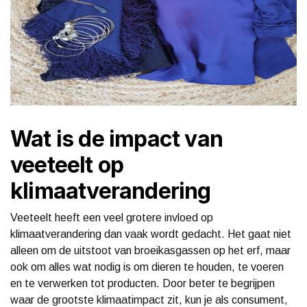
Wat is de impact van
veeteelt op
klimaatverandering
Veeteelt heeft een veel grotere invloed op
klimaatverandering dan vaak wordt gedacht. Het gaat niet
alleen om de uitstoot van broeikasgassen op het erf, maar
ook om alles wat nodig is om dieren te houden, te voeren
en te verwerken tot producten. Door beter te begrijpen
waar de grootste klimaatimpact zit, kun je als consument,