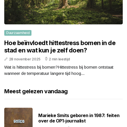
Duurzaamheid
Hoe beïnvloedt hittestress bomen in de
stad en wat kun je zelf doen?
28 november 2025
2 min leestijd
Wat is hittestress bij bomen?Hittestress bij bomen ontstaat
wanneer de temperatuur langere tijd hoog...
Meest gelezen vandaag
Marieke Smits geboren in 1987: feiten
over de OP1-journalist