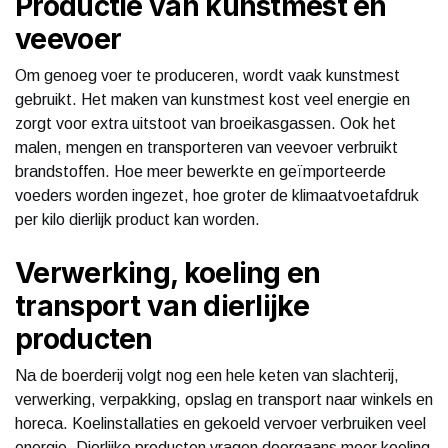
Productie van kunstmest en
veevoer
Om genoeg voer te produceren, wordt vaak kunstmest
gebruikt. Het maken van kunstmest kost veel energie en
zorgt voor extra uitstoot van broeikasgassen. Ook het
malen, mengen en transporteren van veevoer verbruikt
brandstoffen. Hoe meer bewerkte en geïmporteerde
voeders worden ingezet, hoe groter de klimaatvoetafdruk
per kilo dierlijk product kan worden.
Verwerking, koeling en
transport van dierlijke
producten
Na de boerderij volgt nog een hele keten van slachterij,
verwerking, verpakking, opslag en transport naar winkels en
horeca. Koelinstallaties en gekoeld vervoer verbruiken veel
energie. Dierlijke producten vragen doorgaans meer koeling