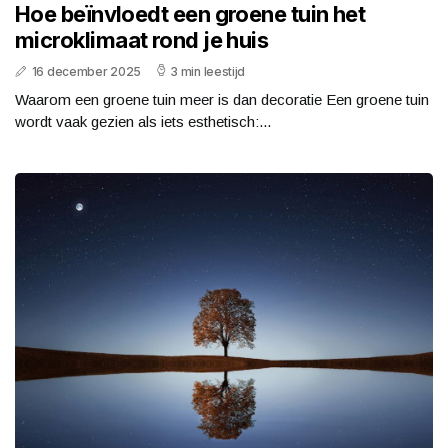
Hoe beïnvloedt een groene tuin het
microklimaat rond je huis
16 december 2025
3 min leestijd
Waarom een groene tuin meer is dan decoratie Een groene tuin
wordt vaak gezien als iets esthetisch:...