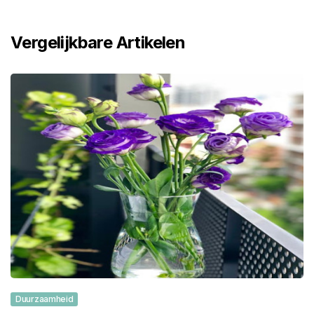
Vergelijkbare Artikelen
Duurzaamheid