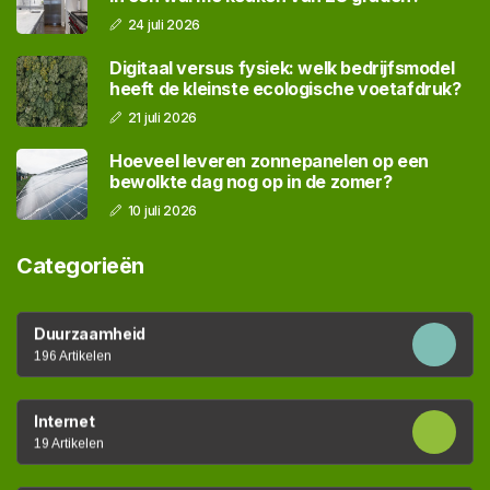
24 juli 2026
Digitaal versus fysiek: welk bedrijfsmodel
heeft de kleinste ecologische voetafdruk?
21 juli 2026
Hoeveel leveren zonnepanelen op een
bewolkte dag nog op in de zomer?
10 juli 2026
Categorieën
Duurzaamheid
196 Artikelen
Internet
19 Artikelen