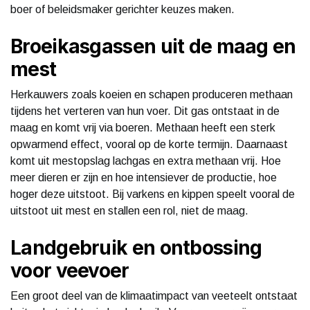
boer of beleidsmaker gerichter keuzes maken.
Broeikasgassen uit de maag en
mest
Herkauwers zoals koeien en schapen produceren methaan
tijdens het verteren van hun voer. Dit gas ontstaat in de
maag en komt vrij via boeren. Methaan heeft een sterk
opwarmend effect, vooral op de korte termijn. Daarnaast
komt uit mestopslag lachgas en extra methaan vrij. Hoe
meer dieren er zijn en hoe intensiever de productie, hoe
hoger deze uitstoot. Bij varkens en kippen speelt vooral de
uitstoot uit mest en stallen een rol, niet de maag.
Landgebruik en ontbossing
voor veevoer
Een groot deel van de klimaatimpact van veeteelt ontstaat