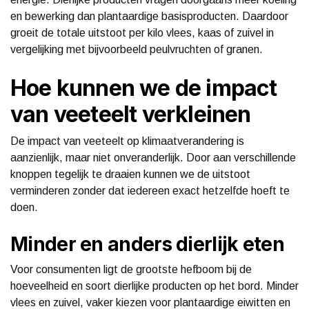
en bewerking dan plantaardige basisproducten. Daardoor
groeit de totale uitstoot per kilo vlees, kaas of zuivel in
vergelijking met bijvoorbeeld peulvruchten of granen.
Hoe kunnen we de impact
van veeteelt verkleinen
De impact van veeteelt op klimaatverandering is
aanzienlijk, maar niet onveranderlijk. Door aan verschillende
knoppen tegelijk te draaien kunnen we de uitstoot
verminderen zonder dat iedereen exact hetzelfde hoeft te
doen.
Minder en anders dierlijk eten
Voor consumenten ligt de grootste hefboom bij de
hoeveelheid en soort dierlijke producten op het bord. Minder
vlees en zuivel, vaker kiezen voor plantaardige eiwitten en