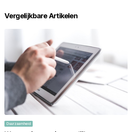
Vergelijkbare Artikelen
Duurzaamheid