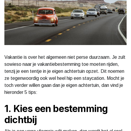
Vakantie is over het algemeen niet perse duurzaam. Je zult
sowieso naar je vakantiebestemming toe moeten rijden,
tenzij je een tentje in je eigen achtertuin opzet. Dit noemen
ze tegenwoordig ook wel heel hip een staycation. Mocht je
toch verder willen gaan dan je eigen achtertuin, dan vind je
hieronder 5 tips:
1. Kies een bestemming
dichtbij