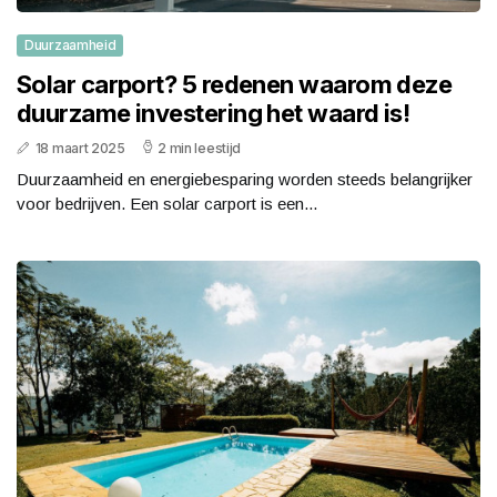
Duurzaamheid
Solar carport? 5 redenen waarom deze
duurzame investering het waard is!
18 maart 2025
2 min leestijd
Duurzaamheid en energiebesparing worden steeds belangrijker
voor bedrijven. Een solar carport is een...