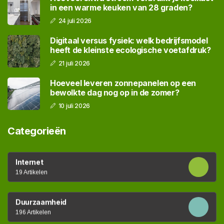
in een warme keuken van 28 graden?
24 juli 2026
Digitaal versus fysiek: welk bedrijfsmodel
heeft de kleinste ecologische voetafdruk?
21 juli 2026
Hoeveel leveren zonnepanelen op een
bewolkte dag nog op in de zomer?
10 juli 2026
Categorieën
Internet
19 Artikelen
Duurzaamheid
196 Artikelen