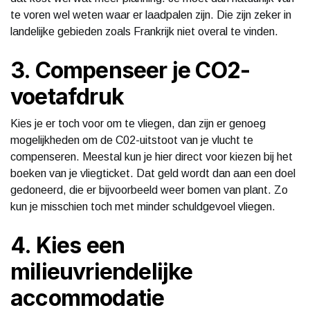
te voren wel weten waar er laadpalen zijn. Die zijn zeker in
landelijke gebieden zoals Frankrijk niet overal te vinden.
3. Compenseer je CO2-
voetafdruk
Kies je er toch voor om te vliegen, dan zijn er genoeg
mogelijkheden om de C02-uitstoot van je vlucht te
compenseren. Meestal kun je hier direct voor kiezen bij het
boeken van je vliegticket. Dat geld wordt dan aan een doel
gedoneerd, die er bijvoorbeeld weer bomen van plant. Zo
kun je misschien toch met minder schuldgevoel vliegen.
4. Kies een
milieuvriendelijke
accommodatie