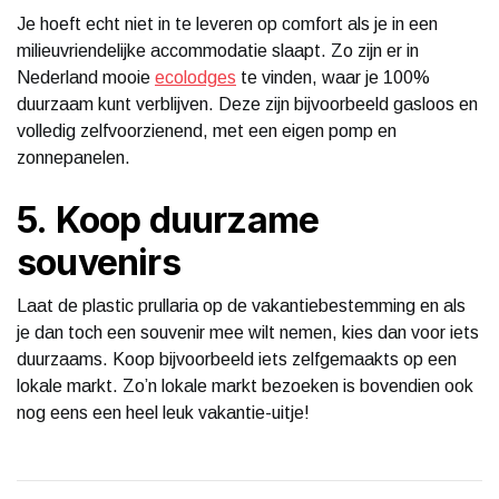
Je hoeft echt niet in te leveren op comfort als je in een
milieuvriendelijke accommodatie slaapt. Zo zijn er in
Nederland mooie
ecolodges
te vinden, waar je 100%
duurzaam kunt verblijven. Deze zijn bijvoorbeeld gasloos en
volledig zelfvoorzienend, met een eigen pomp en
zonnepanelen.
5. Koop duurzame
souvenirs
Laat de plastic prullaria op de vakantiebestemming en als
je dan toch een souvenir mee wilt nemen, kies dan voor iets
duurzaams. Koop bijvoorbeeld iets zelfgemaakts op een
lokale markt. Zo’n lokale markt bezoeken is bovendien ook
nog eens een heel leuk vakantie-uitje!