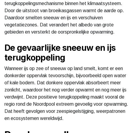
terugkoppelingsmechanisme binnen het klimaatsysteem.
Door de uitstoot van broeikasgassen warmt de aarde op.
Daardoor smelten sneeuw en ijs en verschuiven
vegetatiezones. Dat verandert het albedo van grote
gebieden en versterkt de oorspronkelijke opwarming.
De gevaarlijke sneeuw en ijs
terugkoppeling
Wanneer ijs op zee of sneeuw op land smelt, komt er een
donkerder oppervlak tevoorschijn, bijvoorbeeld open water
of kale bodem. Dat donkere oppervlak absorbeert meer
zonlicht, waardoor het nog verder opwarmt en nog meer ijs
verdwijnt. Deze positieve terugkoppeling maakt vooral de
regio rond de Noordpool extreem gevoelig voor opwarming.
Dat heeft gevolgen voor zeespiegelstijging, weerpatronen
en ecosystemen wereldwijd.