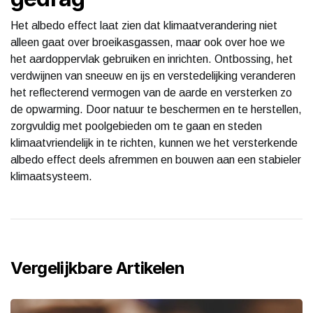
Het albedo effect laat zien dat klimaatverandering niet
alleen gaat over broeikasgassen, maar ook over hoe we
het aardoppervlak gebruiken en inrichten. Ontbossing, het
verdwijnen van sneeuw en ijs en verstedelijking veranderen
het reflecterend vermogen van de aarde en versterken zo
de opwarming. Door natuur te beschermen en te herstellen,
zorgvuldig met poolgebieden om te gaan en steden
klimaatvriendelijk in te richten, kunnen we het versterkende
albedo effect deels afremmen en bouwen aan een stabieler
klimaatsysteem.
Vergelijkbare Artikelen