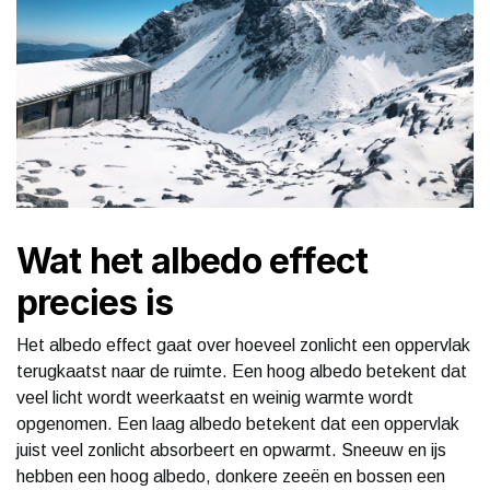
Wat het albedo effect
precies is
Het albedo effect gaat over hoeveel zonlicht een oppervlak
terugkaatst naar de ruimte. Een hoog albedo betekent dat
veel licht wordt weerkaatst en weinig warmte wordt
opgenomen. Een laag albedo betekent dat een oppervlak
juist veel zonlicht absorbeert en opwarmt. Sneeuw en ijs
hebben een hoog albedo, donkere zeeën en bossen een