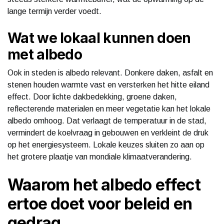
lange termijn verder voedt.
Wat we lokaal kunnen doen
met albedo
Ook in steden is albedo relevant. Donkere daken, asfalt en
stenen houden warmte vast en versterken het hitte eiland
effect. Door lichte dakbedekking, groene daken,
reflecterende materialen en meer vegetatie kan het lokale
albedo omhoog. Dat verlaagt de temperatuur in de stad,
vermindert de koelvraag in gebouwen en verkleint de druk
op het energiesysteem. Lokale keuzes sluiten zo aan op
het grotere plaatje van mondiale klimaatverandering.
Waarom het albedo effect
ertoe doet voor beleid en
gedrag