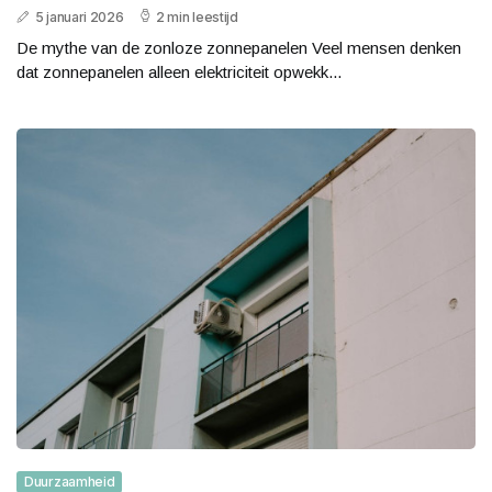
5 januari 2026
2 min leestijd
De mythe van de zonloze zonnepanelen Veel mensen denken
dat zonnepanelen alleen elektriciteit opwekk...
Duurzaamheid