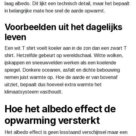
laag albedo. Dit lijkt een technisch detail, maar het bepaalt
in belangrijke mate hoe snel de aarde opwarmt.
Voorbeelden uit het dagelijks
leven
Een wit T shirt voelt koeler aan in de zon dan een zwart T
shirt. Hetzelfde gebeurt op wereldschaal. Witte wolken,
ijskappen en sneeuwvelden werken als een koelende
spiegel. Donkere oceanen, asfalt en dichte bebouwing
nemen juist warmte op. Hoe de aarde er van bovenaf
uitziet, bepaalt dus hoeveel extra warmte het
klimaatsysteem vasthoudt.
Hoe het albedo effect de
opwarming versterkt
Het albedo effect is geen losstaand verschijnsel maar een