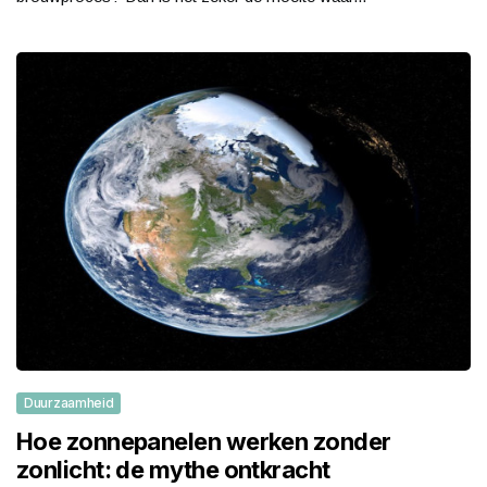
Duurzaamheid
Hoe zonnepanelen werken zonder
zonlicht: de mythe ontkracht