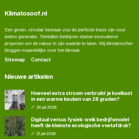
Klimatosoof.nl
Een groen, circulair bestaan zou de perfecte basis zijn voor
iedere generatie. Tientallen bedrijven starten innovatieve
projecten om de natuur in zijn waarde te laten. Wij klimatosofen
bloggen maandelijks over het klimaat.
Sitemap
Contact
Nieuwe artikelen
Hoeveel extra stroom verbruikt je koelkast
in een warme keuken van 28 graden?
24 juli 2026
Digitaal versus fysiek: welk bedrijfsmodel
heeft de kleinste ecologische voetafdruk?
21 juli 2026