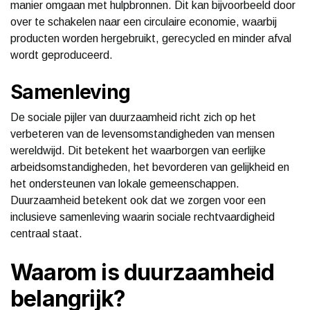
manier omgaan met hulpbronnen. Dit kan bijvoorbeeld door
over te schakelen naar een circulaire economie, waarbij
producten worden hergebruikt, gerecycled en minder afval
wordt geproduceerd.
Samenleving
De sociale pijler van duurzaamheid richt zich op het
verbeteren van de levensomstandigheden van mensen
wereldwijd. Dit betekent het waarborgen van eerlijke
arbeidsomstandigheden, het bevorderen van gelijkheid en
het ondersteunen van lokale gemeenschappen.
Duurzaamheid betekent ook dat we zorgen voor een
inclusieve samenleving waarin sociale rechtvaardigheid
centraal staat.
Waarom is duurzaamheid
belangrijk?