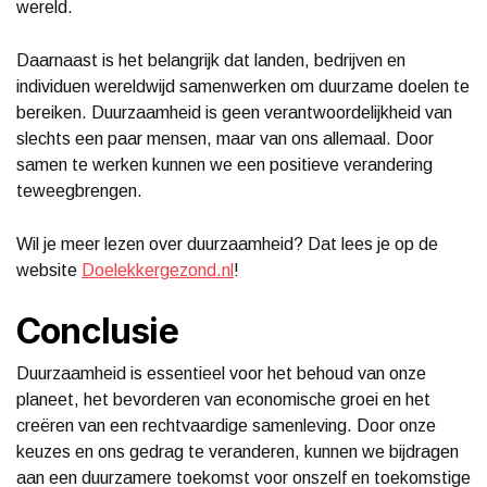
wereld.
Daarnaast is het belangrijk dat landen, bedrijven en
individuen wereldwijd samenwerken om duurzame doelen te
bereiken. Duurzaamheid is geen verantwoordelijkheid van
slechts een paar mensen, maar van ons allemaal. Door
samen te werken kunnen we een positieve verandering
teweegbrengen.
Wil je meer lezen over duurzaamheid? Dat lees je op de
website
Doelekkergezond.nl
!
Conclusie
Duurzaamheid is essentieel voor het behoud van onze
planeet, het bevorderen van economische groei en het
creëren van een rechtvaardige samenleving. Door onze
keuzes en ons gedrag te veranderen, kunnen we bijdragen
aan een duurzamere toekomst voor onszelf en toekomstige