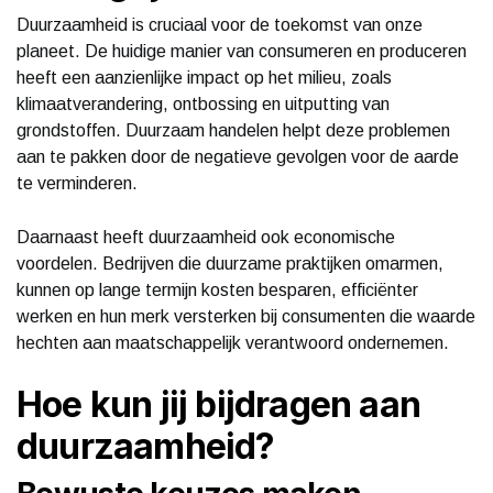
Duurzaamheid is cruciaal voor de toekomst van onze
planeet. De huidige manier van consumeren en produceren
heeft een aanzienlijke impact op het milieu, zoals
klimaatverandering, ontbossing en uitputting van
grondstoffen. Duurzaam handelen helpt deze problemen
aan te pakken door de negatieve gevolgen voor de aarde
te verminderen.
Daarnaast heeft duurzaamheid ook economische
voordelen. Bedrijven die duurzame praktijken omarmen,
kunnen op lange termijn kosten besparen, efficiënter
werken en hun merk versterken bij consumenten die waarde
hechten aan maatschappelijk verantwoord ondernemen.
Hoe kun jij bijdragen aan
duurzaamheid?