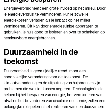
Energieverbruik heeft een grote invloed op het milieu. Door
je energieverbruik te verminderen, kun je zowel je
energiekosten verlagen als je impact op het milieu
verminderen. Dit kan door energiezuinige apparaten te
gebruiken, je huis goed te isoleren en over te schakelen op
hernieuwbare energiebronnen.
Duurzaamheid in de
toekomst
Duurzaamheid is geen tijdelijke trend, maar een
noodzakelijke verandering voor de toekomst. De
klimaatverandering en de uitputting van hulpbronnen zijn
problemen die we niet kunnen negeren. Technologieën die
helpen bij het besparen van energie, het verminderen van
afval en het bevorderen van circulaire economie, zullen een
belangrijke rol spelen in het realiseren van een duurzamere