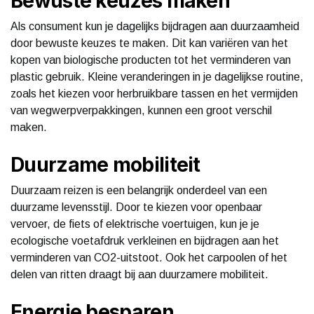
Bewuste keuzes maken
Als consument kun je dagelijks bijdragen aan duurzaamheid
door bewuste keuzes te maken. Dit kan variëren van het
kopen van biologische producten tot het verminderen van
plastic gebruik. Kleine veranderingen in je dagelijkse routine,
zoals het kiezen voor herbruikbare tassen en het vermijden
van wegwerpverpakkingen, kunnen een groot verschil
maken.
Duurzame mobiliteit
Duurzaam reizen is een belangrijk onderdeel van een
duurzame levensstijl. Door te kiezen voor openbaar
vervoer, de fiets of elektrische voertuigen, kun je je
ecologische voetafdruk verkleinen en bijdragen aan het
verminderen van CO2-uitstoot. Ook het carpoolen of het
delen van ritten draagt bij aan duurzamere mobiliteit.
Energie besparen