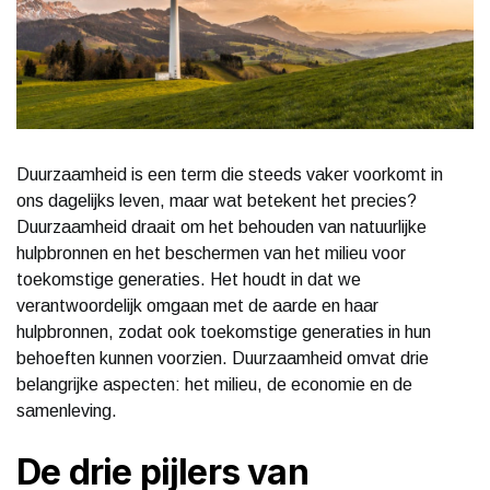
Duurzaamheid is een term die steeds vaker voorkomt in
ons dagelijks leven, maar wat betekent het precies?
Duurzaamheid draait om het behouden van natuurlijke
hulpbronnen en het beschermen van het milieu voor
toekomstige generaties. Het houdt in dat we
verantwoordelijk omgaan met de aarde en haar
hulpbronnen, zodat ook toekomstige generaties in hun
behoeften kunnen voorzien. Duurzaamheid omvat drie
belangrijke aspecten: het milieu, de economie en de
samenleving.
De drie pijlers van