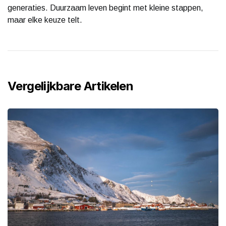
generaties. Duurzaam leven begint met kleine stappen,
maar elke keuze telt.
Vergelijkbare Artikelen