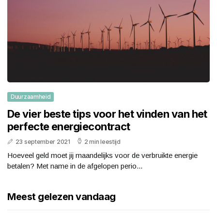
Duurzaamheid
De vier beste tips voor het vinden van het
perfecte energiecontract
23 september 2021
2 min leestijd
Hoeveel geld moet jij maandelijks voor de verbruikte energie
betalen? Met name in de afgelopen perio...
Meest gelezen vandaag