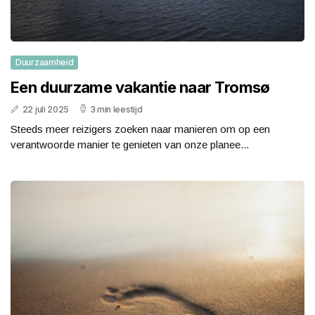
Duurzaamheid
Een duurzame vakantie naar Tromsø
22 juli 2025
3 min leestijd
Steeds meer reizigers zoeken naar manieren om op een
verantwoorde manier te genieten van onze planee...