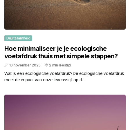
Duurzaamheid
Hoe minimaliseer je je ecologische
voetafdruk thuis met simpele stappen?
10 november 2025
2 min leestijd
Wat is een ecologische voetafdruk?De ecologische voetafdruk
meet de impact van onze levensstijl op d...