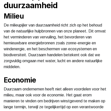
duurzaamheid
Milieu
De milieupijler van duurzaamheid richt zich op het behoud
van de natuurlijke hulpbronnen van onze planeet. Dit omvat
het verminderen van vervuiling, het bevorderen van
hernieuwbare energiebronnen zoals zonne-energie en
windenergie, en het beschermen van ecosystemen en
biodiversiteit. Duurzaam handelen betekent ook dat we
zorgvuldig omgaan met water, lucht en andere natuurlijke
middelen.
Economie
Duurzaam ondernemen heeft niet alleen voordelen voor het
milieu, maar ook voor de economie. Het gaat erom
manieren te vinden om bedrijven winstgevend te maken op
lange termijn, terwijl ze tegelijkertijd op een verantwoorde