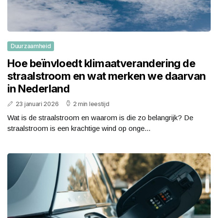
Duurzaamheid
Hoe beïnvloedt klimaatverandering de
straalstroom en wat merken we daarvan
in Nederland
23 januari 2026
2 min leestijd
Wat is de straalstroom en waarom is die zo belangrijk? De
straalstroom is een krachtige wind op onge...