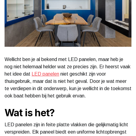
Wellicht ben je al bekend met LED panelen, maar heb je
nog niet helemaal helder wat ze precies zijn. Er heerst vaak
het idee dat
LED panelen
niet geschikt zijn voor
thuisgebruik, maar dat is niet het geval. Door je wat meer
te verdiepen in dit onderwerp, kun je wellicht in de toekomst
ook baat hebben bij het gebruik ervan.
Wat is het?
LED panelen zijn in feite platte vlakken die gelijkmatig licht
verspreiden. Elk paneel biedt een uniforme lichtopbrengst