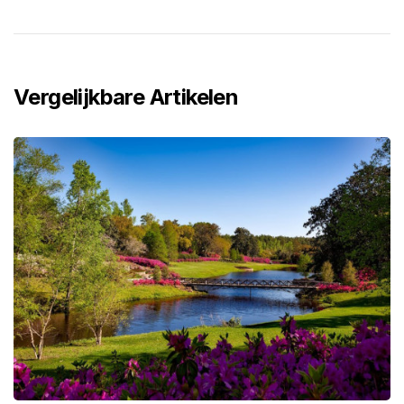
Vergelijkbare Artikelen