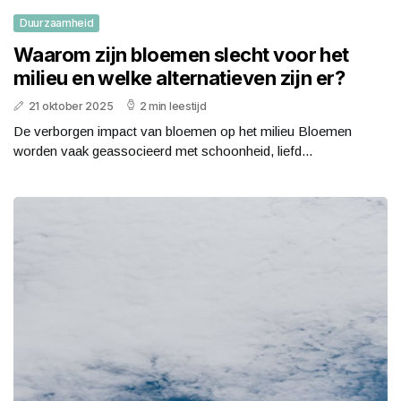
Duurzaamheid
Waarom zijn bloemen slecht voor het
milieu en welke alternatieven zijn er?
21 oktober 2025
2 min leestijd
De verborgen impact van bloemen op het milieu Bloemen
worden vaak geassocieerd met schoonheid, liefd...