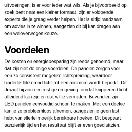
uitvoeringen, is er voor ieder wat wils. Als je bijvoorbeeld op
zoek bent naar een kleiner formaat, zijn er voldoende
experts die je graag verder helpen. Het is altijd raadzaam
om advies in te winnen, aangezien dit bij kan dragen aan
een weloverwogen keuze.
Voordelen
De kosten en energiebesparing zijn reeds genoemd, maar
dat zijn niet de enige voordelen. De panelen zorgen voor
een zo consistent mogelijke lichtspreiding, waardoor
hinderlijk flikkerend licht tot een minimum wordt beperkt. Dit
draagt bij aan een rustige omgeving, omdat knipperend licht
afleidend kan zijn en dat wil je vermijden. Bovendien zijn
LED panelen eenvoudig schoon te maken. Met een doekje
kun je ze probleemloos afnemen, aangezien je geen last
hebt van allerlei moeilijk bereikbare hoeken. Dit bespaart
aanzienlijk tijd en het resultaat blijft er even goed uitzien.