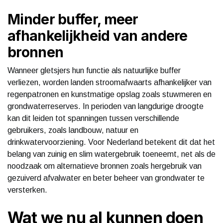
Minder buffer, meer
afhankelijkheid van andere
bronnen
Wanneer gletsjers hun functie als natuurlijke buffer
verliezen, worden landen stroomafwaarts afhankelijker van
regenpatronen en kunstmatige opslag zoals stuwmeren en
grondwaterreserves. In perioden van langdurige droogte
kan dit leiden tot spanningen tussen verschillende
gebruikers, zoals landbouw, natuur en
drinkwatervoorziening. Voor Nederland betekent dit dat het
belang van zuinig en slim watergebruik toeneemt, net als de
noodzaak om alternatieve bronnen zoals hergebruik van
gezuiverd afvalwater en beter beheer van grondwater te
versterken.
Wat we nu al kunnen doen