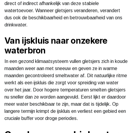
direct of indirect afhankelijk van deze stabiele
watertoevoer. Wanneer gletsjers veranderen, verandert
dus ook de beschikbaarheid en betrouwbaarheid van ons
drinkwater.
Van ijskluis naar onzekere
waterbron
In een gezond klimaatsysteem vullen gletsjers zich in koude
maanden weer aan met sneeuw en geven ze in warme
maanden gecontroleerd smeltwater af. Dit natuurlijke ritme
werkt als een ijskluis die zorgt voor spreiding van water
over het jaar. Door hogere temperaturen smelten gletsjers
nu sneller dan ze worden aangevuld. Eerst lijkt er daardoor
meer water beschikbaar te zijn, maar dat is tijdelijk. Op
langere termijn krimpt de ijskluis en verliest een gebied een
cruciale buffer voor droge periodes.