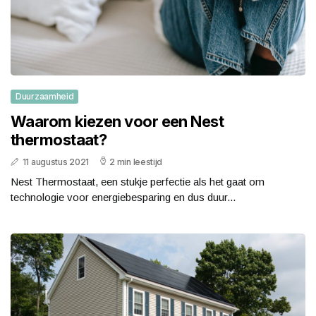
Duurzaamheid
Waarom kiezen voor een Nest
thermostaat?
11 augustus 2021
2 min leestijd
Nest Thermostaat, een stukje perfectie als het gaat om
technologie voor energiebesparing en dus duur...