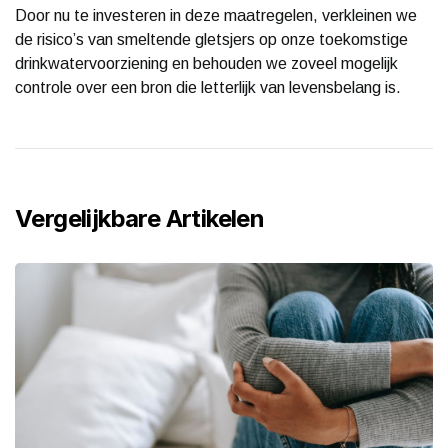
Door nu te investeren in deze maatregelen, verkleinen we
de risico’s van smeltende gletsjers op onze toekomstige
drinkwatervoorziening en behouden we zoveel mogelijk
controle over een bron die letterlijk van levensbelang is.
Vergelijkbare Artikelen