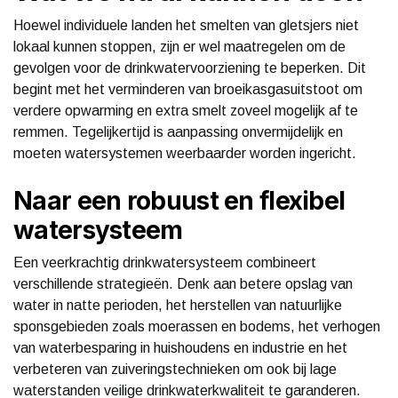
Hoewel individuele landen het smelten van gletsjers niet
lokaal kunnen stoppen, zijn er wel maatregelen om de
gevolgen voor de drinkwatervoorziening te beperken. Dit
begint met het verminderen van broeikasgasuitstoot om
verdere opwarming en extra smelt zoveel mogelijk af te
remmen. Tegelijkertijd is aanpassing onvermijdelijk en
moeten watersystemen weerbaarder worden ingericht.
Naar een robuust en flexibel
watersysteem
Een veerkrachtig drinkwatersysteem combineert
verschillende strategieën. Denk aan betere opslag van
water in natte perioden, het herstellen van natuurlijke
sponsgebieden zoals moerassen en bodems, het verhogen
van waterbesparing in huishoudens en industrie en het
verbeteren van zuiveringstechnieken om ook bij lage
waterstanden veilige drinkwaterkwaliteit te garanderen.