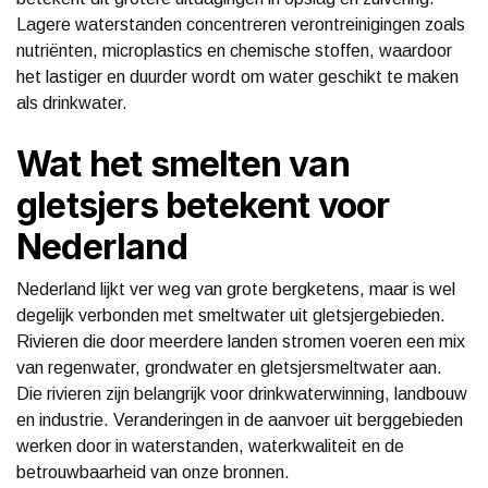
Lagere waterstanden concentreren verontreinigingen zoals
nutriënten, microplastics en chemische stoffen, waardoor
het lastiger en duurder wordt om water geschikt te maken
als drinkwater.
Wat het smelten van
gletsjers betekent voor
Nederland
Nederland lijkt ver weg van grote bergketens, maar is wel
degelijk verbonden met smeltwater uit gletsjergebieden.
Rivieren die door meerdere landen stromen voeren een mix
van regenwater, grondwater en gletsjersmeltwater aan.
Die rivieren zijn belangrijk voor drinkwaterwinning, landbouw
en industrie. Veranderingen in de aanvoer uit berggebieden
werken door in waterstanden, waterkwaliteit en de
betrouwbaarheid van onze bronnen.