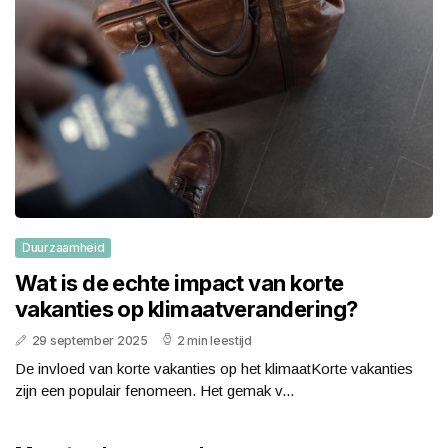
Duurzaamheid
Wat is de echte impact van korte
vakanties op klimaatverandering?
29 september 2025
2 min leestijd
De invloed van korte vakanties op het klimaatKorte vakanties
zijn een populair fenomeen. Het gemak v...