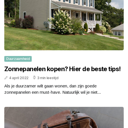
Duurzaamheid
Zonnepanelen kopen? Hier de beste tips!
4 april 2022
3 min leestijd
Als je duurzamer wilt gaan wonen, dan zijn goede
zonnepanelen een must-have. Natuurlijk wil je niet...