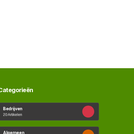
Categorieën
Bedrijven
20 Artikelen
Algemeen