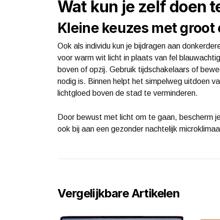
Wat kun je zelf doen t
Kleine keuzes met groot 
Ook als individu kun je bijdragen aan donkerdere,
voor warm wit licht in plaats van fel blauwachti
boven of opzij. Gebruik tijdschakelaars of bew
nodig is. Binnen helpt het simpelweg uitdoen van
lichtgloed boven de stad te verminderen.
Door bewust met licht om te gaan, bescherm je 
ook bij aan een gezonder nachtelijk microklimaa
Vergelijkbare Artikelen