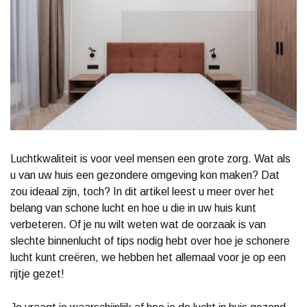
Luchtkwaliteit is voor veel mensen een grote zorg. Wat als
u van uw huis een gezondere omgeving kon maken? Dat
zou ideaal zijn, toch? In dit artikel leest u meer over het
belang van schone lucht en hoe u die in uw huis kunt
verbeteren. Of je nu wilt weten wat de oorzaak is van
slechte binnenlucht of tips nodig hebt over hoe je schonere
lucht kunt creëren, we hebben het allemaal voor je op een
rijtje gezet!