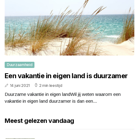
Duurzaamheid
Een vakantie in eigen land is duurzamer
14 juni 2021
2 min leestijd
Duurzame vakantie in eigen landWil jij weten waarom een
vakantie in eigen land duurzamer is dan een...
Meest gelezen vandaag