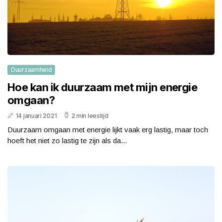
Duurzaamheid
Hoe kan ik duurzaam met mijn energie
omgaan?
14 januari 2021
2 min leestijd
Duurzaam omgaan met energie lijkt vaak erg lastig, maar toch
hoeft het niet zo lastig te zijn als da...