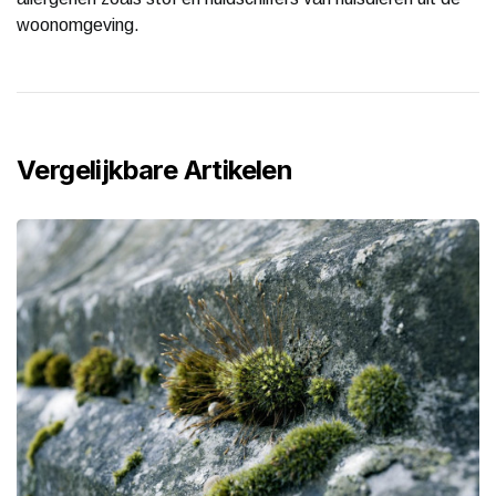
woonomgeving.
Vergelijkbare Artikelen