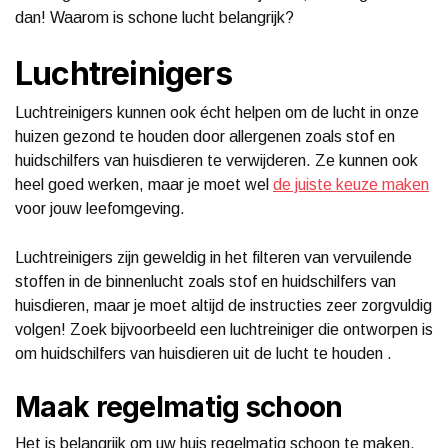
dan! Waarom is schone lucht belangrijk?
Luchtreinigers
Luchtreinigers kunnen ook écht helpen om de lucht in onze
huizen gezond te houden door allergenen zoals stof en
huidschilfers van huisdieren te verwijderen. Ze kunnen ook
heel goed werken, maar je moet wel
de juiste keuze maken
voor jouw leefomgeving.
Luchtreinigers zijn geweldig in het filteren van vervuilende
stoffen in de binnenlucht zoals stof en huidschilfers van
huisdieren, maar je moet altijd de instructies zeer zorgvuldig
volgen! Zoek bijvoorbeeld een luchtreiniger die ontworpen is
om huidschilfers van huisdieren uit de lucht te houden .
Maak regelmatig schoon
Het is belangrijk om uw huis regelmatig schoon te maken.