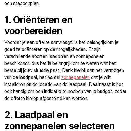
een stappenplan.
1. Oriënteren en
voorbereiden
Voordat je een offerte aanvraagt, is het belangrijk om je
goed te oriënteren op de mogelijkheden. Er zijn
verschillende soorten laadpalen en zonnepanelen
beschikbaar, dus het is belangrijk om te weten wat het
beste bij jouw situatie past. Denk hierbij aan het vermogen
van de laadpaal, het aantal
zonnepanelen
dat je wilt
installeren en de locatie van de laadpaal. Daarnaast is het
ook handig om een indicatie te hebben van je budget, zodat
de offerte hierop afgestemd kan worden.
2. Laadpaal en
zonnepanelen selecteren