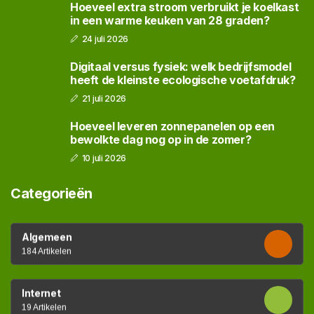
Hoeveel extra stroom verbruikt je koelkast
in een warme keuken van 28 graden?
24 juli 2026
Digitaal versus fysiek: welk bedrijfsmodel
heeft de kleinste ecologische voetafdruk?
21 juli 2026
Hoeveel leveren zonnepanelen op een
bewolkte dag nog op in de zomer?
10 juli 2026
Categorieën
Algemeen
184 Artikelen
Internet
19 Artikelen