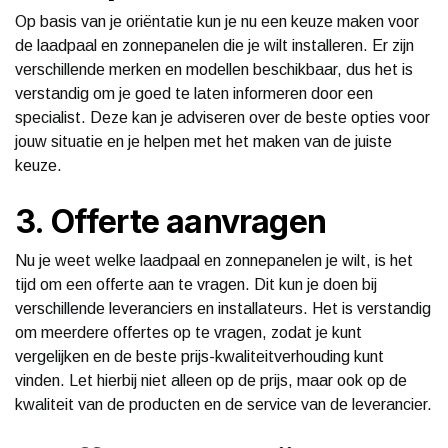
Op basis van je oriëntatie kun je nu een keuze maken voor
de laadpaal en zonnepanelen die je wilt installeren. Er zijn
verschillende merken en modellen beschikbaar, dus het is
verstandig om je goed te laten informeren door een
specialist. Deze kan je adviseren over de beste opties voor
jouw situatie en je helpen met het maken van de juiste
keuze.
3. Offerte aanvragen
Nu je weet welke laadpaal en zonnepanelen je wilt, is het
tijd om een offerte aan te vragen. Dit kun je doen bij
verschillende leveranciers en installateurs. Het is verstandig
om meerdere offertes op te vragen, zodat je kunt
vergelijken en de beste prijs-kwaliteitverhouding kunt
vinden. Let hierbij niet alleen op de prijs, maar ook op de
kwaliteit van de producten en de service van de leverancier.