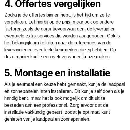
4. Offertes vergelijken
Zodra je de offertes binnen hebt, is het tijd om ze te
vergelijken. Let hierbij op de prijs, maar ook op andere
factoren zoals de garantievoorwaarden, de levertijd en
eventuele extra services die worden aangeboden. Ook is
het belangrijk om te kijken naar de referenties van de
leverancier en eventuele keurmerken die zij hebben. Op
deze manier kun je een weloverwogen keuze maken.
5. Montage en installatie
Als je eenmaal een keuze hebt gemaakt, kun je de laadpaal
en zonnepanelen laten installeren. Dit kun je zelf doen als je
handig bent, maar het is ook mogelijk om dit uit te
besteden aan een professional. Zorg ervoor dat de
installatie vakkundig gebeurt, zodat je optimaal kunt
genieten van je laadpaal en zonnepanelen.