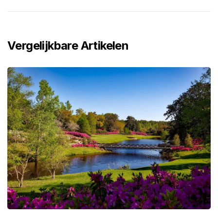
Vergelijkbare Artikelen