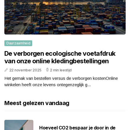
Duurzaamheid
De verborgen ecologische voetafdruk
van onze online kledingbestellingen
22 november 2025
2 min leestijd
Het gemak van bestellen versus de verborgen kostenOnline
winkelen heeft onze levens ontegenzeglijk g...
Meest gelezen vandaag
Hoeveel CO2 bespaar je door in de