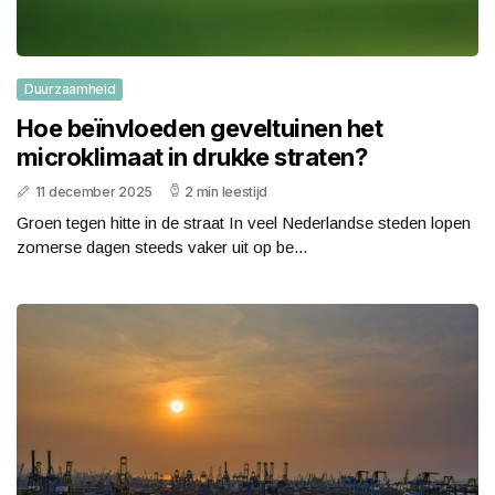
Duurzaamheid
Hoe beïnvloeden geveltuinen het
microklimaat in drukke straten?
11 december 2025
2 min leestijd
Groen tegen hitte in de straat In veel Nederlandse steden lopen
zomerse dagen steeds vaker uit op be...