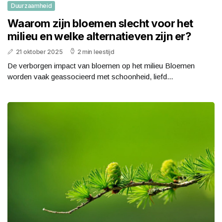
Duurzaamheid
Waarom zijn bloemen slecht voor het
milieu en welke alternatieven zijn er?
21 oktober 2025
2 min leestijd
De verborgen impact van bloemen op het milieu Bloemen
worden vaak geassocieerd met schoonheid, liefd...