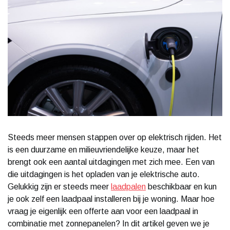
Steeds meer mensen stappen over op elektrisch rijden. Het
is een duurzame en milieuvriendelijke keuze, maar het
brengt ook een aantal uitdagingen met zich mee. Een van
die uitdagingen is het opladen van je elektrische auto.
Gelukkig zijn er steeds meer
laadpalen
beschikbaar en kun
je ook zelf een laadpaal installeren bij je woning. Maar hoe
vraag je eigenlijk een offerte aan voor een laadpaal in
combinatie met zonnepanelen? In dit artikel geven we je