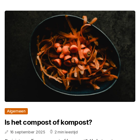
Algemeen
Is het compost of kompost?
16 september 2025
2 min leestijd