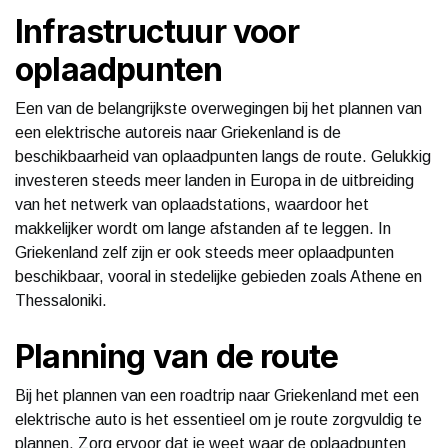
Infrastructuur voor
oplaadpunten
Een van de belangrijkste overwegingen bij het plannen van
een elektrische autoreis naar Griekenland is de
beschikbaarheid van oplaadpunten langs de route. Gelukkig
investeren steeds meer landen in Europa in de uitbreiding
van het netwerk van oplaadstations, waardoor het
makkelijker wordt om lange afstanden af te leggen. In
Griekenland zelf zijn er ook steeds meer oplaadpunten
beschikbaar, vooral in stedelijke gebieden zoals Athene en
Thessaloniki.
Planning van de route
Bij het plannen van een roadtrip naar Griekenland met een
elektrische auto is het essentieel om je route zorgvuldig te
plannen. Zorg ervoor dat je weet waar de oplaadpunten