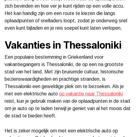
zich bevinden en hoe ver je kunt rijden op een volle accu.
Het kan handig zijn om een route te kiezen die langs
oplaadpunten of snelladers loopt, zodat je onderweg snel
even kunt bijladen en je reis soepel kunt laten verlopen.
Vakanties in Thessaloniki
Een populaire bestemming in Griekenland voor
vakantiegangers is Thessaloniki, de op een na grootste
stad van het land. Met zijn bruisende cultuur, historische
bezienswaardigheden en prachtige stranden, is
Thessaloniki een geweldige plek om te bezoeken. Als je
met een elektrische auto
op vakantie naar Thessaloniki
reist, kun je gebruik maken van de oplaadpunten in de stad
om je auto op te laden terwijl je geniet van al het moois dat
de stad te bieden heeft.
Het is zeker mogelijk om met een elektrische auto op