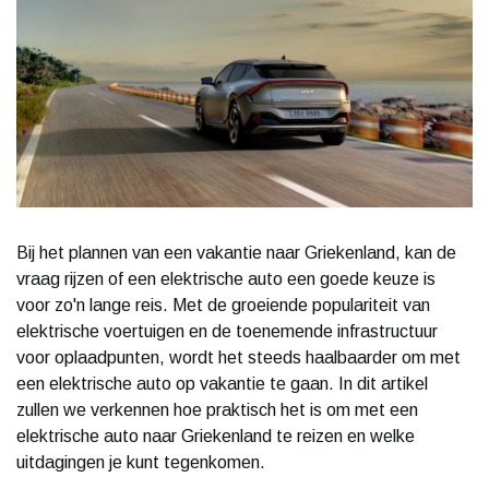
Bij het plannen van een vakantie naar Griekenland, kan de
vraag rijzen of een elektrische auto een goede keuze is
voor zo'n lange reis. Met de groeiende populariteit van
elektrische voertuigen en de toenemende infrastructuur
voor oplaadpunten, wordt het steeds haalbaarder om met
een elektrische auto op vakantie te gaan. In dit artikel
zullen we verkennen hoe praktisch het is om met een
elektrische auto naar Griekenland te reizen en welke
uitdagingen je kunt tegenkomen.