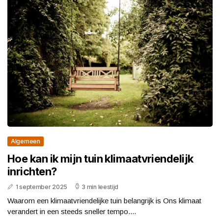
Algemeen
Hoe kan ik mijn tuin klimaatvriendelijk
inrichten?
1 september 2025
3 min leestijd
Waarom een klimaatvriendelijke tuin belangrijk is Ons klimaat
verandert in een steeds sneller tempo....