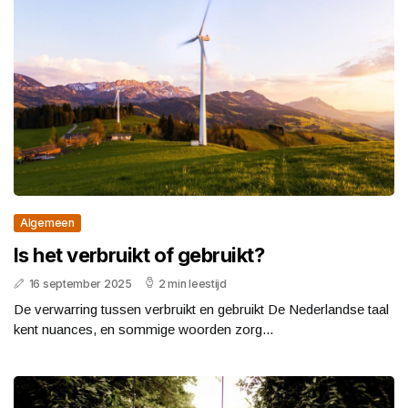
Algemeen
Is het verbruikt of gebruikt?
16 september 2025
2 min leestijd
De verwarring tussen verbruikt en gebruikt De Nederlandse taal
kent nuances, en sommige woorden zorg...