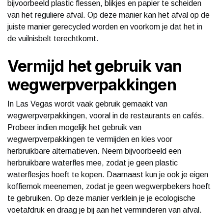
bijvoorbeeld plastic flessen, blikjes en papier te scheiden
van het reguliere afval. Op deze manier kan het afval op de
juiste manier gerecycled worden en voorkom je dat het in
de vuilnisbelt terechtkomt.
Vermijd het gebruik van
wegwerpverpakkingen
In Las Vegas wordt vaak gebruik gemaakt van
wegwerpverpakkingen, vooral in de restaurants en cafés.
Probeer indien mogelijk het gebruik van
wegwerpverpakkingen te vermijden en kies voor
herbruikbare alternatieven. Neem bijvoorbeeld een
herbruikbare waterfles mee, zodat je geen plastic
waterflesjes hoeft te kopen. Daarnaast kun je ook je eigen
koffiemok meenemen, zodat je geen wegwerpbekers hoeft
te gebruiken. Op deze manier verklein je je ecologische
voetafdruk en draag je bij aan het verminderen van afval.