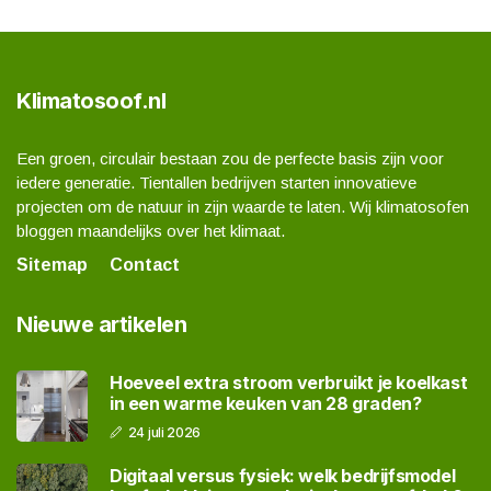
Klimatosoof.nl
Een groen, circulair bestaan zou de perfecte basis zijn voor
iedere generatie. Tientallen bedrijven starten innovatieve
projecten om de natuur in zijn waarde te laten. Wij klimatosofen
bloggen maandelijks over het klimaat.
Sitemap
Contact
Nieuwe artikelen
Hoeveel extra stroom verbruikt je koelkast
in een warme keuken van 28 graden?
24 juli 2026
Digitaal versus fysiek: welk bedrijfsmodel