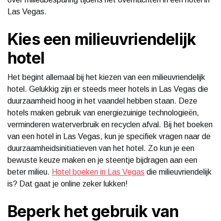
Las Vegas.
Kies een milieuvriendelijk
hotel
Het begint allemaal bij het kiezen van een milieuvriendelijk
hotel. Gelukkig zijn er steeds meer hotels in Las Vegas die
duurzaamheid hoog in het vaandel hebben staan. Deze
hotels maken gebruik van energiezuinige technologieën,
verminderen waterverbruik en recyclen afval. Bij het boeken
van een hotel in Las Vegas, kun je specifiek vragen naar de
duurzaamheidsinitiatieven van het hotel. Zo kun je een
bewuste keuze maken en je steentje bijdragen aan een
beter milieu.
Hotel boeken in Las Vegas
die milieuvriendelijk
is? Dat gaat je online zeker lukken!
Beperk het gebruik van