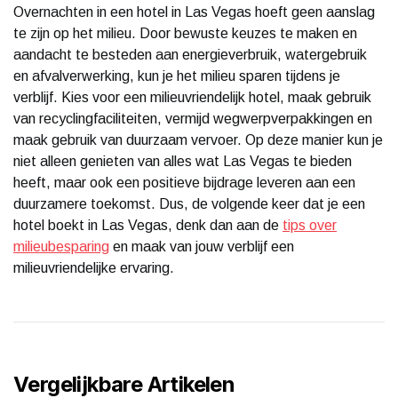
Overnachten in een hotel in Las Vegas hoeft geen aanslag
te zijn op het milieu. Door bewuste keuzes te maken en
aandacht te besteden aan energieverbruik, watergebruik
en afvalverwerking, kun je het milieu sparen tijdens je
verblijf. Kies voor een milieuvriendelijk hotel, maak gebruik
van recyclingfaciliteiten, vermijd wegwerpverpakkingen en
maak gebruik van duurzaam vervoer. Op deze manier kun je
niet alleen genieten van alles wat Las Vegas te bieden
heeft, maar ook een positieve bijdrage leveren aan een
duurzamere toekomst. Dus, de volgende keer dat je een
hotel boekt in Las Vegas, denk dan aan de
tips over
milieubesparing
en maak van jouw verblijf een
milieuvriendelijke ervaring.
Vergelijkbare Artikelen