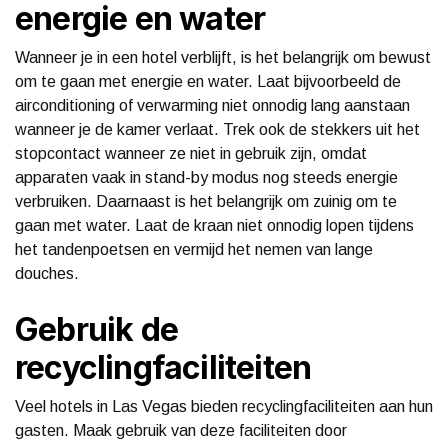
energie en water
Wanneer je in een hotel verblijft, is het belangrijk om bewust
om te gaan met energie en water. Laat bijvoorbeeld de
airconditioning of verwarming niet onnodig lang aanstaan
wanneer je de kamer verlaat. Trek ook de stekkers uit het
stopcontact wanneer ze niet in gebruik zijn, omdat
apparaten vaak in stand-by modus nog steeds energie
verbruiken. Daarnaast is het belangrijk om zuinig om te
gaan met water. Laat de kraan niet onnodig lopen tijdens
het tandenpoetsen en vermijd het nemen van lange
douches.
Gebruik de
recyclingfaciliteiten
Veel hotels in Las Vegas bieden recyclingfaciliteiten aan hun
gasten. Maak gebruik van deze faciliteiten door