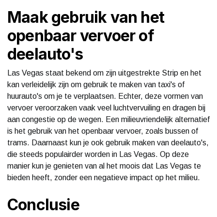
Maak gebruik van het
openbaar vervoer of
deelauto's
Las Vegas staat bekend om zijn uitgestrekte Strip en het
kan verleidelijk zijn om gebruik te maken van taxi's of
huurauto's om je te verplaatsen. Echter, deze vormen van
vervoer veroorzaken vaak veel luchtvervuiling en dragen bij
aan congestie op de wegen. Een milieuvriendelijk alternatief
is het gebruik van het openbaar vervoer, zoals bussen of
trams. Daarnaast kun je ook gebruik maken van deelauto's,
die steeds populairder worden in Las Vegas. Op deze
manier kun je genieten van al het moois dat Las Vegas te
bieden heeft, zonder een negatieve impact op het milieu.
Conclusie