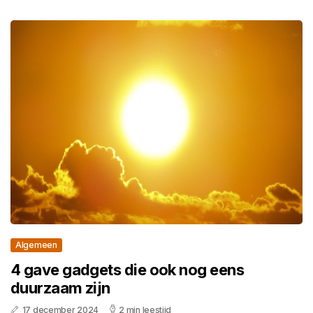
Algemeen
4 gave gadgets die ook nog eens
duurzaam zijn
17 december 2024
2 min leestijd