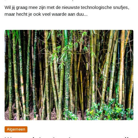
Wil jij graag mee zijn met de nieuwste technologische snufjes,
maar hecht je ook veel waarde aan duu...
Algemeen