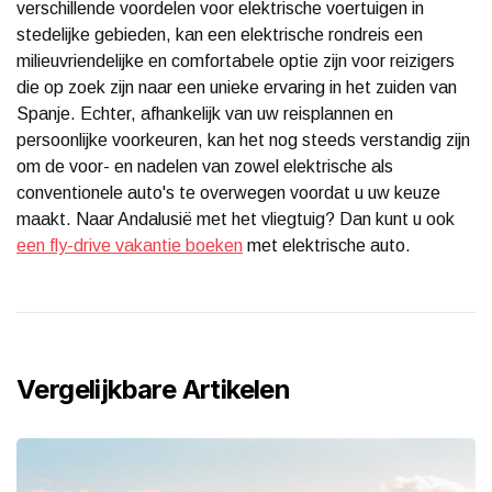
verschillende voordelen voor elektrische voertuigen in
stedelijke gebieden, kan een elektrische rondreis een
milieuvriendelijke en comfortabele optie zijn voor reizigers
die op zoek zijn naar een unieke ervaring in het zuiden van
Spanje. Echter, afhankelijk van uw reisplannen en
persoonlijke voorkeuren, kan het nog steeds verstandig zijn
om de voor- en nadelen van zowel elektrische als
conventionele auto's te overwegen voordat u uw keuze
maakt. Naar Andalusië met het vliegtuig? Dan kunt u ook
een fly-drive vakantie boeken
met elektrische auto.
Vergelijkbare Artikelen