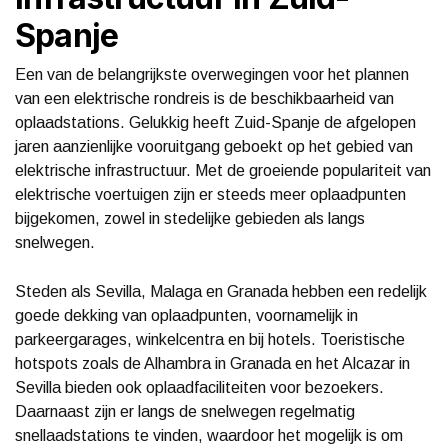
Spanje
Een van de belangrijkste overwegingen voor het plannen
van een elektrische rondreis is de beschikbaarheid van
oplaadstations. Gelukkig heeft Zuid-Spanje de afgelopen
jaren aanzienlijke vooruitgang geboekt op het gebied van
elektrische infrastructuur. Met de groeiende populariteit van
elektrische voertuigen zijn er steeds meer oplaadpunten
bijgekomen, zowel in stedelijke gebieden als langs
snelwegen.
Steden als Sevilla, Malaga en Granada hebben een redelijk
goede dekking van oplaadpunten, voornamelijk in
parkeergarages, winkelcentra en bij hotels. Toeristische
hotspots zoals de Alhambra in Granada en het Alcazar in
Sevilla bieden ook oplaadfaciliteiten voor bezoekers.
Daarnaast zijn er langs de snelwegen regelmatig
snellaadstations te vinden, waardoor het mogelijk is om