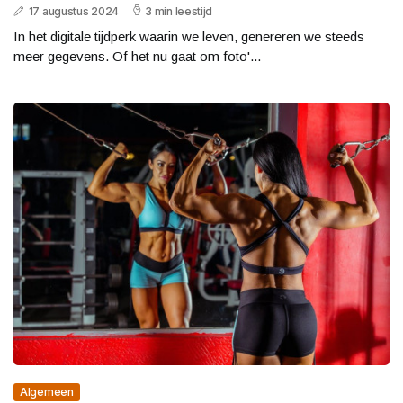
17 augustus 2024
3 min leestijd
In het digitale tijdperk waarin we leven, genereren we steeds
meer gegevens. Of het nu gaat om foto'...
Algemeen