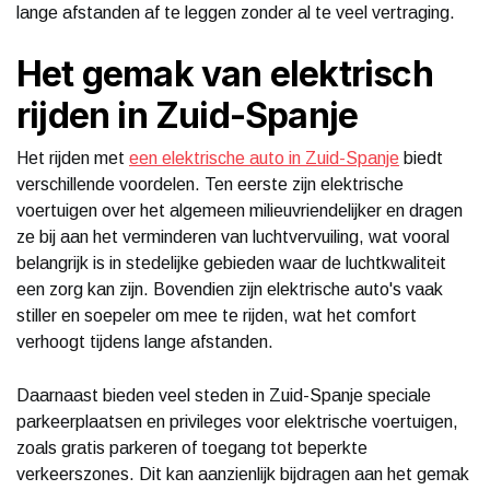
lange afstanden af te leggen zonder al te veel vertraging.
Het gemak van elektrisch
rijden in Zuid-Spanje
Het rijden met
een elektrische auto in Zuid-Spanje
biedt
verschillende voordelen. Ten eerste zijn elektrische
voertuigen over het algemeen milieuvriendelijker en dragen
ze bij aan het verminderen van luchtvervuiling, wat vooral
belangrijk is in stedelijke gebieden waar de luchtkwaliteit
een zorg kan zijn. Bovendien zijn elektrische auto's vaak
stiller en soepeler om mee te rijden, wat het comfort
verhoogt tijdens lange afstanden.
Daarnaast bieden veel steden in Zuid-Spanje speciale
parkeerplaatsen en privileges voor elektrische voertuigen,
zoals gratis parkeren of toegang tot beperkte
verkeerszones. Dit kan aanzienlijk bijdragen aan het gemak