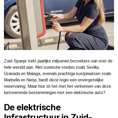
Zuid-Spanje trekt jaarlijks miljoenen bezoekers van over de
hele wereld aan. Met iconische steden zoals Sevilla,
Granada en Malaga, evenals prachtige kustplaatsen zoals
Marbella en Nerja, biedt deze regio een onvergetelijke
reiservaring. Maar hoe zit het met het verkennen van deze
betoverende bestemmingen met een elektrische auto?
De elektrische
Infrastructuur in Zuid-