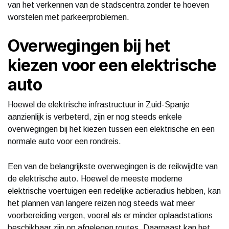
van het verkennen van de stadscentra zonder te hoeven
worstelen met parkeerproblemen.
Overwegingen bij het
kiezen voor een elektrische
auto
Hoewel de elektrische infrastructuur in Zuid-Spanje
aanzienlijk is verbeterd, zijn er nog steeds enkele
overwegingen bij het kiezen tussen een elektrische en een
normale auto voor een rondreis.
Een van de belangrijkste overwegingen is de reikwijdte van
de elektrische auto. Hoewel de meeste moderne
elektrische voertuigen een redelijke actieradius hebben, kan
het plannen van langere reizen nog steeds wat meer
voorbereiding vergen, vooral als er minder oplaadstations
beschikbaar zijn op afgelegen routes. Daarnaast kan het