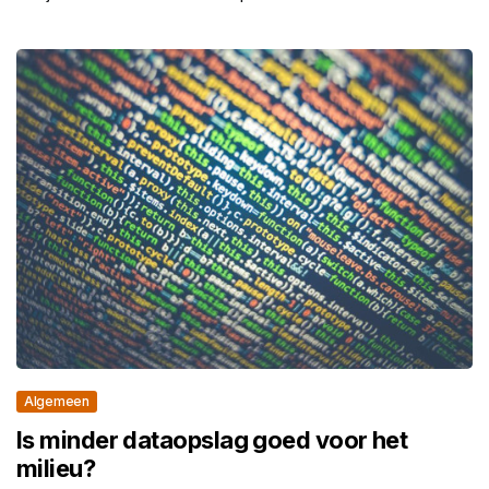
Algemeen
Is minder dataopslag goed voor het
milieu?