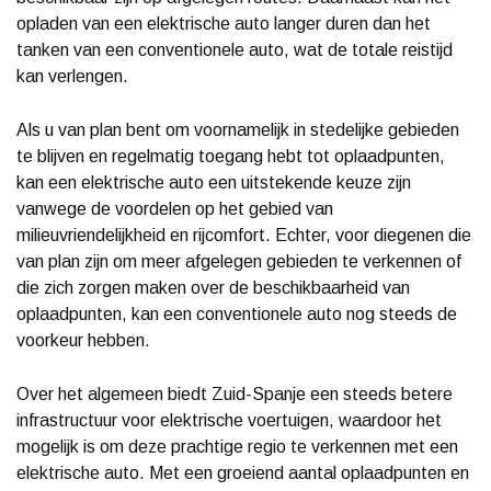
opladen van een elektrische auto langer duren dan het
tanken van een conventionele auto, wat de totale reistijd
kan verlengen.
Als u van plan bent om voornamelijk in stedelijke gebieden
te blijven en regelmatig toegang hebt tot oplaadpunten,
kan een elektrische auto een uitstekende keuze zijn
vanwege de voordelen op het gebied van
milieuvriendelijkheid en rijcomfort. Echter, voor diegenen die
van plan zijn om meer afgelegen gebieden te verkennen of
die zich zorgen maken over de beschikbaarheid van
oplaadpunten, kan een conventionele auto nog steeds de
voorkeur hebben.
Over het algemeen biedt Zuid-Spanje een steeds betere
infrastructuur voor elektrische voertuigen, waardoor het
mogelijk is om deze prachtige regio te verkennen met een
elektrische auto. Met een groeiend aantal oplaadpunten en