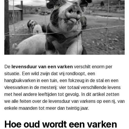
De
levensduur van een varken
verschilt enorm per
situatie. Een wild zwijn dat vrij rondloopt, een
hangbuikvarken in een tuin, een fokzeug in de stal en een
vleesvarken in de mesterij: vier totaal verschillende levens
met heel andere leeftijden tot gevolg. In dit artikel zetten
we alle feiten over de levensduur van varkens op een rij, van
enkele maanden tot meer dan twintig jaar.
Hoe oud wordt een varken