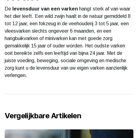
De
levensduur van een varken
hangt sterk af van waar
het dier leeft. Een wild zwijn haalt in de natuur gemiddeld 8
tot 12 jaar, een fokzeug in de veehouderij 3 tot 5 jaar, een
vleesvarken slechts ongeveer 6 maanden, en een
hangbuikvarken of minivarken kan met goede zorg
gemakkelijk 15 jaar of ouder worden. Het oudste varken
ooit bereikte zelfs een leeftijd van bijna 24 jaar. Met de
juiste voeding, beweging, sociale omgeving en medische
zorg kunt u de levensduur van uw eigen varken aanzienlijk
verlengen.
Vergelijkbare Artikelen