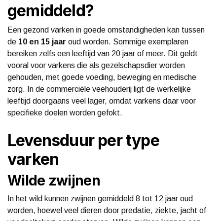
gemiddeld?
Een gezond varken in goede omstandigheden kan tussen
de
10 en 15 jaar
oud worden. Sommige exemplaren
bereiken zelfs een leeftijd van 20 jaar of meer. Dit geldt
vooral voor varkens die als gezelschapsdier worden
gehouden, met goede voeding, beweging en medische
zorg. In de commerciële veehouderij ligt de werkelijke
leeftijd doorgaans veel lager, omdat varkens daar voor
specifieke doelen worden gefokt.
Levensduur per type
varken
Wilde zwijnen
In het wild kunnen zwijnen gemiddeld 8 tot 12 jaar oud
worden, hoewel veel dieren door predatie, ziekte, jacht of