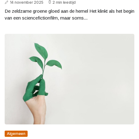
14 november 2025
2 min leestijd
De zeldzame groene gloed aan de hemel Het klinkt als het begin
van een sciencefictionfilm, maar soms...
Algemeen