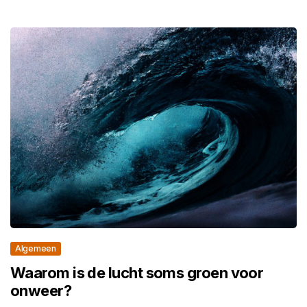
Algemeen
Waarom is de lucht soms groen voor
onweer?