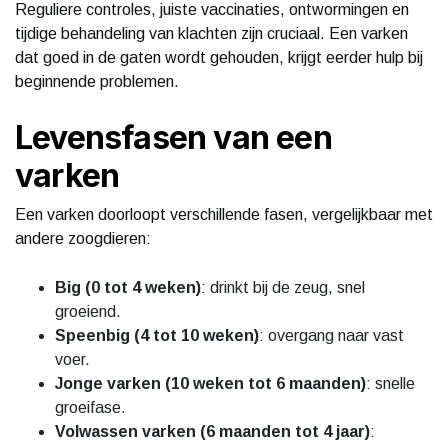
Reguliere controles, juiste vaccinaties, ontwormingen en
tijdige behandeling van klachten zijn cruciaal. Een varken
dat goed in de gaten wordt gehouden, krijgt eerder hulp bij
beginnende problemen.
Levensfasen van een
varken
Een varken doorloopt verschillende fasen, vergelijkbaar met
andere zoogdieren:
Big (0 tot 4 weken)
: drinkt bij de zeug, snel
groeiend.
Speenbig (4 tot 10 weken)
: overgang naar vast
voer.
Jonge varken (10 weken tot 6 maanden)
: snelle
groeifase.
Volwassen varken (6 maanden tot 4 jaar)
: