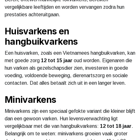
vergelijkbare leeftijden en worden vervangen zodra hun
prestaties achteruitgaan.
Huisvarkens en
hangbuikvarkens
Een huisvarken, zoals een Vietnamees hangbuikvarken, kan
met goede zorg
12 tot 15 jaar
oud worden. Eigenaren die
hun varken als gezelschapsdier zien, investeren in goede
voeding, voldoende beweging, dierenartszorg en sociale
contacten. Dat alles betaalt zich uit in een langer leven.
Minivarkens
Minivarkens zijn een speciaal gefokte variant die kleiner blijft
dan een gewoon varken. Hun levensverwachting ligt
vergelijkbaar met die van hangbuikvarkens:
12 tot 18 jaar
.
Belangrijk om te weten: minivarkens groeien vaak groter