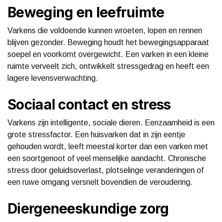
Beweging en leefruimte
Varkens die voldoende kunnen wroeten, lopen en rennen
blijven gezonder. Beweging houdt het bewegingsapparaat
soepel en voorkomt overgewicht. Een varken in een kleine
ruimte verveelt zich, ontwikkelt stressgedrag en heeft een
lagere levensverwachting.
Sociaal contact en stress
Varkens zijn intelligente, sociale dieren. Eenzaamheid is een
grote stressfactor. Een huisvarken dat in zijn eentje
gehouden wordt, leeft meestal korter dan een varken met
een soortgenoot of veel menselijke aandacht. Chronische
stress door geluidsoverlast, plotselinge veranderingen of
een ruwe omgang versnelt bovendien de veroudering.
Diergeneeskundige zorg