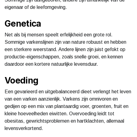
eigenaar of de leefomgeving.
Genetica
Net als bij mensen speelt erfelijkheid een grote rol.
Sommige varkenslijnen zijn van nature robuust en hebben
een sterkere weerstand. Andere lijnen zijn juist gefokt op
productie-eigenschappen, zoals snelle groei, en kennen
daardoor een kortere natuurlijke levensduur.
Voeding
Een gevarieerd en uitgebalanceerd dieet verlengt het leven
van een varken aanzienlijk. Varkens zijn omnivoren en
gedijen op een mix van plantaardig voer, groenten, fruit en
kleine hoeveelheden eiwitten. Overvoeding leidt tot
obesitas, gewrichtsproblemen en hartklachten, allemaal
levensverkortend.