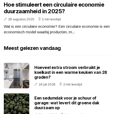
Hoe stimuleert een circulaire economie
duurzaamheid in 2025?
28 augustus 2025
2 min leestijd
Wat is een circulaire economie? Een circulaire economie is een
economisch model waarbij producten, m...
Meest gelezen vandaag
Hoeveel extra stroom verbruikt je
koelkast in een warme keuken van 28
graden?
24 juli 2026
2 min leestijd
Een sedumdak voor je schuur of
garage: wat levert dit groene dak
duurzaam op