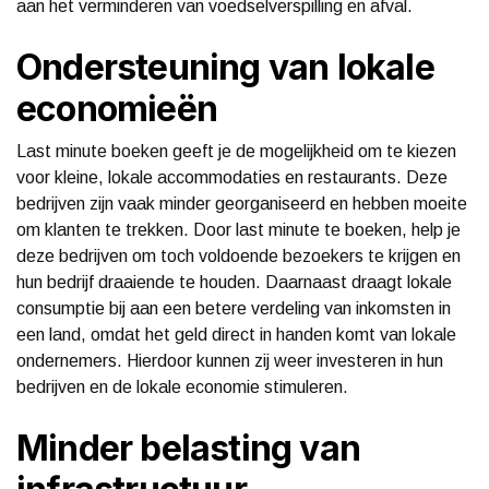
aan het verminderen van voedselverspilling en afval.
Ondersteuning van lokale
economieën
Last minute boeken geeft je de mogelijkheid om te kiezen
voor kleine, lokale accommodaties en restaurants. Deze
bedrijven zijn vaak minder georganiseerd en hebben moeite
om klanten te trekken. Door last minute te boeken, help je
deze bedrijven om toch voldoende bezoekers te krijgen en
hun bedrijf draaiende te houden. Daarnaast draagt lokale
consumptie bij aan een betere verdeling van inkomsten in
een land, omdat het geld direct in handen komt van lokale
ondernemers. Hierdoor kunnen zij weer investeren in hun
bedrijven en de lokale economie stimuleren.
Minder belasting van