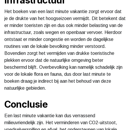
infrastructuur
Het boeken van een last minute vakantie zorgt ervoor dat
je de drukte van het hoogseizoen vermijdt. Dit betekent dat
er minder toeristen zijn en dus ook minder belasting van de
infrastructuur, zoals wegen en openbaar vervoer. Hierdoor
ontstaat er minder congestie en worden de dagelijkse
routines van de lokale bevolking minder verstoord.
Bovendien zorgt het vermijden van drukke toeristische
plekken ervoor dat de natuurlijke omgeving beter
beschermd blijft. Overbevolking kan namelijk schadelijk zijn
voor de lokale flora en fauna, dus door last minute te
boeken draag je indirect bij aan het behoud van deze
natuurlijke gebieden.
Conclusie
Een last minute vakantie kan dus verrassend
milieuvriendelijk zijn. Het verminderen van CO2-uitstoot,
voedselverspilling en afval, het ondersteunen van lokale