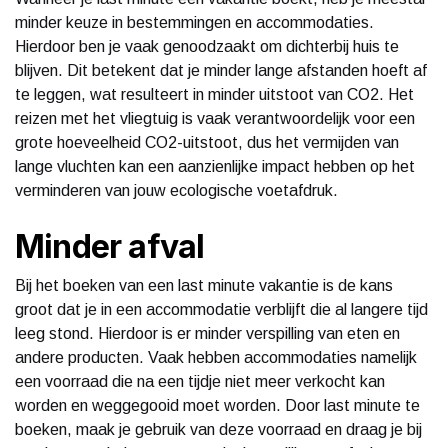
minder keuze in bestemmingen en accommodaties.
Hierdoor ben je vaak genoodzaakt om dichterbij huis te
blijven. Dit betekent dat je minder lange afstanden hoeft af
te leggen, wat resulteert in minder uitstoot van CO2. Het
reizen met het vliegtuig is vaak verantwoordelijk voor een
grote hoeveelheid CO2-uitstoot, dus het vermijden van
lange vluchten kan een aanzienlijke impact hebben op het
verminderen van jouw ecologische voetafdruk.
Minder afval
Bij het boeken van een last minute vakantie is de kans
groot dat je in een accommodatie verblijft die al langere tijd
leeg stond. Hierdoor is er minder verspilling van eten en
andere producten. Vaak hebben accommodaties namelijk
een voorraad die na een tijdje niet meer verkocht kan
worden en weggegooid moet worden. Door last minute te
boeken, maak je gebruik van deze voorraad en draag je bij