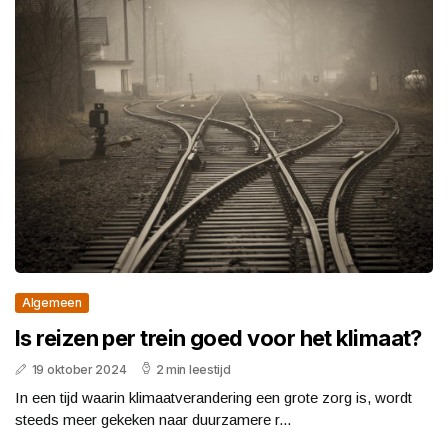
Algemeen
Is reizen per trein goed voor het klimaat?
19 oktober 2024
2 min leestijd
In een tijd waarin klimaatverandering een grote zorg is, wordt
steeds meer gekeken naar duurzamere r...