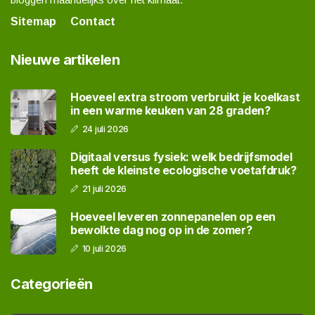
Sitemap
Contact
Nieuwe artikelen
Hoeveel extra stroom verbruikt je koelkast
in een warme keuken van 28 graden?
24 juli 2026
Digitaal versus fysiek: welk bedrijfsmodel
heeft de kleinste ecologische voetafdruk?
21 juli 2026
Hoeveel leveren zonnepanelen op een
bewolkte dag nog op in de zomer?
10 juli 2026
Categorieën