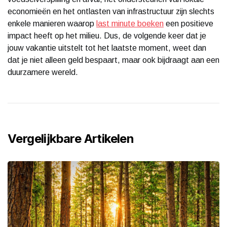
economieën en het ontlasten van infrastructuur zijn slechts
enkele manieren waarop
last minute boeken
een positieve
impact heeft op het milieu. Dus, de volgende keer dat je
jouw vakantie uitstelt tot het laatste moment, weet dan
dat je niet alleen geld bespaart, maar ook bijdraagt aan een
duurzamere wereld.
Vergelijkbare Artikelen