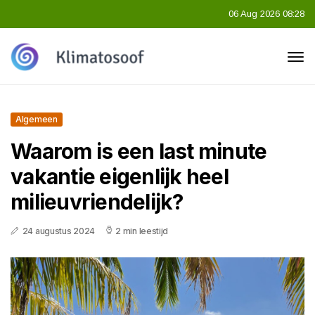
06 Aug 2026 08:28
Algemeen
Waarom is een last minute
vakantie eigenlijk heel
milieuvriendelijk?
24 augustus 2024
2 min leestijd