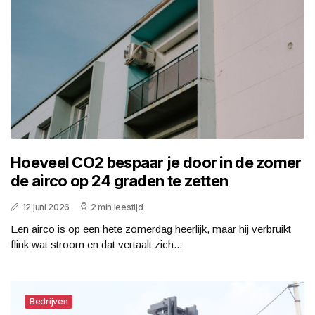
Hoeveel CO2 bespaar je door in de zomer
de airco op 24 graden te zetten
12 juni 2026
2 min leestijd
Een airco is op een hete zomerdag heerlijk, maar hij verbruikt
flink wat stroom en dat vertaalt zich...
Bedrijven