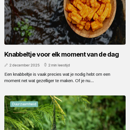
Knabbeltje voor elk moment van de dag
2 december 2025
2 min leestijd
Een knabbeltje is vaak precies wat je nodig hebt om een
moment net wat gezelliger te maken. Of je nu...
Duurzaamheid