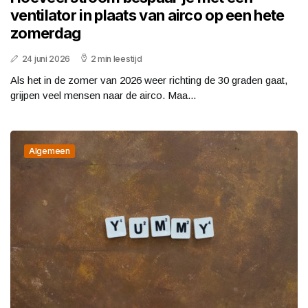
ventilator in plaats van airco op een hete
zomerdag
24 juni 2026
2 min leestijd
Als het in de zomer van 2026 weer richting de 30 graden gaat,
grijpen veel mensen naar de airco. Maa...
Algemeen