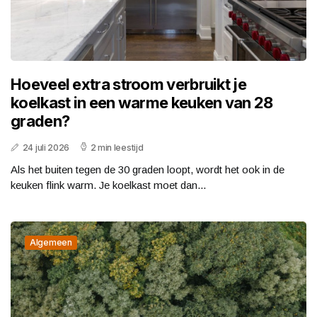
Hoeveel extra stroom verbruikt je
koelkast in een warme keuken van 28
graden?
24 juli 2026
2 min leestijd
Als het buiten tegen de 30 graden loopt, wordt het ook in de
keuken flink warm. Je koelkast moet dan...
Algemeen