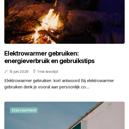
Elektrowarmer gebruiken:
energieverbruik en gebruikstips
15 juni 2026
1 min leestijd
Elektrowarmer gebruiken: kort antwoord Bij elektrowarmer
gebruiken denk je vooral aan persoonlijk co...
Duurzaamheid