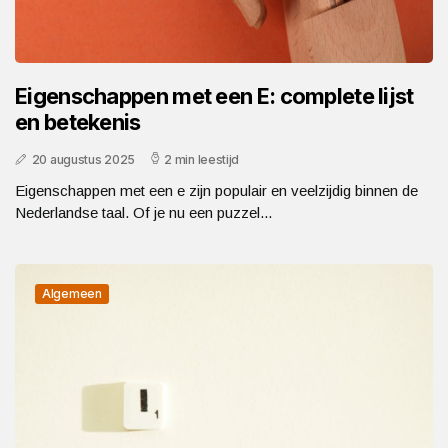
Eigenschappen met een E: complete lijst
en betekenis
20 augustus 2025
2 min leestijd
Eigenschappen met een e zijn populair en veelzijdig binnen de
Nederlandse taal. Of je nu een puzzel...
Algemeen