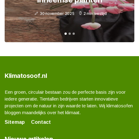
19 mei 2026
4 min leestijd
Klimatosoof.nl
Een groen, circulair bestaan zou de perfecte basis zijn voor
iedere generatie. Tientallen bedrijven starten innovatieve
projecten om de natuur in zijn waarde te laten. Wij klimatosofen
bloggen maandelijks over het klimaat.
Sitemap
Contact
Nieuwe artikelen