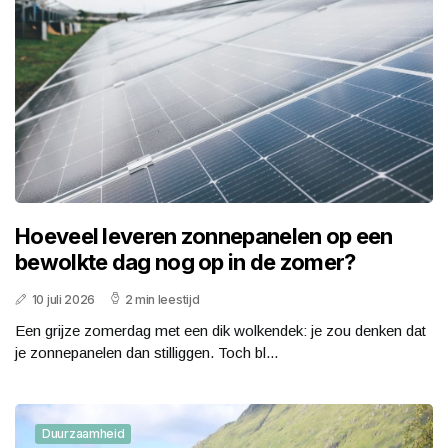
Hoeveel leveren zonnepanelen op een
bewolkte dag nog op in de zomer?
10 juli 2026
2 min leestijd
Een grijze zomerdag met een dik wolkendek: je zou denken dat
je zonnepanelen dan stilliggen. Toch bl...
Duurzaamheid