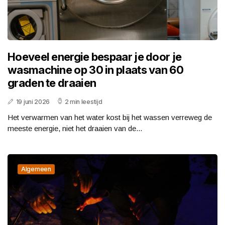
Hoeveel energie bespaar je door je
wasmachine op 30 in plaats van 60
graden te draaien
19 juni 2026
2 min leestijd
Het verwarmen van het water kost bij het wassen verreweg de
meeste energie, niet het draaien van de...
Algemeen