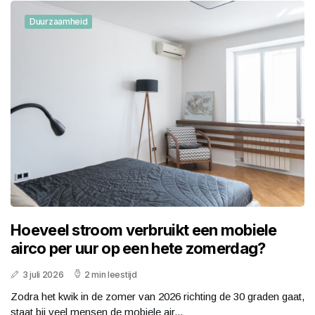
Duurzaamheid
Hoeveel stroom verbruikt een mobiele
airco per uur op een hete zomerdag?
3 juli 2026
2 min leestijd
Zodra het kwik in de zomer van 2026 richting de 30 graden gaat,
staat bij veel mensen de mobiele air...