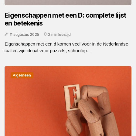
Eigenschappen met een D: complete lijst
en betekenis
11 augustus 2025
2 min leestijd
Eigenschappen met een d komen veel voor in de Nederlandse
taal en zijn ideaal voor puzzels, schoolop...
Algemeen