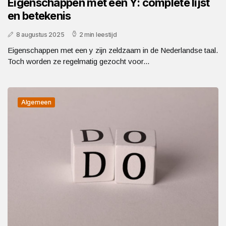
Eigenschappen met een Y: complete lijst
en betekenis
8 augustus 2025
2 min leestijd
Eigenschappen met een y zijn zeldzaam in de Nederlandse taal.
Toch worden ze regelmatig gezocht voor...
Algemeen