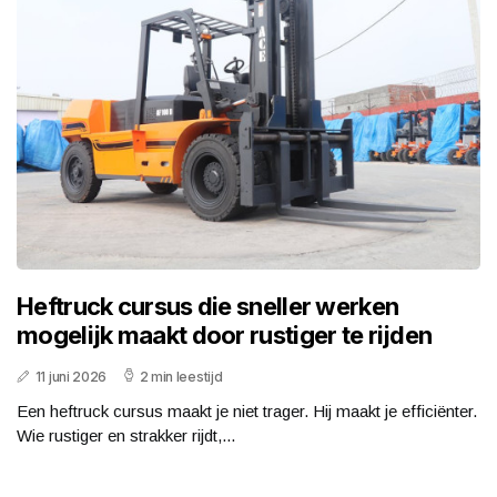
Heftruck cursus die sneller werken
mogelijk maakt door rustiger te rijden
11 juni 2026
2 min leestijd
Een heftruck cursus maakt je niet trager. Hij maakt je efficiënter.
Wie rustiger en strakker rijdt,...