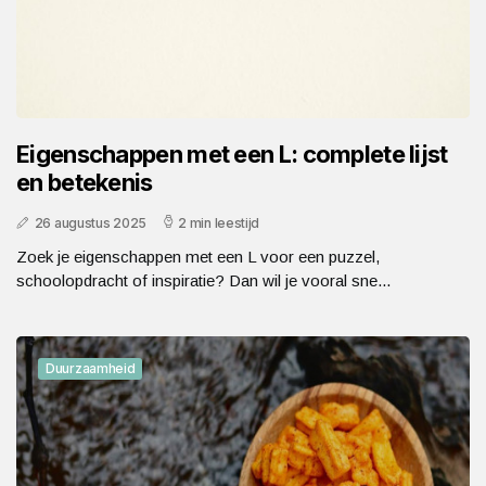
Eigenschappen met een L: complete lijst
en betekenis
26 augustus 2025
2 min leestijd
Zoek je eigenschappen met een L voor een puzzel,
schoolopdracht of inspiratie? Dan wil je vooral sne...
Duurzaamheid