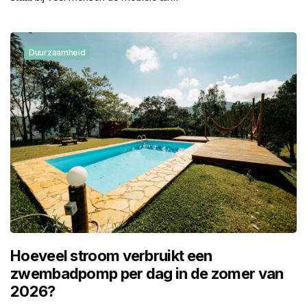
Duurzaamheid
Hoeveel stroom verbruikt een
zwembadpomp per dag in de zomer van
2026?