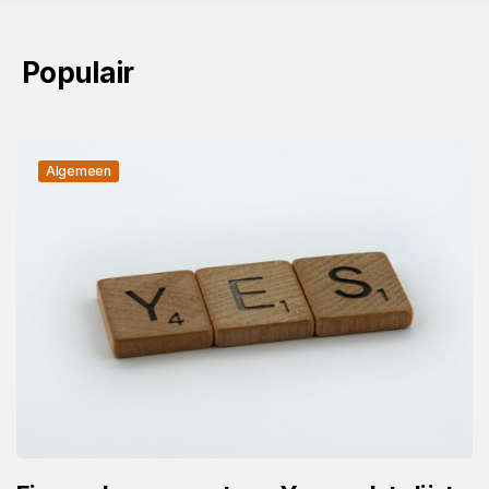
Populair
Algemeen