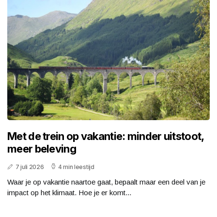
Met de trein op vakantie: minder uitstoot,
meer beleving
7 juli 2026
4 min leestijd
Waar je op vakantie naartoe gaat, bepaalt maar een deel van je
impact op het klimaat. Hoe je er komt...