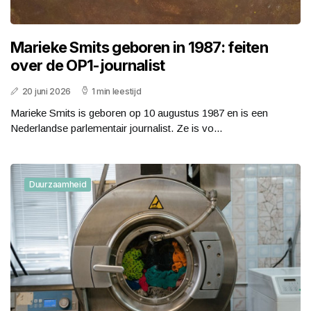
Marieke Smits geboren in 1987: feiten
over de OP1-journalist
20 juni 2026
1 min leestijd
Marieke Smits is geboren op 10 augustus 1987 en is een
Nederlandse parlementair journalist. Ze is vo...
Duurzaamheid