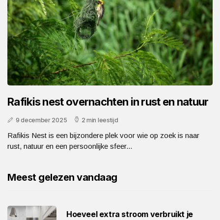
Rafikis nest overnachten in rust en natuur
9 december 2025
2 min leestijd
Rafikis Nest is een bijzondere plek voor wie op zoek is naar
rust, natuur en een persoonlijke sfeer...
Meest gelezen vandaag
Hoeveel extra stroom verbruikt je