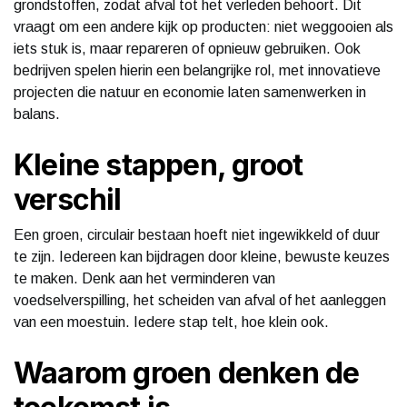
grondstoffen, zodat afval tot het verleden behoort. Dit
vraagt om een andere kijk op producten: niet weggooien als
iets stuk is, maar repareren of opnieuw gebruiken. Ook
bedrijven spelen hierin een belangrijke rol, met innovatieve
projecten die natuur en economie laten samenwerken in
balans.
Kleine stappen, groot
verschil
Een groen, circulair bestaan hoeft niet ingewikkeld of duur
te zijn. Iedereen kan bijdragen door kleine, bewuste keuzes
te maken. Denk aan het verminderen van
voedselverspilling, het scheiden van afval of het aanleggen
van een moestuin. Iedere stap telt, hoe klein ook.
Waarom groen denken de