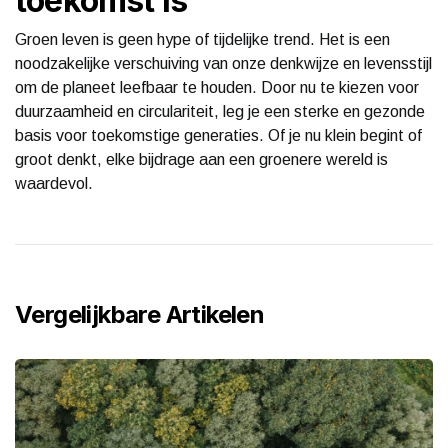
toekomst is
Groen leven is geen hype of tijdelijke trend. Het is een
noodzakelijke verschuiving van onze denkwijze en levensstijl
om de planeet leefbaar te houden. Door nu te kiezen voor
duurzaamheid en circulariteit, leg je een sterke en gezonde
basis voor toekomstige generaties. Of je nu klein begint of
groot denkt, elke bijdrage aan een groenere wereld is
waardevol.
Vergelijkbare Artikelen