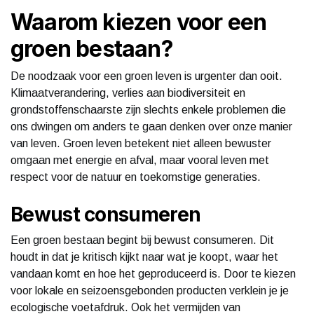
Waarom kiezen voor een
groen bestaan?
De noodzaak voor een groen leven is urgenter dan ooit.
Klimaatverandering, verlies aan biodiversiteit en
grondstoffenschaarste zijn slechts enkele problemen die
ons dwingen om anders te gaan denken over onze manier
van leven. Groen leven betekent niet alleen bewuster
omgaan met energie en afval, maar vooral leven met
respect voor de natuur en toekomstige generaties.
Bewust consumeren
Een groen bestaan begint bij bewust consumeren. Dit
houdt in dat je kritisch kijkt naar wat je koopt, waar het
vandaan komt en hoe het geproduceerd is. Door te kiezen
voor lokale en seizoensgebonden producten verklein je je
ecologische voetafdruk. Ook het vermijden van