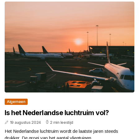
Algemeen
Is het Nederlandse luchtruim vol?
19 augustus 2024
2 min leestijd
Het Nederlandse luchtruim wordt de laatste jaren steeds
drukker. De groei van het aantal vliegtuigen...