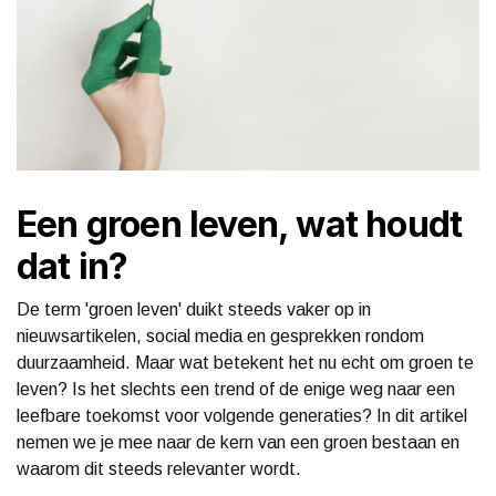
Een groen leven, wat houdt
dat in?
De term 'groen leven' duikt steeds vaker op in
nieuwsartikelen, social media en gesprekken rondom
duurzaamheid. Maar wat betekent het nu echt om groen te
leven? Is het slechts een trend of de enige weg naar een
leefbare toekomst voor volgende generaties? In dit artikel
nemen we je mee naar de kern van een groen bestaan en
waarom dit steeds relevanter wordt.