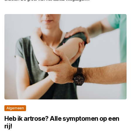
Algemeen
Heb ik artrose? Alle symptomen op een
rij!