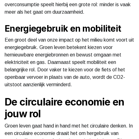
overconsumptie speelt hierbij een grote rol: minder is vaak
meer als het gaat om duurzaamheid.
Energiegebruik en mobiliteit
Een groot deel van onze impact op het milieu komt voort uit
energiegebruik. Groen leven betekent kiezen voor
hernieuwbare energiebronnen en bewust omgaan met
elektriciteit en gas. Daarnaast speelt mobiliteit een
belangrijke rol. Door vaker te kiezen voor de fiets of het
openbaar vervoer in plaats van de auto, wordt de CO2-
uitstoot aanzienlijk verminderd.
De circulaire economie en
jouw rol
Groen leven gaat hand in hand met het circulaire denken. In
een circulaire economie draait het om hergebruik van