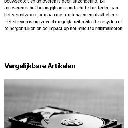
bouwsector, en amoveren is geen uitzondering. Bij
amoveren is het belangrijk om aandacht te besteden aan
het verantwoord omgaan met materialen en afvalbeheer.
Het streven is om zoveel mogelijk materialen te recyclen of
te hergebruiken en de impact op het milieu te minimaliseren.
Vergelijkbare Artikelen