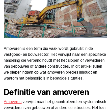
Amoveren is een term die vaak wordt gebruikt in de
vastgoed- en bouwsector. Het verwijst naar een specifieke
handeling die verband houdt met het slopen of verwijderen
van gebouwen of andere constructies. In dit artikel zullen
we dieper ingaan op wat amoveren precies inhoudt en
waarom het belangrijk is in bepaalde situaties.
Definitie van amoveren
Amoveren
verwijst naar het gecontroleerd en systematisch
verwijderen van gebouwen of andere constructies. Het kan