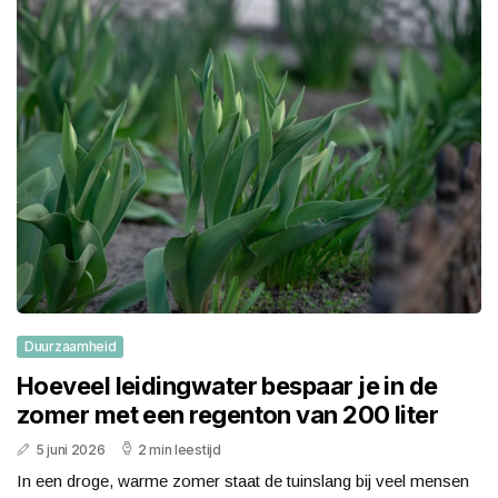
Duurzaamheid
Hoeveel leidingwater bespaar je in de
zomer met een regenton van 200 liter
5 juni 2026
2 min leestijd
In een droge, warme zomer staat de tuinslang bij veel mensen