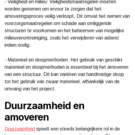
- Veiligheid en milieu: Veiligheidsmaatregelen moeten
worden genomen om ervoor te zorgen dat het
amoveringsproces veilig verloopt. Dit omvat het nemen van
voorzorgsmaatregelen om schade aan omliggende
structuren te voorkomen en het beheersen van mogelijke
milieuverontreiniging, zoals het verwijderen van asbest
indien nodig.
- Materieel en sloopmethoden: Het gebruik van geschikt
materieel en sloopmethoden is essentieel bij het amoveren
van een structuur. Dit kan variëren van handmatige sloop
tot het gebruik van zwaar materieel, afhankelijk van de
omvang van het project.
Duurzaamheid en
amoveren
Duurzaamheid
speelt een steeds belangrijkere rol in de