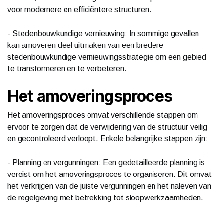
voor modernere en efficiëntere structuren.
- Stedenbouwkundige vernieuwing: In sommige gevallen
kan amoveren deel uitmaken van een bredere
stedenbouwkundige vernieuwingsstrategie om een gebied
te transformeren en te verbeteren.
Het amoveringsproces
Het amoveringsproces omvat verschillende stappen om
ervoor te zorgen dat de verwijdering van de structuur veilig
en gecontroleerd verloopt. Enkele belangrijke stappen zijn:
- Planning en vergunningen: Een gedetailleerde planning is
vereist om het amoveringsproces te organiseren. Dit omvat
het verkrijgen van de juiste vergunningen en het naleven van
de regelgeving met betrekking tot sloopwerkzaamheden.