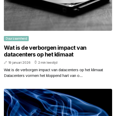
Duurzaamheid
Wat is de verborgen impact van
datacenters op het klimaat
19 januari 2026
2 min leestijd
Wat is de verborgen impact van datacenters op het klimaat
Datacenters vormen het kloppend hart van o...