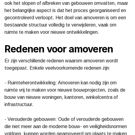
ook het slopen of afbreken van gebouwen omvatten, maar
het belangrijke aspect is dat het proces georganiseerd en
gecontroleerd verloopt. Het doel van amoveren is om een
bestaande structuur volledig te verwijderen, vaak om
ruimte te maken voor nieuwe ontwikkelingen.
Redenen voor amoveren
Er zijn verschillende redenen waarom amoveren wordt
toegepast. Enkele veelvoorkomende redenen zijn:
- Ruimteherontwikkeling: Amoveren kan nodig zijn om
ruimte vrij te maken voor nieuwe bouwprojecten, zoals de
bouw van nieuwe woningen, kantoren, winkelcentra of
infrastructuur.
- Verouderde gebouwen: Oude of verouderde gebouwen
die niet meer aan de moderne bouw- en veiligheidsnormen
voldoen, kunnen worden geamoveerd om plaats te maken