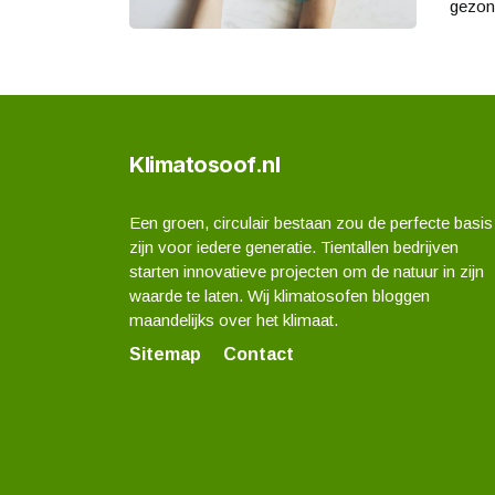
gezond
Klimatosoof.nl
Een groen, circulair bestaan zou de perfecte basis
zijn voor iedere generatie. Tientallen bedrijven
starten innovatieve projecten om de natuur in zijn
waarde te laten. Wij klimatosofen bloggen
maandelijks over het klimaat.
Sitemap
Contact