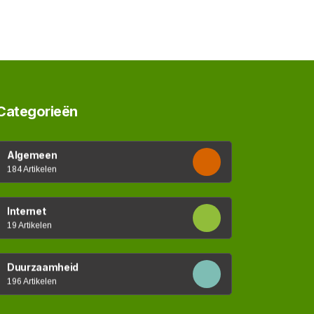
Categorieën
Algemeen
184 Artikelen
Internet
19 Artikelen
Duurzaamheid
196 Artikelen