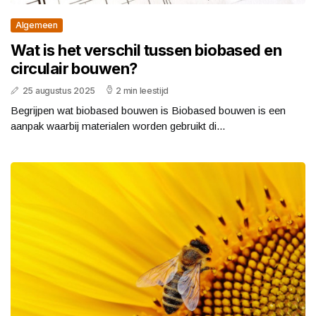
Algemeen
Wat is het verschil tussen biobased en
circulair bouwen?
25 augustus 2025
2 min leestijd
Begrijpen wat biobased bouwen is Biobased bouwen is een
aanpak waarbij materialen worden gebruikt di...