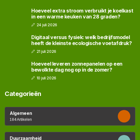
Hoeveel extra stroom verbruikt je koelkast
in een warme keuken van 28 graden?
24 juli 2026
Digitaal versus fysiek: welk bedrijfsmodel
heeft de kleinste ecologische voetafdruk?
21 juli 2026
Hoeveel leveren zonnepanelen op een
bewolkte dag nog op in de zomer?
10 juli 2026
Categorieën
Algemeen
184 Artikelen
Duurzaamheid