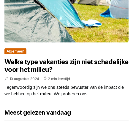
Algemeen
Welke type vakanties zijn niet schadelijke
voor het milieu?
10 augustus 2024
2 min leestijd
Tegenwoordig zijn we ons steeds bewuster van de impact die
we hebben op het milieu. We proberen ons...
Meest gelezen vandaag