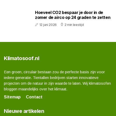
Hoeveel CO2 bespaar je door in de
zomer de airco op 24 graden te zetten
12 juni 2026
2 min leestijd
Klimatosoof.nl
Een groen, circulair bestaan zou de perfecte basis zijn voor
iedere generatie. Tientallen bedrijven starten innovatieve
projecten om de natuur in zijn waarde te laten. Wij klimatosofen
bloggen maandelijks over het klimaat.
Sitemap
Contact
Nieuwe artikelen