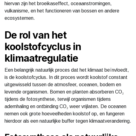
hiervan zijn het broeikaseffect, oceaanstromingen,
vulkanisme, en het functioneren van bossen en andere
ecosystemen.
De rol van het
koolstofcyclus in
klimaatregulatie
Een belangrijk natuurlijk proces dat het klimaat beïnvloedt,
is de koolstofcyclus. In dit proces wordt koolstof constant
uitgewisseld tussen de atmosfeer, oceanen, bodem en
levende organismen. Bomen en planten absorberen CO₂
tijdens de fotosynthese, terwijl organismen tijdens
ademhaling en ontbinding CO₂ weer vrijlaten. De oceanen
nemen ook grote hoeveelheden koolstof op, en fungeren
hierdoor als een natuurlijke buffer tegen klimaatverandering.