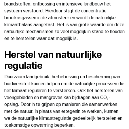
brandstoffen, ontbossing en intensieve landbouw het
systeem verstoord. Hierdoor stijgt de concentratie
broeikasgassen in de atmosfeer en wordt de natuurlijke
klimaatbalans aangetast. Het is van grote waarde om deze
natuurlijke mechanismen zo veel mogelijk in stand te houden
en te herstellen waar dat mogelijk is.
Herstel van natuurlijke
regulatie
Duurzaam landgebruik, herbebossing en bescherming van
biodiversiteit kunnen helpen om de natuurlijke processen die
het klimaat reguleren te versterken. Ook het herstellen van
veengebieden en mangroves kan bijdragen aan CO₂-
opslag. Door in te grijpen op manieren die samenwerken
met de natuur, in plaats van ertegenin te werken, kunnen
we de natuurlijke klimaatregulatie gedeeltelijk herstellen en
toekomstige opwarming beperken.