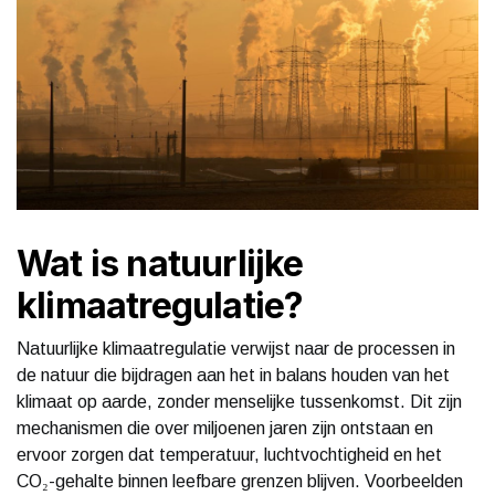
Wat is natuurlijke
klimaatregulatie?
Natuurlijke klimaatregulatie verwijst naar de processen in
de natuur die bijdragen aan het in balans houden van het
klimaat op aarde, zonder menselijke tussenkomst. Dit zijn
mechanismen die over miljoenen jaren zijn ontstaan en
ervoor zorgen dat temperatuur, luchtvochtigheid en het
CO₂-gehalte binnen leefbare grenzen blijven. Voorbeelden