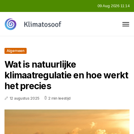
09 Aug 2026 11:14
Algemeen
Wat is natuurlijke
klimaatregulatie en hoe werkt
het precies
12 augustus 2025
2 min leestijd