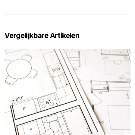
Vergelijkbare Artikelen