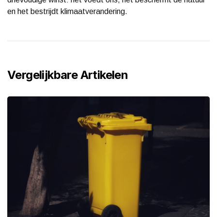
en het bestrijdt klimaatverandering.
Vergelijkbare Artikelen