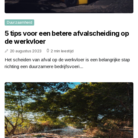
Duurzaamheid
5 tips voor een betere afvalscheiding op
de werkvloer
20 augustus 2023
2 min leestijd
Het scheiden van afval op de werkvloer is een belangrijke stap
richting een duurzamere bedrijfsvoeri...