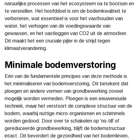
natuurlijke processen van het ecosysteem na te bootsen en
te versnellen. Het hoofddoel is om de bodemkwaliteit te
verbeteren, wat essentieel is voor het vasthouden van
water, het verhogen van de voedingswaarde van
gewassen, en het vastleggen van CO2 uit de atmosfeer.
Dit maakt het een cruciale pijler in de strijd tegen
klimaatverandering.
Minimale bodemverstoring
Eén van de fundamentele principes van deze methode is
het minimaliseren van bodemverstoring. Dit betekent dat
ploegen en andere vormen van grondbewerking zoveel
mogelijk worden vermeden. Ploegen is een eeuwenoude
techniek, maar het verstoort de complexe structuur van de
bodem, waarbij nuttige micro-organismen en schimmels
worden gedood. Door over te schakelen op ‘no-till’ of
gereduceerde grondbewerking, blijft de bodemstructuur
intact. Dit bevordert de gezondheid van het bodemleven,