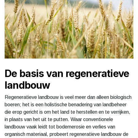
De basis van regeneratieve
landbouw
Regeneratieve landbouw is veel meer dan alleen biologisch
boeren; het is een holistische benadering van landbeheer
die erop gericht is om het land te herstellen en te verrijken,
in plaats van het uit te putten. Waar conventionele
landbouw vaak leidt tot bodemerosie en verlies van
organisch materiaal, probeert regeneratieve landbouw de