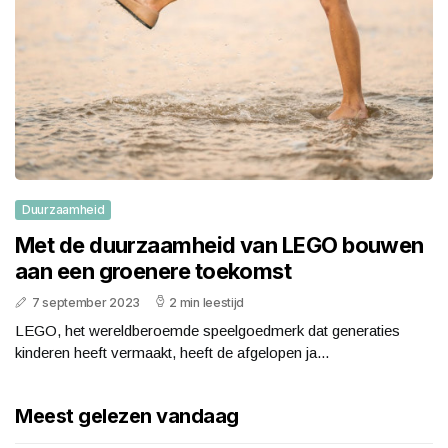
Duurzaamheid
Met de duurzaamheid van LEGO bouwen
aan een groenere toekomst
7 september 2023
2 min leestijd
LEGO, het wereldberoemde speelgoedmerk dat generaties
kinderen heeft vermaakt, heeft de afgelopen ja...
Meest gelezen vandaag