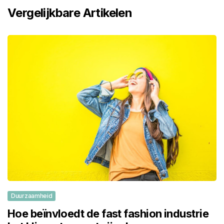
Vergelijkbare Artikelen
Duurzaamheid
Hoe beïnvloedt de fast fashion industrie