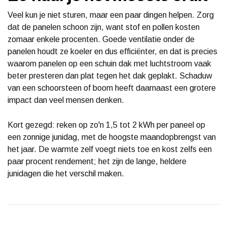
Veel kun je niet sturen, maar een paar dingen helpen. Zorg
dat de panelen schoon zijn, want stof en pollen kosten
zomaar enkele procenten. Goede ventilatie onder de
panelen houdt ze koeler en dus efficiënter, en dat is precies
waarom panelen op een schuin dak met luchtstroom vaak
beter presteren dan plat tegen het dak geplakt. Schaduw
van een schoorsteen of boom heeft daarnaast een grotere
impact dan veel mensen denken.
Kort gezegd: reken op zo'n 1,5 tot 2 kWh per paneel op
een zonnige junidag, met de hoogste maandopbrengst van
het jaar. De warmte zelf voegt niets toe en kost zelfs een
paar procent rendement; het zijn de lange, heldere
junidagen die het verschil maken.