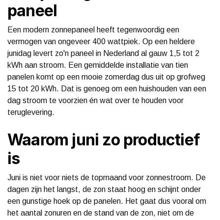
paneel
Een modern zonnepaneel heeft tegenwoordig een
vermogen van ongeveer 400 wattpiek. Op een heldere
junidag levert zo'n paneel in Nederland al gauw 1,5 tot 2
kWh aan stroom. Een gemiddelde installatie van tien
panelen komt op een mooie zomerdag dus uit op grofweg
15 tot 20 kWh. Dat is genoeg om een huishouden van een
dag stroom te voorzien én wat over te houden voor
teruglevering.
Waarom juni zo productief
is
Juni is niet voor niets de topmaand voor zonnestroom. De
dagen zijn het langst, de zon staat hoog en schijnt onder
een gunstige hoek op de panelen. Het gaat dus vooral om
het aantal zonuren en de stand van de zon, niet om de