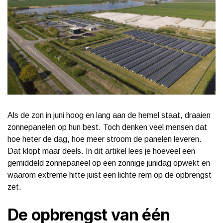
Als de zon in juni hoog en lang aan de hemel staat, draaien
zonnepanelen op hun best. Toch denken veel mensen dat
hoe heter de dag, hoe meer stroom de panelen leveren.
Dat klopt maar deels. In dit artikel lees je hoeveel een
gemiddeld zonnepaneel op een zonnige junidag opwekt en
waarom extreme hitte juist een lichte rem op de opbrengst
zet.
De opbrengst van één