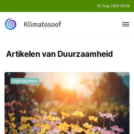
07 Aug 2026 04:59
Artikelen van Duurzaamheid
Duurzaamheid