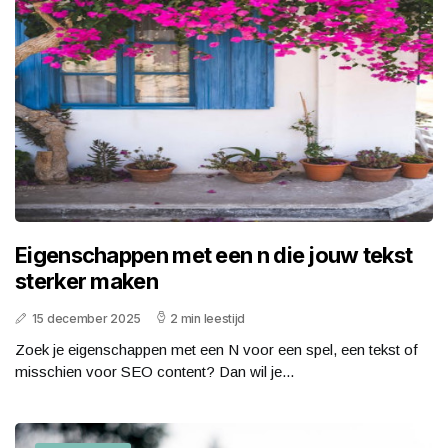
Eigenschappen met een n die jouw tekst
sterker maken
15 december 2025
2 min leestijd
Zoek je eigenschappen met een N voor een spel, een tekst of
misschien voor SEO content? Dan wil je...