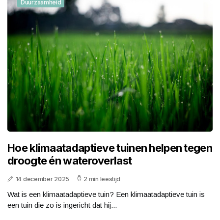
Duurzaamheid
Hoe klimaatadaptieve tuinen helpen tegen
droogte én wateroverlast
14 december 2025
2 min leestijd
Wat is een klimaatadaptieve tuin? Een klimaatadaptieve tuin is
een tuin die zo is ingericht dat hij...