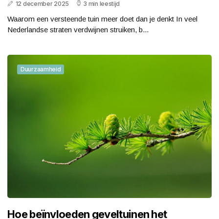
12 december 2025
3 min leestijd
Waarom een versteende tuin meer doet dan je denkt In veel
Nederlandse straten verdwijnen struiken, b...
Duurzaamheid
Hoe beïnvloeden geveltuinen het