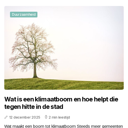
Duurzaamheid
Wat is een klimaatboom en hoe helpt die
tegen hitte in de stad
12 december 2025
2 min leestijd
Wat maakt een boom tot klimaatboom Steeds meer gemeenten