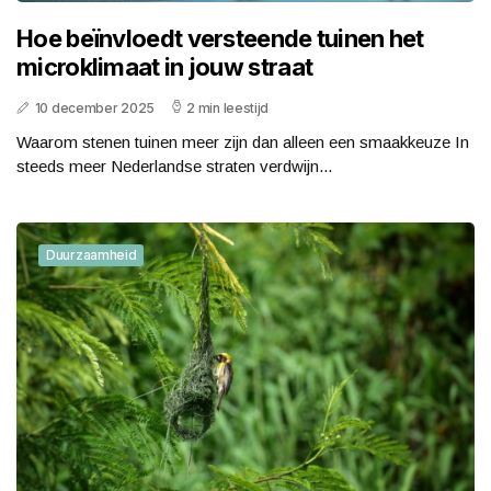
Hoe beïnvloedt versteende tuinen het
microklimaat in jouw straat
10 december 2025
2 min leestijd
Waarom stenen tuinen meer zijn dan alleen een smaakkeuze In
steeds meer Nederlandse straten verdwijn...
Duurzaamheid