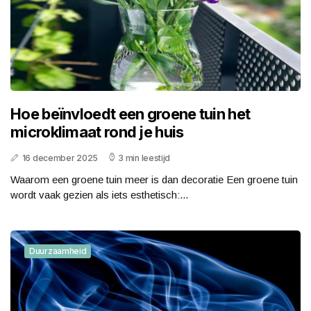
Hoe beïnvloedt een groene tuin het
microklimaat rond je huis
16 december 2025
3 min leestijd
Waarom een groene tuin meer is dan decoratie Een groene tuin
wordt vaak gezien als iets esthetisch:...
Duurzaamheid