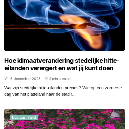
Hoe klimaatverandering stedelijke hitte-
eilanden verergert en wat jij kunt doen
16 december 2025
2 min leestijd
Wat zijn stedelijke hitte-eilanden precies? Wie op een zomerse
dag van het platteland naar de stad r...
Duurzaamheid