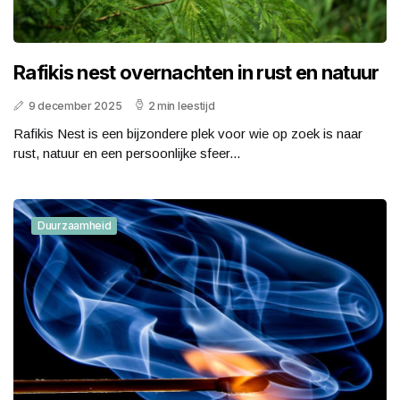
Rafikis nest overnachten in rust en natuur
9 december 2025
2 min leestijd
Rafikis Nest is een bijzondere plek voor wie op zoek is naar
rust, natuur en een persoonlijke sfeer...
Duurzaamheid