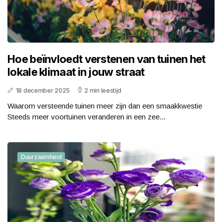
Hoe beïnvloedt verstenen van tuinen het
lokale klimaat in jouw straat
18 december 2025
2 min leestijd
Waarom versteende tuinen meer zijn dan een smaakkwestie
Steeds meer voortuinen veranderen in een zee...
Duurzaamheid