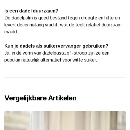
Is een dadel duurzaam?
De dadelpalm is goed bestand tegen droogte en hitte en
levert decennialang vrucht, wat de teelt relatief duurzaam
maakt.
Kun je dadels als suikervervanger gebruiken?
Ja, in de vorm van dadelpasta of -stroop zijn ze een
populair natuurlijk alternatief voor witte suiker.
Vergelijkbare Artikelen