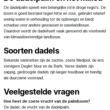
De dadelpalm speelt een belangrijke rol in droge regio's. De
boom is goed bestand tegen hitte en zout, gebruikt relatief
weinig water in verhouding tot de opbrengst en biedt
schaduw voor andere gewassen in oaselandbouw.
Daardoor wordt de dadelteelt vaak genoemd als voorbeeld
van klimaatbestendige landbouw.
Soorten dadels
Bekende variëteiten zijn de zachte, zoete Medjool, de iets
stevigere Deglet Nour en de Barhi. Verse dadels zijn
sappig, gedroogde dadels zijn langer houdbaar en handig
als duurzame voorraad.
Veelgestelde vragen
Hoe heet de zoete vrucht van de palmboom?
De dadel, de vrucht van de dadelpalm.