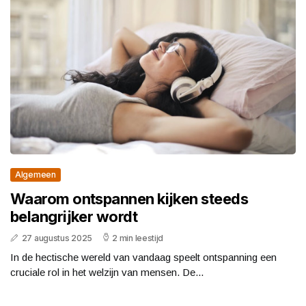
Algemeen
Waarom ontspannen kijken steeds
belangrijker wordt
27 augustus 2025
2 min leestijd
In de hectische wereld van vandaag speelt ontspanning een
cruciale rol in het welzijn van mensen. De...