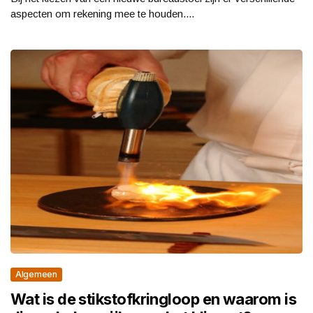
aspecten om rekening mee te houden....
Algemeen
Wat is de stikstofkringloop en waarom is