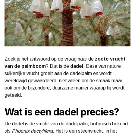
Zoek je het antwoord op de vraag naar de
zoete vrucht
van de palmboom
? Dat is de
dadel
. Deze van nature
suikerrijke vrucht groeit aan de dadelpalm en wordt
wereldwijd gewaardeerd, niet alleen om de smaak maar
ook om de bijzondere, duurzame manier waarop hij wordt
geteeld.
Wat is een dadel precies?
De dadel is de vrucht van de dadelpalm, botanisch bekend
als
Phoenix dactylifera
. Het is een steenvrucht: in het