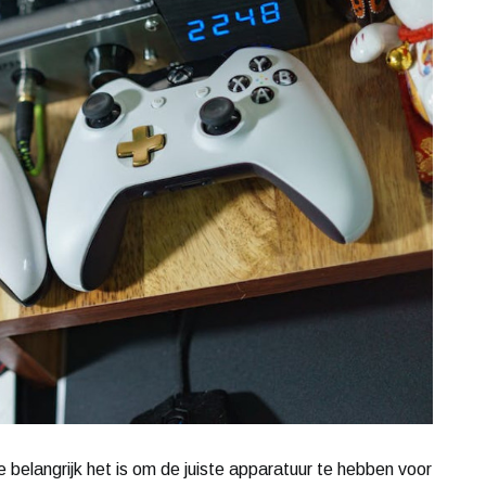
 belangrijk het is om de juiste apparatuur te hebben voor