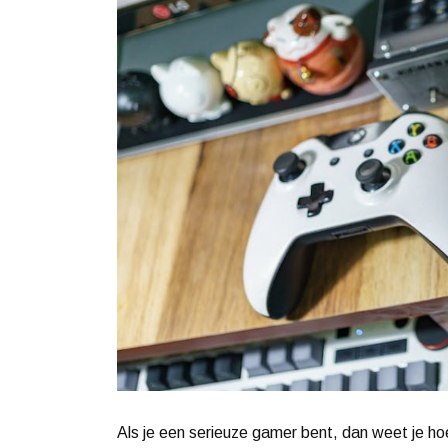
Als je een serieuze gamer bent, dan weet je hoe