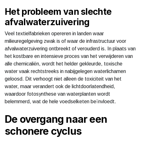
Het probleem van slechte
afvalwaterzuivering
Veel textielfabrieken opereren in landen waar
milieuregelgeving zwak is of waar de infrastructuur voor
afvalwaterzuivering ontbreekt of verouderd is. In plaats van
het kostbare en intensieve proces van het verwijderen van
alle chemicaliën, wordt het helder gekleurde, toxische
water vaak rechtstreeks in nabijgelegen waterlichamen
geloosd. Dit verhoogt niet alleen de toxiciteit van het
water, maar verandert ook de lichtdoorlatendheid,
waardoor fotosynthese van waterplanten wordt
belemmerd, wat de hele voedselketen beïnvloedt.
De overgang naar een
schonere cyclus