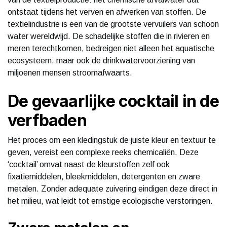
ontstaat tijdens het verven en afwerken van stoffen. De
textielindustrie is een van de grootste vervuilers van schoon
water wereldwijd. De schadelijke stoffen die in rivieren en
meren terechtkomen, bedreigen niet alleen het aquatische
ecosysteem, maar ook de drinkwatervoorziening van
miljoenen mensen stroomafwaarts.
De gevaarlijke cocktail in de
verfbaden
Het proces om een kledingstuk de juiste kleur en textuur te
geven, vereist een complexe reeks chemicaliën. Deze
‘cocktail’ omvat naast de kleurstoffen zelf ook
fixatiemiddelen, bleekmiddelen, detergenten en zware
metalen. Zonder adequate zuivering eindigen deze direct in
het milieu, wat leidt tot ernstige ecologische verstoringen.