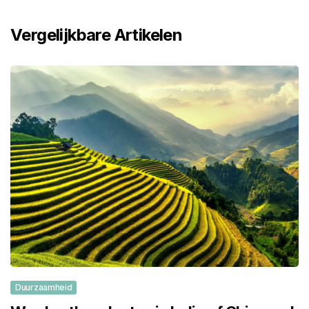
Vergelijkbare Artikelen
Duurzaamheid