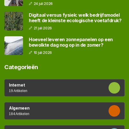
24 juli 2026
Digitaal versus fysiek: welk bedrijfsmodel
heeft de kleinste ecologische voetafdruk?
21 juli 2026
Hoeveel leveren zonnepanelen op een
bewolkte dag nog op in de zomer?
10 juli 2026
Categorieën
Internet
19 Artikelen
Algemeen
184 Artikelen