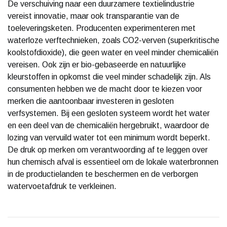
De verschuiving naar een duurzamere textielindustrie
vereist innovatie, maar ook transparantie van de
toeleveringsketen. Producenten experimenteren met
waterloze verftechnieken, zoals CO2-verven (superkritische
koolstofdioxide), die geen water en veel minder chemicaliën
vereisen. Ook zijn er bio-gebaseerde en natuurlijke
kleurstoffen in opkomst die veel minder schadelijk zijn. Als
consumenten hebben we de macht door te kiezen voor
merken die aantoonbaar investeren in gesloten
verfsystemen. Bij een gesloten systeem wordt het water
en een deel van de chemicaliën hergebruikt, waardoor de
lozing van vervuild water tot een minimum wordt beperkt.
De druk op merken om verantwoording af te leggen over
hun chemisch afval is essentieel om de lokale waterbronnen
in de productielanden te beschermen en de verborgen
watervoetafdruk te verkleinen.