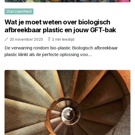
Duurzaamheid
Wat je moet weten over biologisch
afbreekbaar plastic en jouw GFT-bak
20 november 2025
2 min leestijd
De verwarring rondom bio-plastic Biologisch afbreekbaar
plastic klinkt als de perfecte oplossing voo...