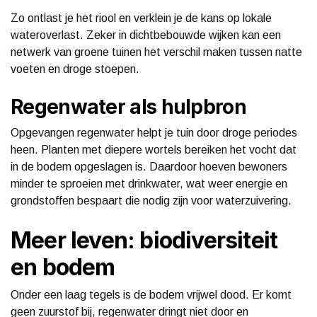
Zo ontlast je het riool en verklein je de kans op lokale
wateroverlast. Zeker in dichtbebouwde wijken kan een
netwerk van groene tuinen het verschil maken tussen natte
voeten en droge stoepen.
Regenwater als hulpbron
Opgevangen regenwater helpt je tuin door droge periodes
heen. Planten met diepere wortels bereiken het vocht dat
in de bodem opgeslagen is. Daardoor hoeven bewoners
minder te sproeien met drinkwater, wat weer energie en
grondstoffen bespaart die nodig zijn voor waterzuivering.
Meer leven: biodiversiteit
en bodem
Onder een laag tegels is de bodem vrijwel dood. Er komt
geen zuurstof bij, regenwater dringt niet door en