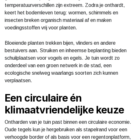
temperatuurverschillen zijn extreem. Zodra je onthardt,
keert het bodemleven terug: wormen, schimmels en
insecten breken organisch materiaal af en maken
voedingsstoffen vrij voor planten.
Bloeiende planten trekken bijen, vlinders en andere
bestuivers aan. Struiken en inheemse beplanting bieden
schuilplaatsen voor vogels en egels. Je tuin wordt zo
onderdeel van een groen netwerk in de stad, een
ecologische snelweg waarlangs soorten zich kunnen
verplaatsen.
Een circulaire én
klimaatvriendelijke keuze
Ontharden van je tuin past binnen een circulaire economie.
Oude tegels kun je hergebruiken als stapelrand voor een
verhoogde border of als basis voor een regentonplatform,