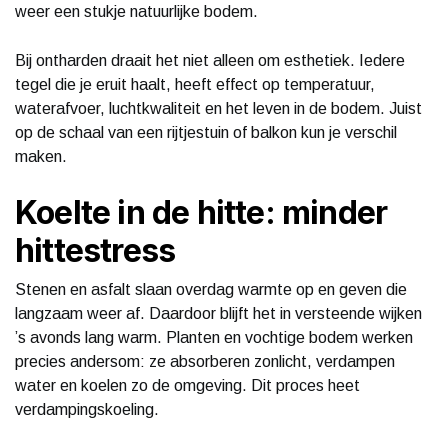
weer een stukje natuurlijke bodem.
Bij ontharden draait het niet alleen om esthetiek. Iedere
tegel die je eruit haalt, heeft effect op temperatuur,
waterafvoer, luchtkwaliteit en het leven in de bodem. Juist
op de schaal van een rijtjestuin of balkon kun je verschil
maken.
Koelte in de hitte: minder
hittestress
Stenen en asfalt slaan overdag warmte op en geven die
langzaam weer af. Daardoor blijft het in versteende wijken
’s avonds lang warm. Planten en vochtige bodem werken
precies andersom: ze absorberen zonlicht, verdampen
water en koelen zo de omgeving. Dit proces heet
verdampingskoeling.