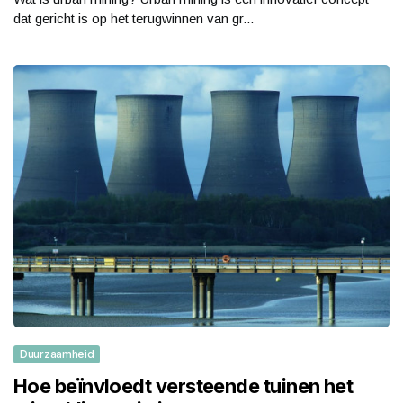
dat gericht is op het terugwinnen van gr...
Duurzaamheid
Hoe beïnvloedt versteende tuinen het