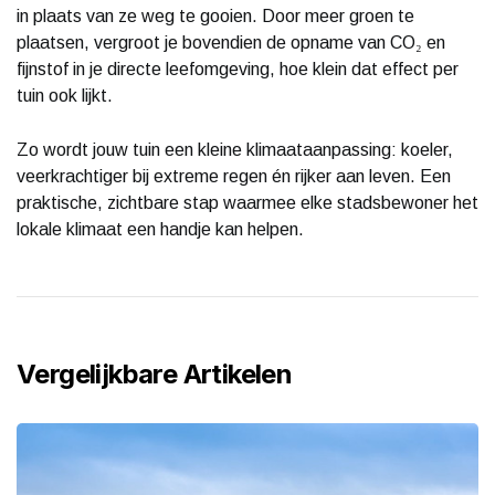
in plaats van ze weg te gooien. Door meer groen te
plaatsen, vergroot je bovendien de opname van CO₂ en
fijnstof in je directe leefomgeving, hoe klein dat effect per
tuin ook lijkt.
Zo wordt jouw tuin een kleine klimaataanpassing: koeler,
veerkrachtiger bij extreme regen én rijker aan leven. Een
praktische, zichtbare stap waarmee elke stadsbewoner het
lokale klimaat een handje kan helpen.
Vergelijkbare Artikelen