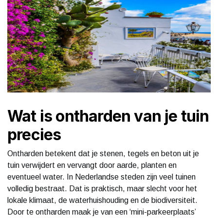
Wat is ontharden van je tuin
precies
Ontharden betekent dat je stenen, tegels en beton uit je
tuin verwijdert en vervangt door aarde, planten en
eventueel water. In Nederlandse steden zijn veel tuinen
volledig bestraat. Dat is praktisch, maar slecht voor het
lokale klimaat, de waterhuishouding en de biodiversiteit.
Door te ontharden maak je van een ‘mini-parkeerplaats’