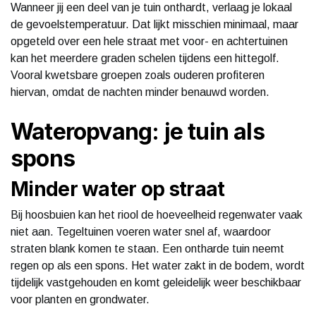
Wanneer jij een deel van je tuin onthardt, verlaag je lokaal
de gevoelstemperatuur. Dat lijkt misschien minimaal, maar
opgeteld over een hele straat met voor- en achtertuinen
kan het meerdere graden schelen tijdens een hittegolf.
Vooral kwetsbare groepen zoals ouderen profiteren
hiervan, omdat de nachten minder benauwd worden.
Wateropvang: je tuin als
spons
Minder water op straat
Bij hoosbuien kan het riool de hoeveelheid regenwater vaak
niet aan. Tegeltuinen voeren water snel af, waardoor
straten blank komen te staan. Een ontharde tuin neemt
regen op als een spons. Het water zakt in de bodem, wordt
tijdelijk vastgehouden en komt geleidelijk weer beschikbaar
voor planten en grondwater.