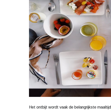
Het ontbijt wordt vaak de belangrijkste maalti