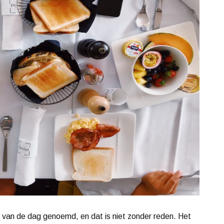
jd van de dag genoemd, en dat is niet zonder reden. Het