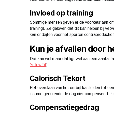
Invloed op training
Sommige mensen geven er de voorkeur aan om 
training). Ze geloven dat dit kan helpen bij vet
kan ontbijten voor het sporten contraproductief 
Kun je afvallen door he
Dat kan wel maar dat ligt wel aan een aantal fa
YellowFit
)
Calorisch Tekort
Het overslaan van het ontbijt kan leiden tot ee
inname gedurende de dag niet compenseert, kan
Compensatiegedrag