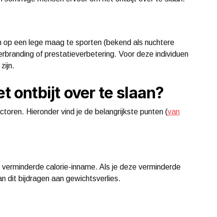
op een lege maag te sporten (bekend als nuchtere
verbranding of prestatieverbetering. Voor deze individuen
zijn.
t ontbijt over te slaan?
ctoren. Hieronder vind je de belangrijkste punten (
van
n verminderde calorie-inname. Als je deze verminderde
 dit bijdragen aan gewichtsverlies.