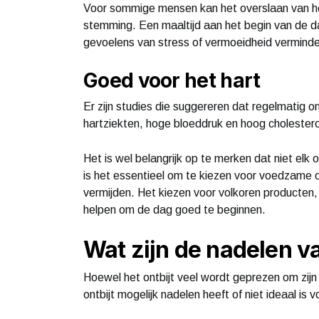
Voor sommige mensen kan het overslaan van het 
stemming. Een maaltijd aan het begin van de da
gevoelens van stress of vermoeidheid verminde
Goed voor het hart
Er zijn studies die suggereren dat regelmatig o
hartziekten, hoge bloeddruk en hoog cholestero
Het is wel belangrijk op te merken dat niet elk 
is het essentieel om te kiezen voor voedzame ont
vermijden. Het kiezen voor volkoren producten,
helpen om de dag goed te beginnen.
Wat zijn de nadelen va
Hoewel het ontbijt veel wordt geprezen om zijn 
ontbijt mogelijk nadelen heeft of niet ideaal is 