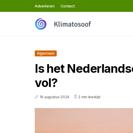
Adverteren
Contact
Algemeen
Is het Nederlands
vol?
19 augustus 2024
2 min leestijd