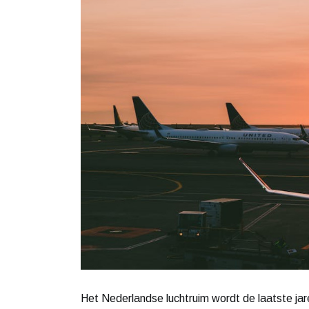
Het Nederlandse luchtruim wordt de laatste jar