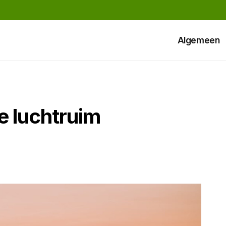
Algemeen
e luchtruim