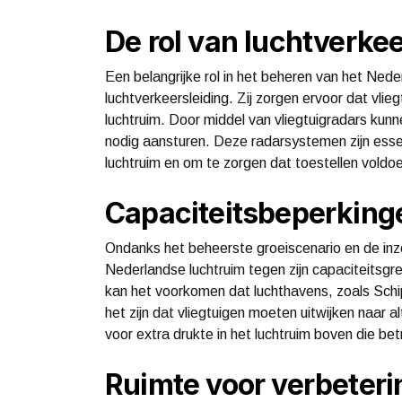
De rol van luchtverkee
Een belangrijke rol in het beheren van het Ned
luchtverkeersleiding. Zij zorgen ervoor dat vlieg
luchtruim. Door middel van vliegtuigradars kunn
nodig aansturen. Deze radarsystemen zijn esse
luchtruim en om te zorgen dat toestellen voldo
Capaciteitsbeperking
Ondanks het beheerste groeiscenario en de inz
Nederlandse luchtruim tegen zijn capaciteitsg
kan het voorkomen dat luchthavens, zoals Schip
het zijn dat vliegtuigen moeten uitwijken naar 
voor extra drukte in het luchtruim boven die bet
Ruimte voor verbeteri