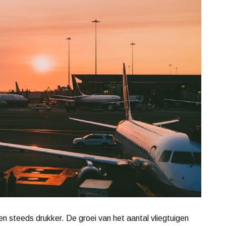
en steeds drukker. De groei van het aantal vliegtuigen