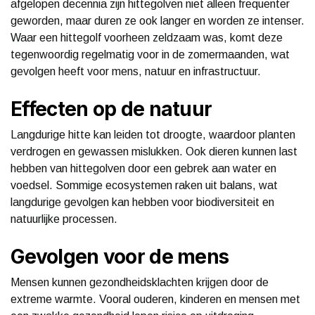
afgelopen decennia zijn hittegolven niet alleen frequenter
geworden, maar duren ze ook langer en worden ze intenser.
Waar een hittegolf voorheen zeldzaam was, komt deze
tegenwoordig regelmatig voor in de zomermaanden, wat
gevolgen heeft voor mens, natuur en infrastructuur.
Effecten op de natuur
Langdurige hitte kan leiden tot droogte, waardoor planten
verdrogen en gewassen mislukken. Ook dieren kunnen last
hebben van hittegolven door een gebrek aan water en
voedsel. Sommige ecosystemen raken uit balans, wat
langdurige gevolgen kan hebben voor biodiversiteit en
natuurlijke processen.
Gevolgen voor de mens
Mensen kunnen gezondheidsklachten krijgen door de
extreme warmte. Vooral ouderen, kinderen en mensen met