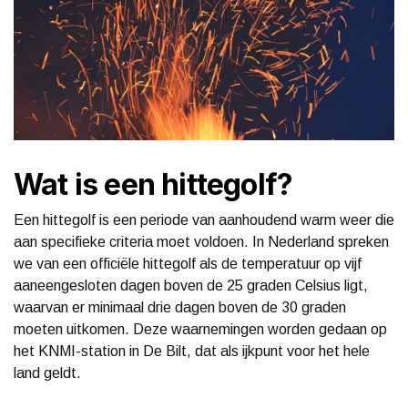
Wat is een hittegolf?
Een hittegolf is een periode van aanhoudend warm weer die
aan specifieke criteria moet voldoen. In Nederland spreken
we van een officiële hittegolf als de temperatuur op vijf
aaneengesloten dagen boven de 25 graden Celsius ligt,
waarvan er minimaal drie dagen boven de 30 graden
moeten uitkomen. Deze waarnemingen worden gedaan op
het KNMI-station in De Bilt, dat als ijkpunt voor het hele
land geldt.