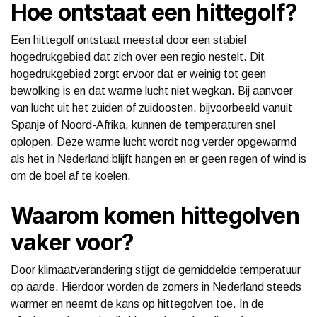
Hoe ontstaat een hittegolf?
Een hittegolf ontstaat meestal door een stabiel
hogedrukgebied dat zich over een regio nestelt. Dit
hogedrukgebied zorgt ervoor dat er weinig tot geen
bewolking is en dat warme lucht niet wegkan. Bij aanvoer
van lucht uit het zuiden of zuidoosten, bijvoorbeeld vanuit
Spanje of Noord-Afrika, kunnen de temperaturen snel
oplopen. Deze warme lucht wordt nog verder opgewarmd
als het in Nederland blijft hangen en er geen regen of wind is
om de boel af te koelen.
Waarom komen hittegolven
vaker voor?
Door klimaatverandering stijgt de gemiddelde temperatuur
op aarde. Hierdoor worden de zomers in Nederland steeds
warmer en neemt de kans op hittegolven toe. In de