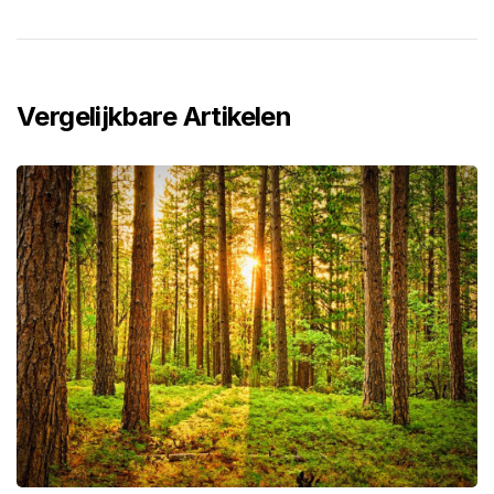
Vergelijkbare Artikelen