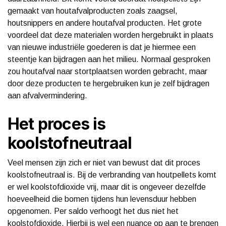
gemaakt van houtafvalproducten zoals zaagsel,
houtsnippers en andere houtafval producten. Het grote
voordeel dat deze materialen worden hergebruikt in plaats
van nieuwe industriële goederen is dat je hiermee een
steentje kan bijdragen aan het milieu. Normaal gesproken
zou houtafval naar stortplaatsen worden gebracht, maar
door deze producten te hergebruiken kun je zelf bijdragen
aan afvalvermindering.
Het proces is
koolstofneutraal
Veel mensen zijn zich er niet van bewust dat dit proces
koolstofneutraal is. Bij de verbranding van houtpellets komt
er wel koolstofdioxide vrij, maar dit is ongeveer dezelfde
hoeveelheid die bomen tijdens hun levensduur hebben
opgenomen. Per saldo verhoogt het dus niet het
koolstofdioxide. Hierbij is wel een nuance op aan te brengen