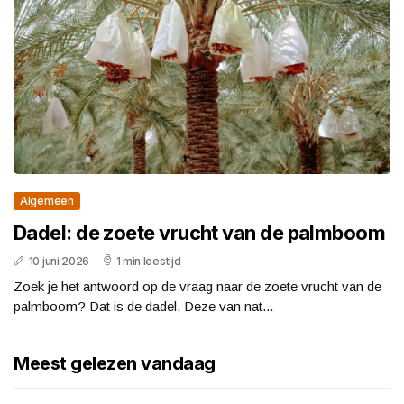
Algemeen
Dadel: de zoete vrucht van de palmboom
10 juni 2026
1 min leestijd
Zoek je het antwoord op de vraag naar de zoete vrucht van de
palmboom? Dat is de dadel. Deze van nat...
Meest gelezen vandaag