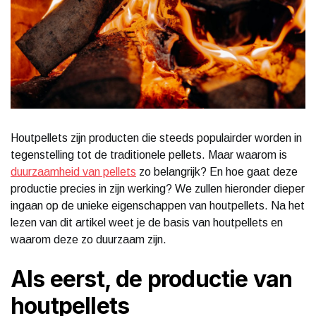
Houtpellets zijn producten die steeds populairder worden in
tegenstelling tot de traditionele pellets. Maar waarom is
duurzaamheid van pellets
zo belangrijk? En hoe gaat deze
productie precies in zijn werking? We zullen hieronder dieper
ingaan op de unieke eigenschappen van houtpellets. Na het
lezen van dit artikel weet je de basis van houtpellets en
waarom deze zo duurzaam zijn.
Als eerst, de productie van
houtpellets