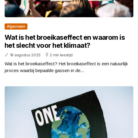
Algemeen
Wat is het broeikaseffect en waarom is
het slecht voor het klimaat?
18 augustus 2025
2 min leestijd
Wat is het broeikaseffect? Het broeikaseffect is een natuurlijk
proces waarbij bepaalde gassen in de...