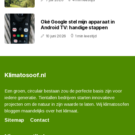
Oké Google stel mijn apparaat in
Android TV: handige stappen
10 juni 2026
1 min leestijd
Klimatosoof.nl
Een groen, circulair bestaan zou de perfecte basis zijn voor
iedere generatie. Tientallen bedrijven starten innovatieve
projecten om de natuur in zijn waarde te laten. Wij klimatosofen
bloggen maandelijks over het klimaat.
Sitemap
Contact