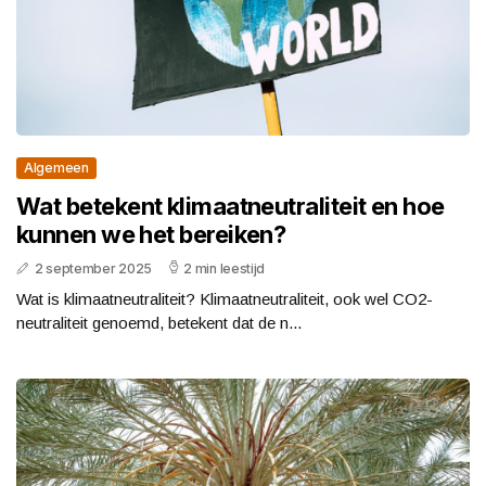
Algemeen
Wat betekent klimaatneutraliteit en hoe
kunnen we het bereiken?
2 september 2025
2 min leestijd
Wat is klimaatneutraliteit? Klimaatneutraliteit, ook wel CO2-
neutraliteit genoemd, betekent dat de n...