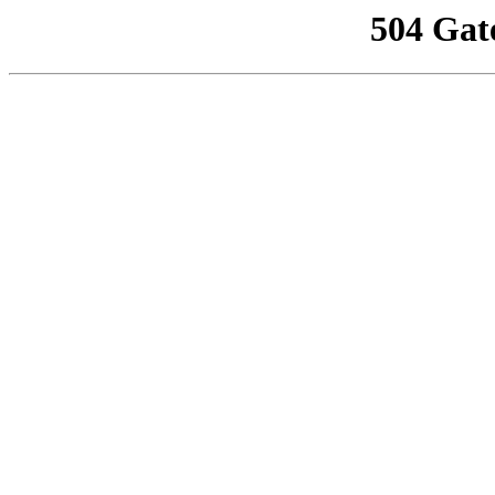
504 Gat