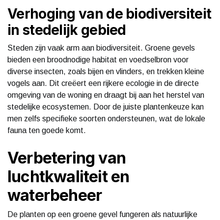
Verhoging van de biodiversiteit
in stedelijk gebied
Steden zijn vaak arm aan biodiversiteit. Groene gevels
bieden een broodnodige habitat en voedselbron voor
diverse insecten, zoals bijen en vlinders, en trekken kleine
vogels aan. Dit creëert een rijkere ecologie in de directe
omgeving van de woning en draagt bij aan het herstel van
stedelijke ecosystemen. Door de juiste plantenkeuze kan
men zelfs specifieke soorten ondersteunen, wat de lokale
fauna ten goede komt.
Verbetering van
luchtkwaliteit en
waterbeheer
De planten op een groene gevel fungeren als natuurlijke