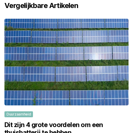
Vergelijkbare Artikelen
Duurzaamheid
Dit zijn 4 grote voordelen om een
thuisbatterij te hebben