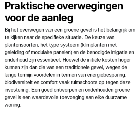
Praktische overwegingen
voor de aanleg
Bij het overwegen van een groene gevel is het belangrijk om
te kijken naar de specifieke situatie. De keuze van
plantensoorten, het type systeem (klimplanten met
geleiding of modulaire panelen) en de benodigde irrigatie en
onderhoud zijn essentieel. Hoewel de initiële kosten hoger
kunnen zijn dan die van een traditionele gevel, wegen de
lange termijn voordelen in termen van energiebesparing,
biodiversiteit en comfort vaak ruimschoots op tegen deze
investering. Een goed ontworpen en onderhouden groene
gevel is een waardevolle toevoeging aan elke duurzame
woning.