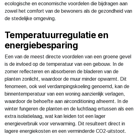
ecologische en economische voordelen die bijdragen aan
zowel het comfort van de bewoners als de gezondheid van
de stedelijke omgeving.
Temperatuurregulatie en
energiebesparing
Een van de meest directe voordelen van een groene gevel
is de invloed op de temperatuur van een gebouw. In de
zomer reflecteren en absorberen de bladeren van de
planten zonlicht, waardoor de muur minder opwarmt. Dit
fenomeen, ook wel verdampingskoeling genoemd, kan de
binnentemperatuur van een woning aanzienlijk verlagen,
waardoor de behoefte aan airconditioning afneemt. In de
winter fungeren de planten en de luchtlaag ertussen als een
extra isolatielaag, wat kan leiden tot een lager
energieverbruik voor verwarming. Dit resulteert direct in
lagere energiekosten en een verminderde CO2-uitstoot.