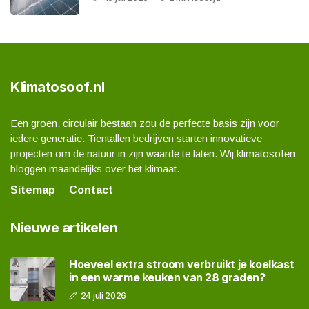
Klimatosoof.nl
Een groen, circulair bestaan zou de perfecte basis zijn voor
iedere generatie. Tientallen bedrijven starten innovatieve
projecten om de natuur in zijn waarde te laten. Wij klimatosofen
bloggen maandelijks over het klimaat.
Sitemap
Contact
Nieuwe artikelen
Hoeveel extra stroom verbruikt je koelkast
in een warme keuken van 28 graden?
24 juli 2026