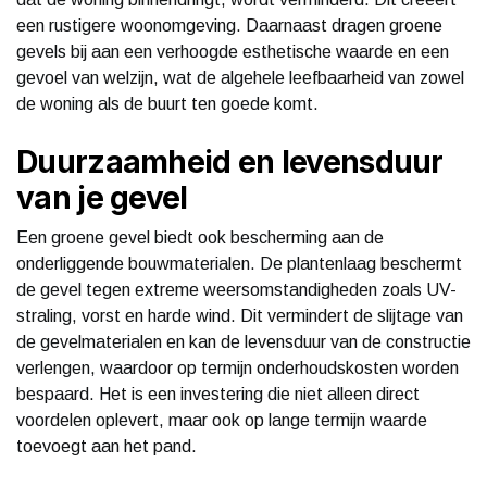
een rustigere woonomgeving. Daarnaast dragen groene
gevels bij aan een verhoogde esthetische waarde en een
gevoel van welzijn, wat de algehele leefbaarheid van zowel
de woning als de buurt ten goede komt.
Duurzaamheid en levensduur
van je gevel
Een groene gevel biedt ook bescherming aan de
onderliggende bouwmaterialen. De plantenlaag beschermt
de gevel tegen extreme weersomstandigheden zoals UV-
straling, vorst en harde wind. Dit vermindert de slijtage van
de gevelmaterialen en kan de levensduur van de constructie
verlengen, waardoor op termijn onderhoudskosten worden
bespaard. Het is een investering die niet alleen direct
voordelen oplevert, maar ook op lange termijn waarde
toevoegt aan het pand.