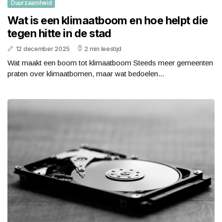
Duurzaamheid
Wat is een klimaatboom en hoe helpt die
tegen hitte in de stad
12 december 2025
2 min leestijd
Wat maakt een boom tot klimaatboom Steeds meer gemeenten
praten over klimaatbomen, maar wat bedoelen...