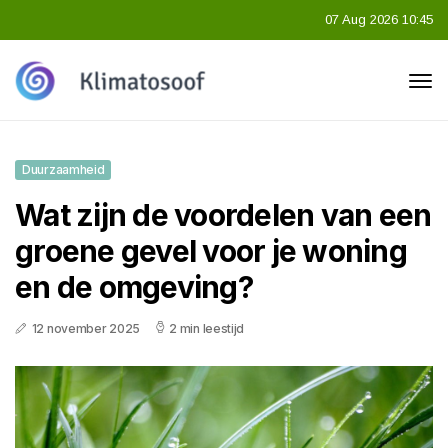
07 Aug 2026 10:45
Duurzaamheid
Wat zijn de voordelen van een
groene gevel voor je woning
en de omgeving?
12 november 2025
2 min leestijd