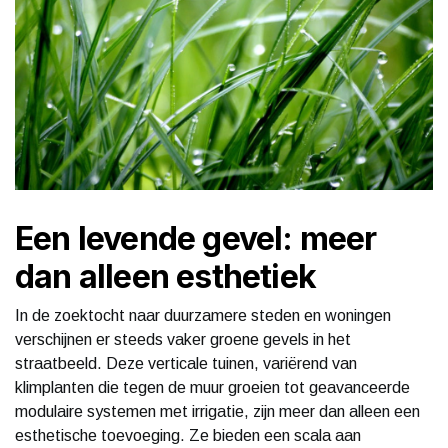
Een levende gevel: meer
dan alleen esthetiek
In de zoektocht naar duurzamere steden en woningen
verschijnen er steeds vaker groene gevels in het
straatbeeld. Deze verticale tuinen, variërend van
klimplanten die tegen de muur groeien tot geavanceerde
modulaire systemen met irrigatie, zijn meer dan alleen een
esthetische toevoeging. Ze bieden een scala aan