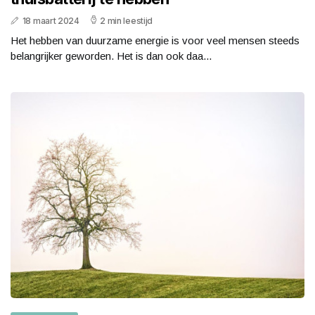
18 maart 2024
2 min leestijd
Het hebben van duurzame energie is voor veel mensen steeds
belangrijker geworden. Het is dan ook daa...