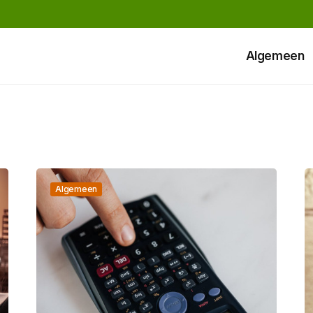
Algemeen
Algemeen