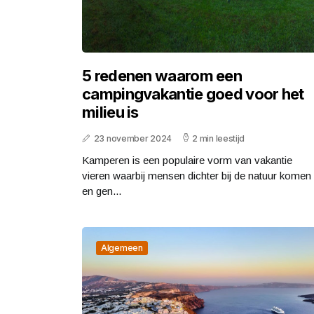
5 redenen waarom een
campingvakantie goed voor het
milieu is
23 november 2024
2 min leestijd
Kamperen is een populaire vorm van vakantie
vieren waarbij mensen dichter bij de natuur komen
en gen...
Algemeen