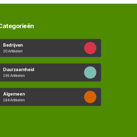
Categorieën
Bedrijven
20 Artikelen
Duurzaamheid
196 Artikelen
Algemeen
184 Artikelen