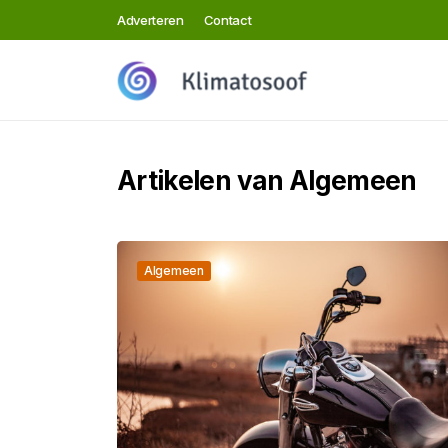
Adverteren
Contact
Artikelen van Algemeen
Algemeen