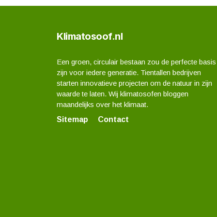
Klimatosoof.nl
Een groen, circulair bestaan zou de perfecte basis
zijn voor iedere generatie. Tientallen bedrijven
starten innovatieve projecten om de natuur in zijn
waarde te laten. Wij klimatosofen bloggen
maandelijks over het klimaat.
Sitemap
Contact