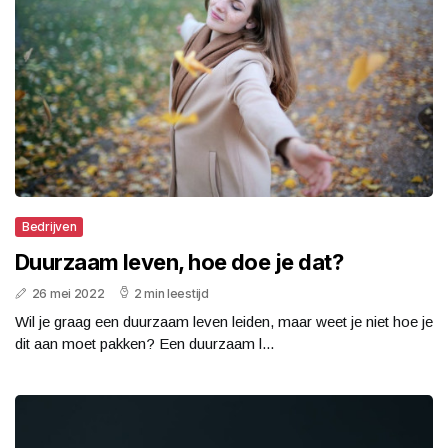
Bedrijven
Duurzaam leven, hoe doe je dat?
26 mei 2022
2 min leestijd
Wil je graag een duurzaam leven leiden, maar weet je niet hoe je
dit aan moet pakken? Een duurzaam l...