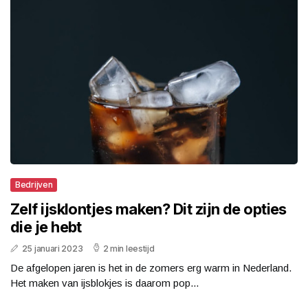
Bedrijven
Zelf ijsklontjes maken? Dit zijn de opties
die je hebt
25 januari 2023
2 min leestijd
De afgelopen jaren is het in de zomers erg warm in Nederland.
Het maken van ijsblokjes is daarom pop...