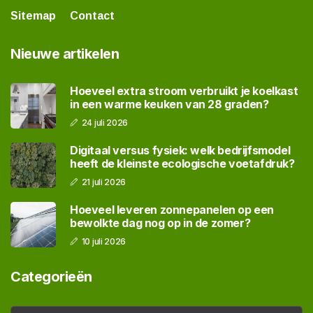
Sitemap
Contact
Nieuwe artikelen
Hoeveel extra stroom verbruikt je koelkast
in een warme keuken van 28 graden?
24 juli 2026
Digitaal versus fysiek: welk bedrijfsmodel
heeft de kleinste ecologische voetafdruk?
21 juli 2026
Hoeveel leveren zonnepanelen op een
bewolkte dag nog op in de zomer?
10 juli 2026
Categorieën