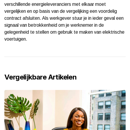
verschillende energieleveranciers met elkaar moet
vergelijken en op basis van de vergelijking een voordelig
contract afsluiten. Als werkgever stuur je in ieder geval een
signaal van betrokkenheid om je werknemer in de
gelegenheid te stellen om gebruik te maken van elektrische
voertuigen.
Vergelijkbare Artikelen