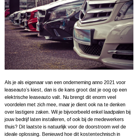
Als je als eigenaar van een onderneming anno 2021 voor
leaseauto’s kiest, dan is de kans groot dat je oog op een
elektrische leaseauto valt. Nu brengt dit enorm veel
voordelen met zich mee, maar je dient ook na te denken
over lastigere zaken. Wil je bijvoorbeeld enkel laadpalen bij
jouw bedrijf laten installeren, of ook bij de medewerkers
thuis? Dit laatste is natuurlijk voor de doorstroom wel de
ideale oplossing. Benieuwd hoe dit kostentechnisch in