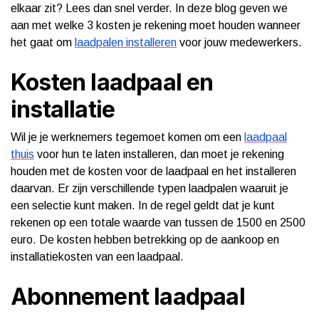
elkaar zit? Lees dan snel verder. In deze blog geven we
aan met welke 3 kosten je rekening moet houden wanneer
het gaat om
laadpalen installeren
voor jouw medewerkers.
Kosten laadpaal en
installatie
Wil je je werknemers tegemoet komen om een
laadpaal
thuis
voor hun te laten installeren, dan moet je rekening
houden met de kosten voor de laadpaal en het installeren
daarvan. Er zijn verschillende typen laadpalen waaruit je
een selectie kunt maken. In de regel geldt dat je kunt
rekenen op een totale waarde van tussen de 1500 en 2500
euro. De kosten hebben betrekking op de aankoop en
installatiekosten van een laadpaal.
Abonnement laadpaal