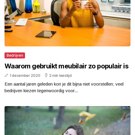
Bedrijven
Waarom gebruikt meubilair zo populair is
1 december 2020
2 min leestijd
Een aantal jaren geleden kon je dit bijna niet voorstellen; veel
bedrijven kiezen tegenwoordig voor...